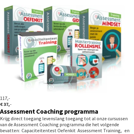
117,-
€ 37,
-
Assessment Coaching programma
Krijg direct toegang levenslang toegang tot al onze cursussen
van de Assessment Coaching programma die het volgende
bevatten: Capaciteitentest Oefenkit Assessment Training, en