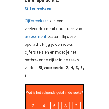
Oefenopdracht 1:
Cijferreeksen
Cijferreeksen
zijn een
veelvoorkomend onderdeel van
assessment
testen. Bij deze
opdracht krijg je een reeks
cijfers te zien en moet je het
ontbrekende cijfer in de reeks
vinden.
Bijvoorbeeld: 2, 4, 6, 8,
?