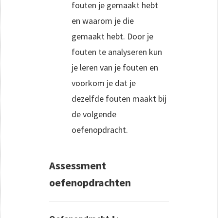
fouten je gemaakt hebt
en waarom je die
gemaakt hebt. Door je
fouten te analyseren kun
je leren van je fouten en
voorkom je dat je
dezelfde fouten maakt bij
de volgende
oefenopdracht.
Assessment
oefenopdrachten