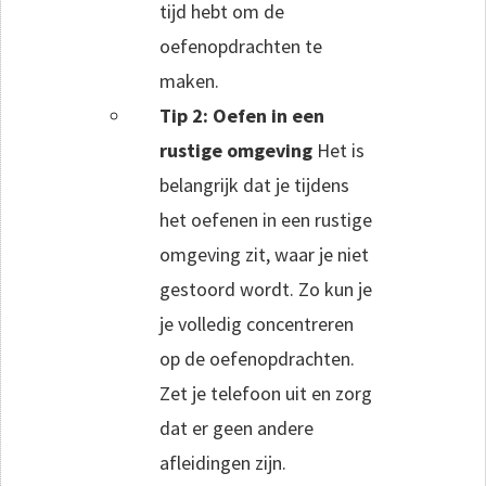
tijd hebt om de
oefenopdrachten te
maken.
Tip 2: Oefen in een
rustige omgeving
Het is
belangrijk dat je tijdens
het oefenen in een rustige
omgeving zit, waar je niet
gestoord wordt. Zo kun je
je volledig concentreren
op de oefenopdrachten.
Zet je telefoon uit en zorg
dat er geen andere
afleidingen zijn.