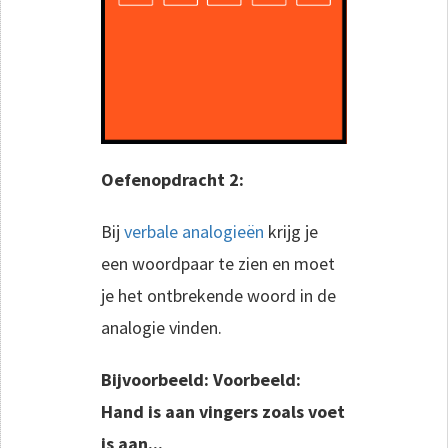
Oefenopdracht 2:
Bij
verbale analogieën
krijg je
een woordpaar te zien en moet
je het ontbrekende woord in de
analogie vinden.
Bijvoorbeeld:
Voorbeeld:
Hand is aan vingers zoals voet
is aan...