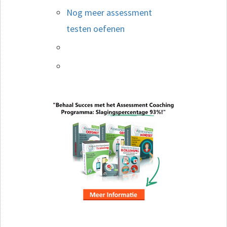
Nog meer assessment
testen oefenen