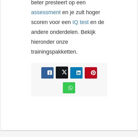
beter presteert op een
assessment
en je zult hoger
scoren voor een
IQ test
en de
andere onderdelen. Bekijk
hieronder onze
trainingspakketten.