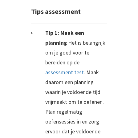
Tips assessment
Tip 1: Maak een
planning
Het is belangrijk
om je goed voor te
bereiden op de
assessment test
. Maak
daarom een planning
waarin je voldoende tijd
vrijmaakt om te oefenen.
Plan regelmatig
oefensessies in en zorg
ervoor dat je voldoende