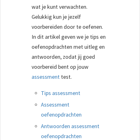
wat je kunt verwachten.
Gelukkig kun je jezelf
voorbereiden door te oefenen.
In dit artikel geven we je tips en
oefenopdrachten met uitleg en
antwoorden, zodat jij goed
voorbereid bent op jouw
assessment
test.
Tips assessment
Assessment
oefenopdrachten
Antwoorden assessment
oefenopdrachten