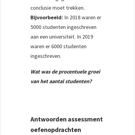
conclusie moet trekken.
Bijvoorbeeld:
In 2018 waren er
5000 studenten ingeschreven
aan een universiteit. In 2019
waren er 6000 studenten
ingeschreven.
Wat was de procentuele groei
van het aantal studenten?
Antwoorden assessment
oefenopdrachten