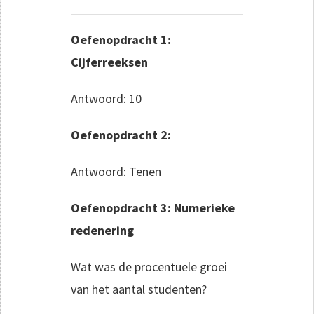
Oefenopdracht 1:
Cijferreeksen
Antwoord: 10
Oefenopdracht 2:
Antwoord: Tenen
Oefenopdracht 3: Numerieke
redenering
Wat was de procentuele groei
van het aantal studenten?