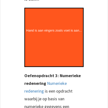
Oefenopdracht 3: Numerieke
redenering
Numerieke
redenering
is een opdracht
waarbij je op basis van
numerieke gegevens een