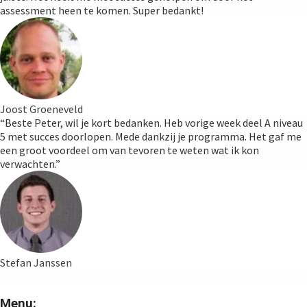
assessment heen te komen. Super bedankt!
Joost Groeneveld
“Beste Peter, wil je kort bedanken. Heb vorige week deel A niveau
5 met succes doorlopen. Mede dankzij je programma. Het gaf me
een groot voordeel om van tevoren te weten wat ik kon
verwachten.”
Stefan Janssen
Menu: