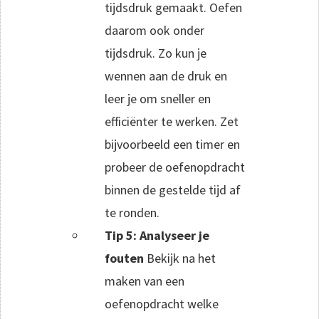
tijdsdruk gemaakt. Oefen
daarom ook onder
tijdsdruk. Zo kun je
wennen aan de druk en
leer je om sneller en
efficiënter te werken. Zet
bijvoorbeeld een timer en
probeer de oefenopdracht
binnen de gestelde tijd af
te ronden.
Tip 5: Analyseer je
fouten
Bekijk na het
maken van een
oefenopdracht welke