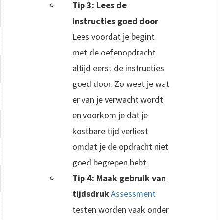
Tip 3: Lees de
instructies goed door
Lees voordat je begint
met de oefenopdracht
altijd eerst de instructies
goed door. Zo weet je wat
er van je verwacht wordt
en voorkom je dat je
kostbare tijd verliest
omdat je de opdracht niet
goed begrepen hebt.
Tip 4: Maak gebruik van
tijdsdruk
Assessment
testen worden vaak onder