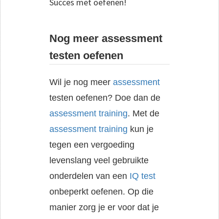
Succes met oefenen!
Nog meer assessment
testen oefenen
Wil je nog meer
assessment
testen oefenen? Doe dan de
assessment training
. Met de
assessment training
kun je
tegen een vergoeding
levenslang veel gebruikte
onderdelen van een
IQ test
onbeperkt oefenen. Op die
manier zorg je er voor dat je