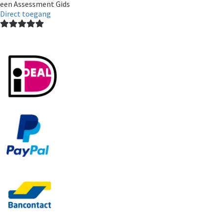
een Assessment Gids
Direct toegang