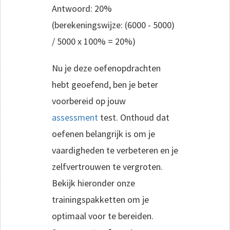
Antwoord: 20%
(berekeningswijze: (6000 - 5000)
/ 5000 x 100% = 20%)
Nu je deze oefenopdrachten
hebt geoefend, ben je beter
voorbereid op jouw
assessment
test. Onthoud dat
oefenen belangrijk is om je
vaardigheden te verbeteren en je
zelfvertrouwen te vergroten.
Bekijk hieronder onze
trainingspakketten om je
optimaal voor te bereiden.