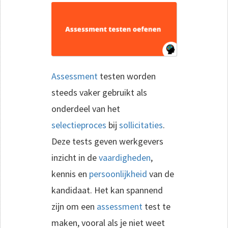
Assessment
testen worden
steeds vaker gebruikt als
onderdeel van het
selectieproces
bij
sollicitaties
.
Deze tests geven werkgevers
inzicht in de
vaardigheden
,
kennis en
persoonlijkheid
van de
kandidaat. Het kan spannend
zijn om een
assessment
test te
maken, vooral als je niet weet