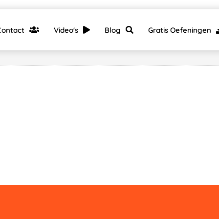
Contact
Video's
Blog
Gratis Oefeningen