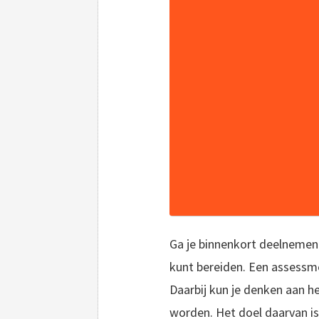
Ga je binnenkort deelneme
kunt bereiden. Een assessm
Daarbij kun je denken aan he
worden. Het doel daarvan is