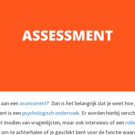
n aan een
assessment
? Dan is het belangrijk dat je weet hoe 
ent is een
psychologisch onderzoek
. Er worden hierbij vers
t invullen van vragenlijsten, maar ook interviews of een
roll
 om te achterhalen of je geschikt bent voor de functie waaro