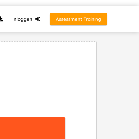
Inloggen
Assessment Training