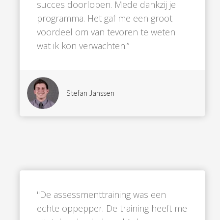
succes doorlopen. Mede dankzij je
programma. Het gaf me een groot
voordeel om van tevoren te weten
wat ik kon verwachten.”
Stefan Janssen
"De assessmenttraining was een
echte oppepper. De training heeft me