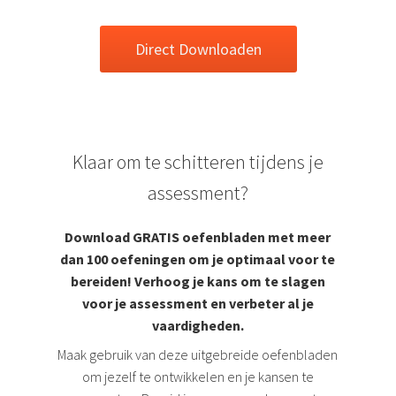
Direct Downloaden
Klaar om te schitteren tijdens je
assessment?
Download GRATIS oefenbladen met meer
dan 100 oefeningen om je optimaal voor te
bereiden! Verhoog je kans om te slagen
voor je assessment en verbeter al je
vaardigheden.
Maak gebruik van deze uitgebreide oefenbladen
om jezelf te ontwikkelen en je kansen te