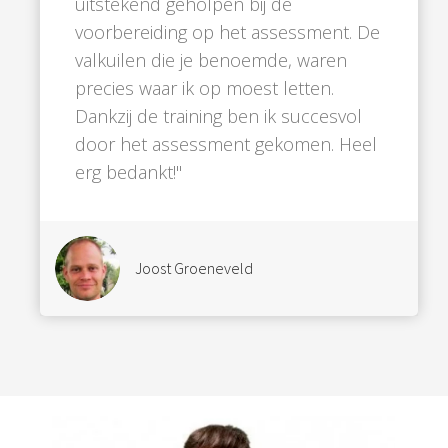
uitstekend geholpen bij de
voorbereiding op het assessment. De
valkuilen die je benoemde, waren
precies waar ik op moest letten.
Dankzij de training ben ik succesvol
door het assessment gekomen. Heel
erg bedankt!"
Joost Groeneveld