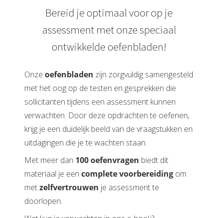
Bereid je optimaal voor op je
assessment met onze speciaal
ontwikkelde oefenbladen!
Onze
oefenbladen
zijn zorgvuldig samengesteld
met het oog op de testen en gesprekken die
sollicitanten tijdens een assessment kunnen
verwachten. Door deze opdrachten te oefenen,
krijg je een duidelijk beeld van de vraagstukken en
uitdagingen die je te wachten staan.
Met meer dan
100 oefenvragen
biedt dit
materiaal je een
complete voorbereiding
om
met
zelfvertrouwen
je assessment te
doorlopen.