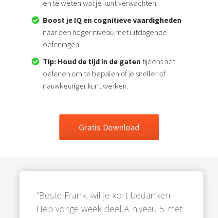
en te weten wat je kunt verwachten.
Boost je IQ en cognitieve vaardigheden
naar een hoger niveau met uitdagende
oefeningen.
Tip: Houd de tijd in de gaten
tijdens het
oefenen om te bepalen of je sneller of
nauwkeuriger kunt werken.
Gratis Download
“Beste Frank, wil je kort bedanken.
Heb vorige week deel A niveau 5 met