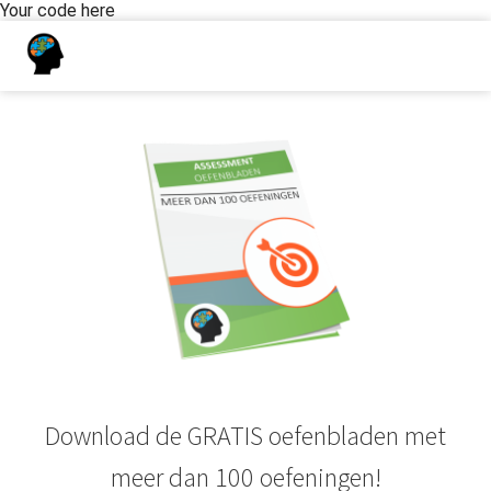
Your code here
Download de GRATIS oefenbladen met
meer dan 100 oefeningen!