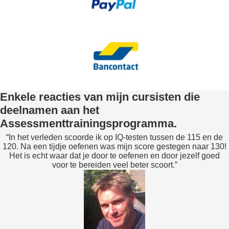
Enkele reacties van mijn cursisten die
deelnamen aan het
Assessmenttrainingsprogramma.
“In het verleden scoorde ik op IQ-testen tussen de 115 en de
120. Na een tijdje oefenen was mijn score gestegen naar 130!
Het is echt waar dat je door te oefenen en door jezelf goed
voor te bereiden veel beter scoort.”