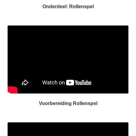
Onderdeel: Rollenspel
Voorbereiding Rollenspel