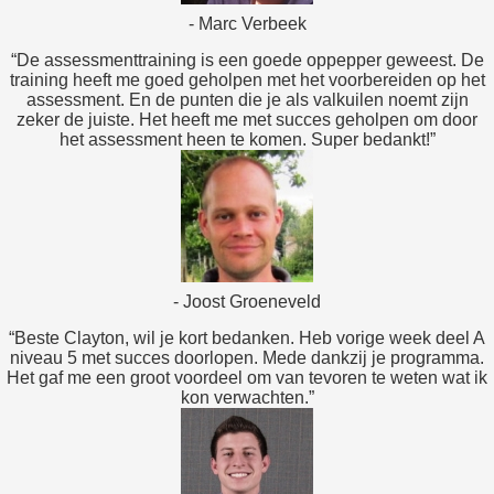
- Marc Verbeek
“De assessmenttraining is een goede oppepper geweest. De
training heeft me goed geholpen met het voorbereiden op het
assessment. En de punten die je als valkuilen noemt zijn
zeker de juiste. Het heeft me met succes geholpen om door
het assessment heen te komen. Super bedankt!”
- Joost Groeneveld
“Beste Clayton, wil je kort bedanken. Heb vorige week deel A
niveau 5 met succes doorlopen. Mede dankzij je programma.
Het gaf me een groot voordeel om van tevoren te weten wat ik
kon verwachten.”