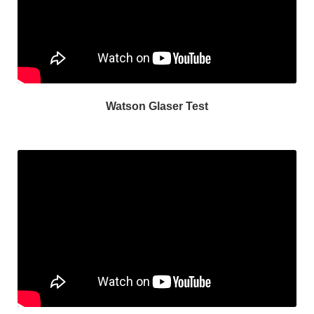
Watson Glaser Test