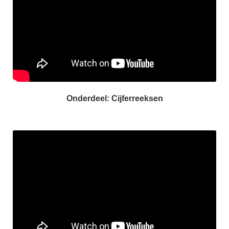
Onderdeel: Cijferreeksen