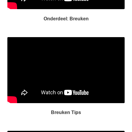
Onderdeel: Breuken
Breuken Tips