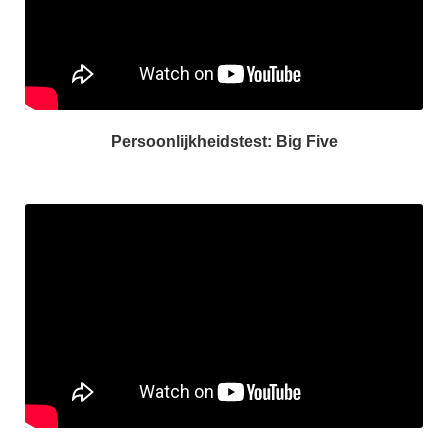
Persoonlijkheidstest: Big Five