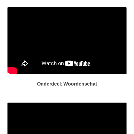
Onderdeel: Woordenschat