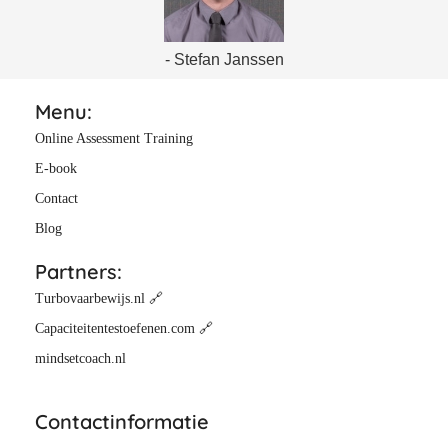
- Stefan Janssen
Menu:
Online Assessment Training
E-book
Contact
Blog
Partners:
Turbovaarbewijs.nl 🔗
Capaciteitentestoefenen.com 🔗
mindsetcoach.nl
Contactinformatie