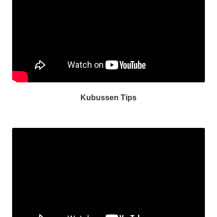
Kubussen Tips