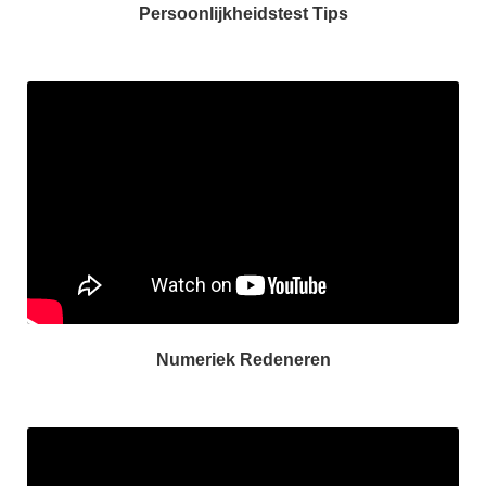
Persoonlijkheidstest Tips
Numeriek Redeneren