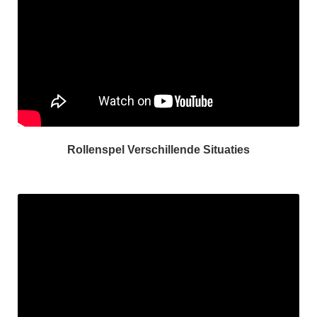
Rollenspel Verschillende Situaties