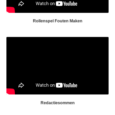
Rollenspel Fouten Maken
Redactiesommen