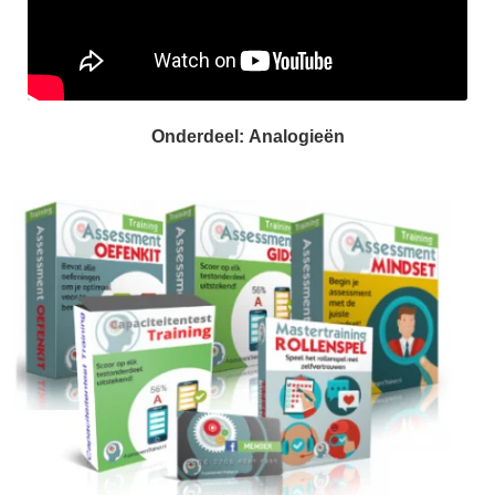
Onderdeel: Analogieën