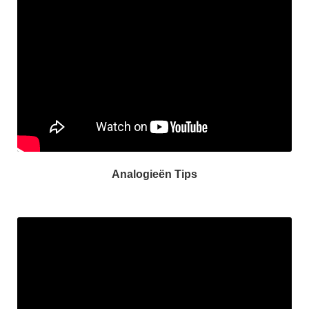
Analogieën Tips