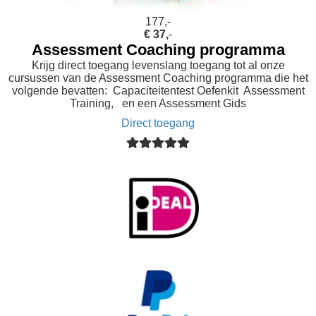
177,-
€ 37,
-
Assessment Coaching programma
Krijg direct toegang levenslang toegang tot al onze
cursussen van de Assessment Coaching programma die het
volgende bevatten: Capaciteitentest Oefenkit Assessment
Training, en een Assessment Gids
Direct toegang