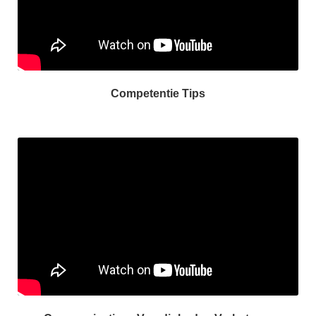
Competentie Tips