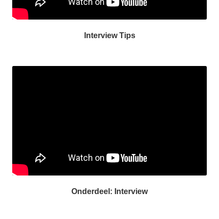
Interview Tips
Onderdeel: Interview