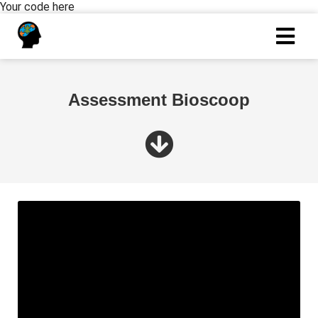
Your code here
Assessment Bioscoop