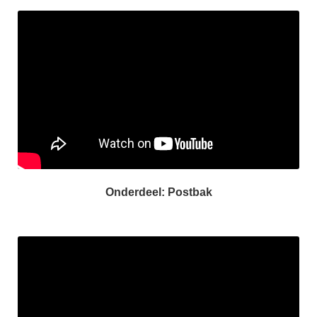
Onderdeel: Postbak