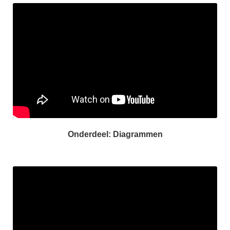
Onderdeel: Diagrammen