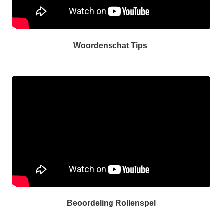
Woordenschat Tips
Beoordeling Rollenspel