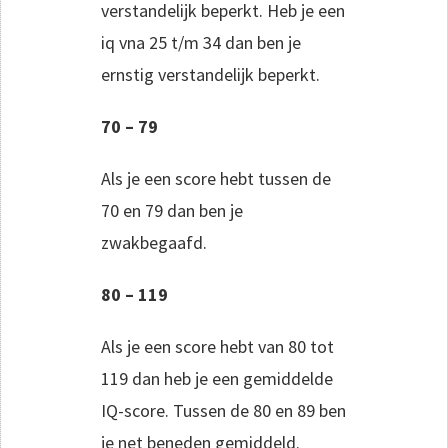
verstandelijk beperkt. Heb je een
iq vna 25 t/m 34 dan ben je
ernstig verstandelijk beperkt.
70 – 79
Als je een score hebt tussen de
70 en 79 dan ben je
zwakbegaafd.
80 – 119
Als je een score hebt van 80 tot
119 dan heb je een gemiddelde
IQ-score. Tussen de 80 en 89 ben
je net beneden gemiddeld.