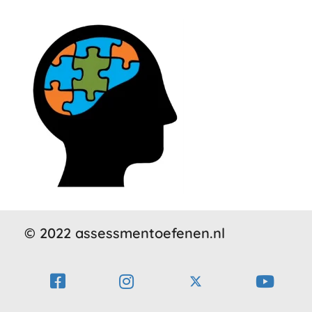
© 2022 assessmentoefenen.nl