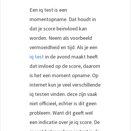
Een iq test is een
momentopname. Dat houdt in
dat je score beïnvloed kan
worden. Neem als voorbeeld
vermoeidheid en tijd. Als je een
iq test
in de avond maakt heeft
dat invloed op de score, daarom
is het een moment opname. Op
internet kun je veel verschillende
iq testen vinden. deze zijn vaak
niet officieel, echter is dit geen
probleem. Want dit geeft wel
een indicatie over je iq score. De