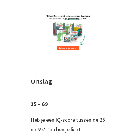
Uitslag
25 – 69
Heb je een IQ-score tussen de 25
en 69? Dan ben je licht