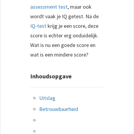
assessment test
, maar ook
wordt vaak je IQ getest. Na de
IQ-test
krijg je een score, deze
score is echter erg onduidelijk.
Wat is nu een goede score en
wat is een mindere score?
Inhoudsopgave
Uitslag
Betrouwbaarheid