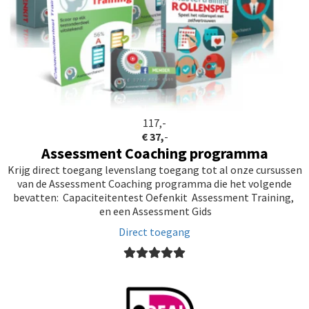
117,-
€ 37,
-
Assessment Coaching programma
Krijg direct toegang levenslang toegang tot al onze cursussen
van de Assessment Coaching programma die het volgende
bevatten: Capaciteitentest Oefenkit Assessment Training,
en een Assessment Gids
Direct toegang