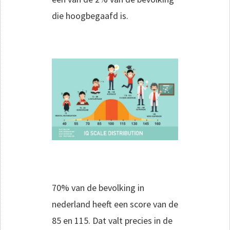
die hoogbegaafd is.
70% van de bevolking in
nederland heeft een score van de
85 en 115. Dat valt precies in de