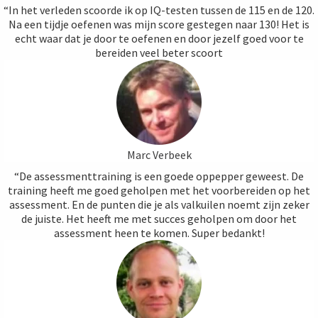
“In het verleden scoorde ik op IQ-testen tussen de 115 en de 120.
Na een tijdje oefenen was mijn score gestegen naar 130! Het is
echt waar dat je door te oefenen en door jezelf goed voor te
bereiden veel beter scoort
Marc Verbeek
“De assessmenttraining is een goede oppepper geweest. De
training heeft me goed geholpen met het voorbereiden op het
assessment. En de punten die je als valkuilen noemt zijn zeker
de juiste. Het heeft me met succes geholpen om door het
assessment heen te komen. Super bedankt!