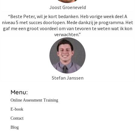
Joost Groeneveld
“Beste Peter, wil je kort bedanken. Heb vorige week deel A
niveau 5 met succes doorlopen. Mede dankzij je programma. Het
gaf me een groot voordeel om van tevoren te weten wat ik kon
verwachten.”
Stefan Janssen
Menu:
Online Assessment Training
E-book
Contact
Blog