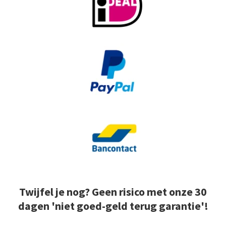
Twijfel je nog? Geen risico met onze 30
dagen 'niet goed-geld terug garantie'!