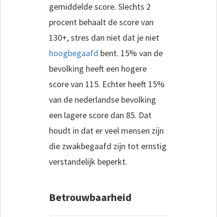
gemiddelde score. Slechts 2
procent behaalt de score van
130+, stres dan niet dat je niet
hoogbegaafd
bent. 15% van de
bevolking heeft een hogere
score van 115. Echter heeft 15%
van de nederlandse bevolking
een lagere score dan 85. Dat
houdt in dat er veel mensen zijn
die zwakbegaafd zijn tot ernstig
verstandelijk beperkt.
Betrouwbaarheid