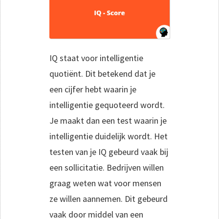
IQ staat voor intelligentie
quotiënt. Dit betekend dat je
een cijfer hebt waarin je
intelligentie gequoteerd wordt.
Je maakt dan een test waarin je
intelligentie duidelijk wordt. Het
testen van je IQ gebeurd vaak bij
een sollicitatie. Bedrijven willen
graag weten wat voor mensen
ze willen aannemen. Dit gebeurd
vaak door middel van een