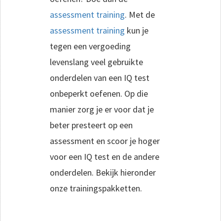
assessment training
. Met de
assessment training
kun je
tegen een vergoeding
levenslang veel gebruikte
onderdelen van een IQ test
onbeperkt oefenen. Op die
manier zorg je er voor dat je
beter presteert op een
assessment en scoor je hoger
voor een IQ test en de andere
onderdelen. Bekijk hieronder
onze trainingspakketten.