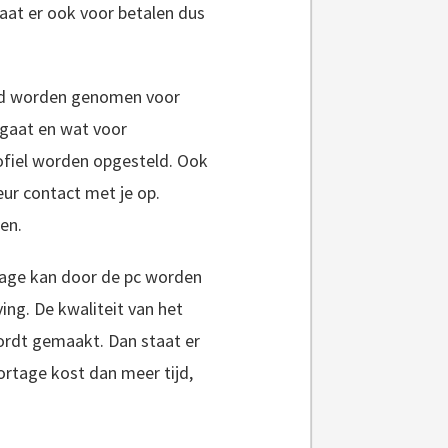
gaat er ook voor betalen dus
tijd worden genomen voor
 gaat en wat voor
rofiel worden opgesteld. Ook
ur contact met je op.
en.
rtage kan door de pc worden
ing. De kwaliteit van het
wordt gemaakt. Dan staat er
portage kost dan meer tijd,