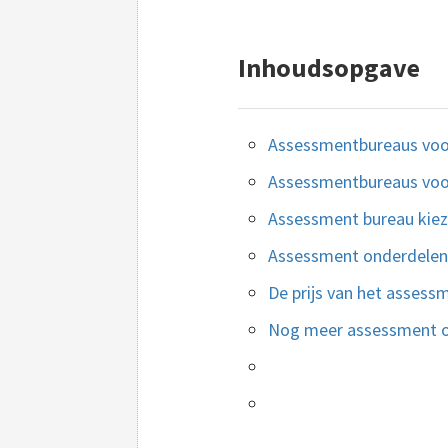
Inhoudsopgave
Assessmentbureaus voo
Assessmentbureaus voo
Assessment bureau kie
Assessment onderdelen
De prijs van het assess
Nog meer assessment 