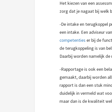
Het kiezen van een assessme
zorg dat je nagaat bij welk 
-De intake en terugkoppel p
een intake. Een adviseur va
competenties
er bij de fun
de terugkoppeling is van b
Daarbij worden namelijk de
-Rapportage is ook een bela
gemaakt, daarbij worden alle
rapport is dan een stuk min
duidelijk in vermeld wat voo
maar dan is de kwaliteit wel