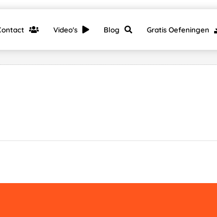
Contact
Video's
Blog
Gratis Oefeningen
bureau