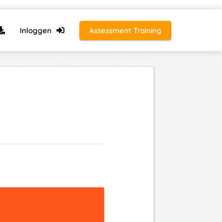
Inloggen
Assessment Training