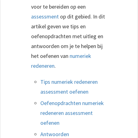
voor te bereiden op een
assessment
op dit gebied. In dit
artikel geven we tips en
oefenopdrachten met uitleg en
antwoorden om je te helpen bij
het oefenen van
numeriek
redeneren
.
Tips numeriek redeneren
assessment oefenen
Oefenopdrachten numeriek
redeneren assessment
oefenen
Antwoorden