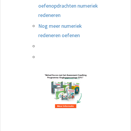
oefenopdrachten numeriek
redeneren
Nog meer numeriek
redeneren oefenen