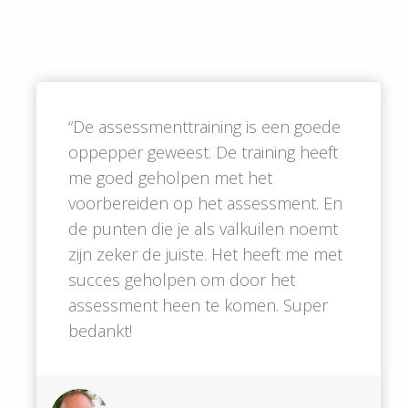
“De assessmenttraining is een goede
oppepper geweest. De training heeft
me goed geholpen met het
voorbereiden op het assessment. En
de punten die je als valkuilen noemt
zijn zeker de juiste. Het heeft me met
succes geholpen om door het
assessment heen te komen. Super
bedankt!