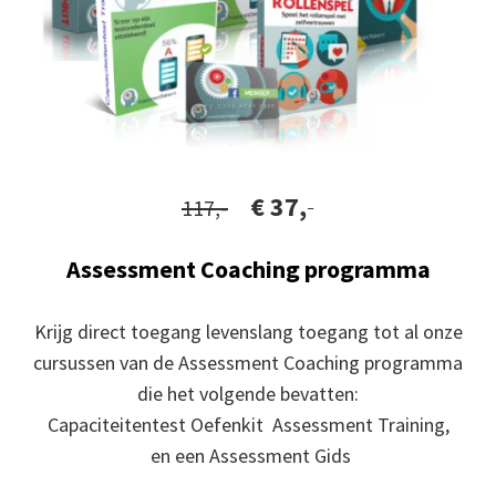
€ 37,
-
117,-
Assessment Coaching programma
Krijg direct toegang levenslang toegang tot al onze
cursussen van de Assessment Coaching programma
die het volgende bevatten:
Capaciteitentest Oefenkit Assessment Training,
en een Assessment Gids