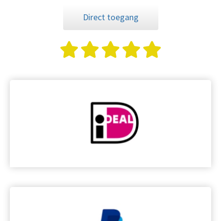
Direct toegang