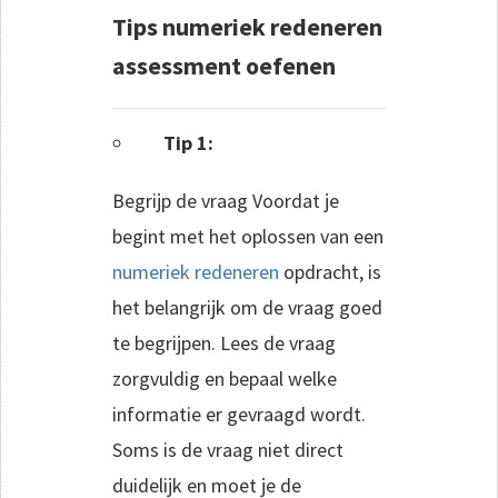
Tips numeriek redeneren
assessment oefenen
Tip 1:
Begrijp de vraag Voordat je
begint met het oplossen van een
numeriek redeneren
opdracht, is
het belangrijk om de vraag goed
te begrijpen. Lees de vraag
zorgvuldig en bepaal welke
informatie er gevraagd wordt.
Soms is de vraag niet direct
duidelijk en moet je de