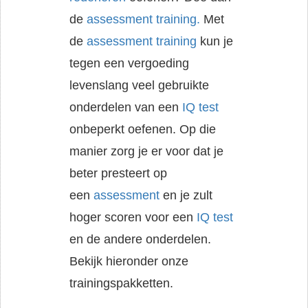
de
assessment training.
Met
de
assessment training
kun je
tegen een vergoeding
levenslang veel gebruikte
onderdelen van een
IQ test
onbeperkt oefenen. Op die
manier zorg je er voor dat je
beter presteert op
een
assessment
en je zult
hoger scoren voor een
IQ test
en de andere onderdelen.
Bekijk hieronder onze
trainingspakketten.