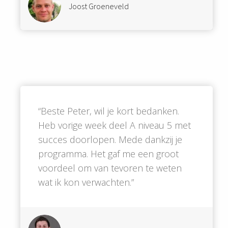
Joost Groeneveld
“Beste Peter, wil je kort bedanken.
Heb vorige week deel A niveau 5 met
succes doorlopen. Mede dankzij je
programma. Het gaf me een groot
voordeel om van tevoren te weten
wat ik kon verwachten.”