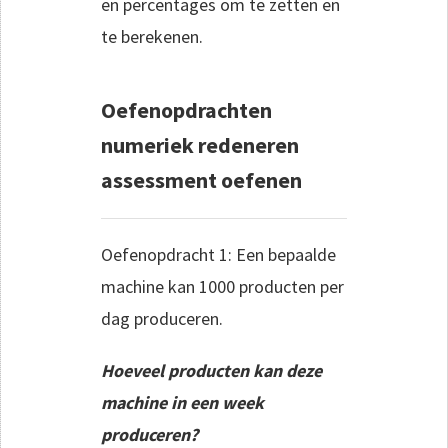
en percentages om te zetten en
te berekenen.
Oefenopdrachten
numeriek redeneren
assessment oefenen
Oefenopdracht 1: Een bepaalde
machine kan 1000 producten per
dag produceren.
Hoeveel producten kan deze
machine in een week
produceren?