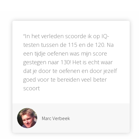
“In het verleden scoorde ik op IQ-
testen tussen de 115 en de 120. Na
een tijdje oefenen was mijn score
gestegen naar 130! Het is echt waar
dat je door te oefenen en door jezelf
goed voor te bereiden veel beter
scoort
Marc Verbeek