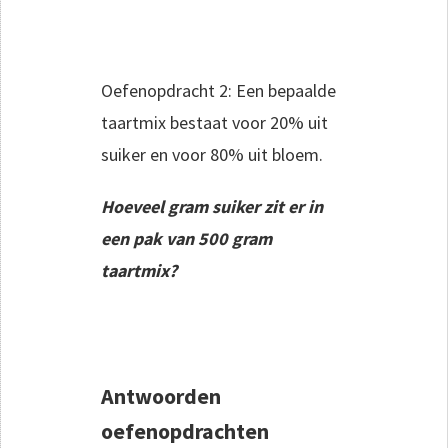
Oefenopdracht 2: Een bepaalde
taartmix bestaat voor 20% uit
suiker en voor 80% uit bloem.
Hoeveel gram suiker zit er in
een pak van 500 gram
taartmix?
Antwoorden
oefenopdrachten