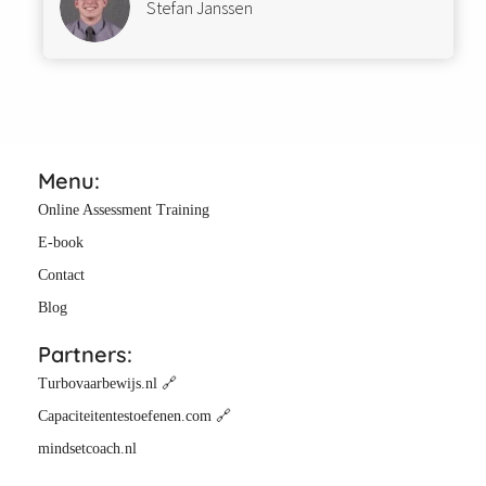
Stefan Janssen
Menu:
Online Assessment Training
E-book
Contact
Blog
Partners:
Turbovaarbewijs.nl 🔗
Capaciteitentestoefenen.com 🔗
mindsetcoach.nl