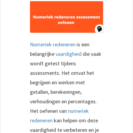
Numeriek redeneren
is een
belangrijke
vaardigheid
die vaak
wordt getest tijdens
assessments. Het omvat het
begrijpen en werken met
getallen, berekeningen,
verhoudingen en percentages.
Het oefenen van
numeriek
redeneren
kan helpen om deze
vaardigheid te verbeteren en je