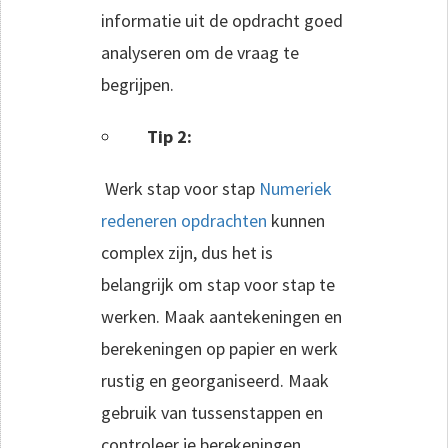
informatie uit de opdracht goed
analyseren om de vraag te
begrijpen.
Tip 2:
Werk stap voor stap
Numeriek
redeneren opdrachten
kunnen
complex zijn, dus het is
belangrijk om stap voor stap te
werken. Maak aantekeningen en
berekeningen op papier en werk
rustig en georganiseerd. Maak
gebruik van tussenstappen en
controleer je berekeningen