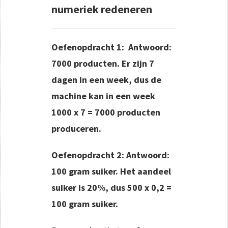
numeriek redeneren
Oefenopdracht 1: Antwoord:
7000 producten. Er zijn 7
dagen in een week, dus de
machine kan in een week
1000 x 7 = 7000 producten
produceren.
Oefenopdracht 2: Antwoord:
100 gram suiker. Het aandeel
suiker is 20%, dus 500 x 0,2 =
100 gram suiker.