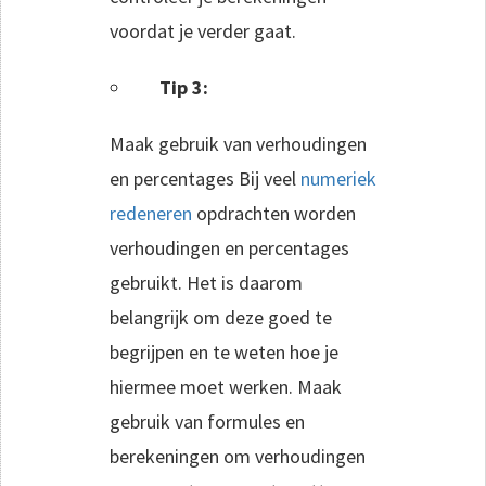
voordat je verder gaat.
Tip 3:
Maak gebruik van verhoudingen
en percentages Bij veel
numeriek
redeneren
opdrachten worden
verhoudingen en percentages
gebruikt. Het is daarom
belangrijk om deze goed te
begrijpen en te weten hoe je
hiermee moet werken. Maak
gebruik van formules en
berekeningen om verhoudingen