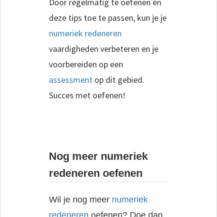
Door regelmatig te oefenen en
deze tips toe te passen, kun je je
numeriek redeneren
vaardigheden verbeteren en je
voorbereiden op een
assessment
op dit gebied.
Succes met oefenen!
Nog meer numeriek
redeneren oefenen
Wil je nog meer
numeriek
redeneren
oefenen? Doe dan