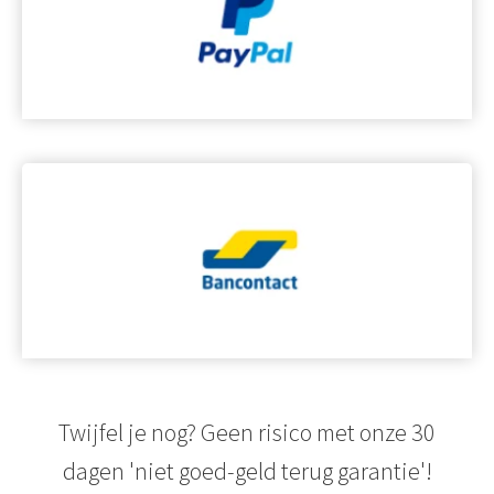
Twijfel je nog? Geen risico met onze 30
dagen 'niet goed-geld terug garantie'!