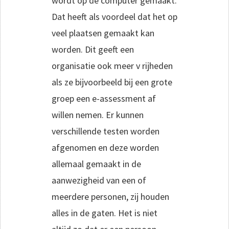
wordt op de computer gemaakt.
Dat heeft als voordeel dat het op
veel plaatsen gemaakt kan
worden. Dit geeft een
organisatie ook meer v rijheden
als ze bijvoorbeeld bij een grote
groep een e-assessment af
willen nemen. Er kunnen
verschillende testen worden
afgenomen en deze worden
allemaal gemaakt in de
aanwezigheid van een of
meerdere personen, zij houden
alles in de gaten. Het is niet