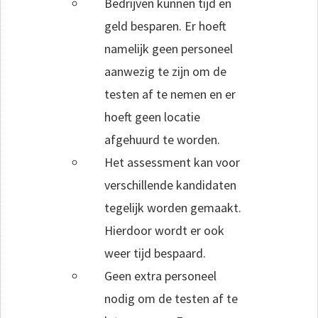
Bedrijven kunnen tijd en
geld besparen. Er hoeft
namelijk geen personeel
aanwezig te zijn om de
testen af te nemen en er
hoeft geen locatie
afgehuurd te worden.
Het assessment kan voor
verschillende kandidaten
tegelijk worden gemaakt.
Hierdoor wordt er ook
weer tijd bespaard.
Geen extra personeel
nodig om de testen af te