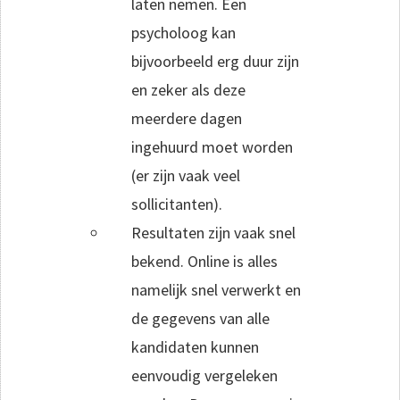
laten nemen. Een
psycholoog kan
bijvoorbeeld erg duur zijn
en zeker als deze
meerdere dagen
ingehuurd moet worden
(er zijn vaak veel
sollicitanten).
Resultaten zijn vaak snel
bekend. Online is alles
namelijk snel verwerkt en
de gegevens van alle
kandidaten kunnen
eenvoudig vergeleken