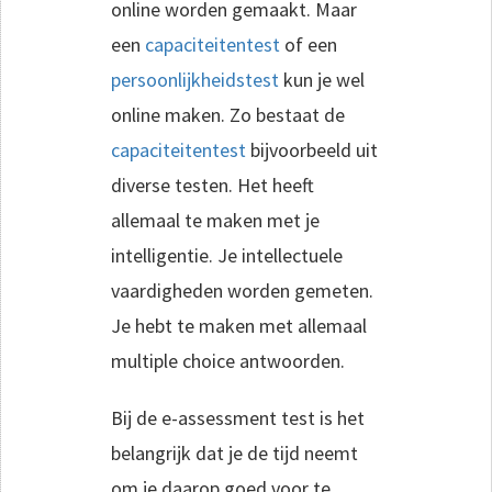
online worden gemaakt. Maar
een
capaciteitentest
of een
persoonlijkheidstest
kun je wel
online maken. Zo bestaat de
capaciteitentest
bijvoorbeeld uit
diverse testen. Het heeft
allemaal te maken met je
intelligentie. Je intellectuele
vaardigheden worden gemeten.
Je hebt te maken met allemaal
multiple choice antwoorden.
Bij de e-assessment test is het
belangrijk dat je de tijd neemt
om je daarop goed voor te