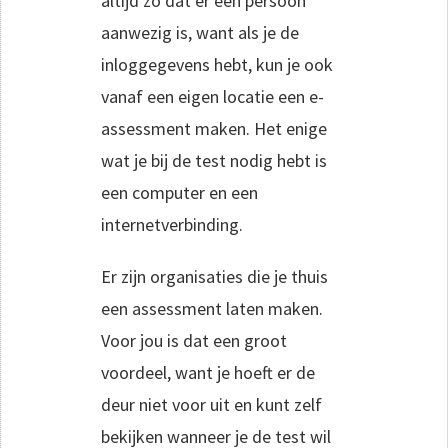
altijd zo dat er een persoon
aanwezig is, want als je de
inloggegevens hebt, kun je ook
vanaf een eigen locatie een e-
assessment maken. Het enige
wat je bij de test nodig hebt is
een computer en een
internetverbinding.
Er zijn organisaties die je thuis
een assessment laten maken.
Voor jou is dat een groot
voordeel, want je hoeft er de
deur niet voor uit en kunt zelf
bekijken wanneer je de test wil