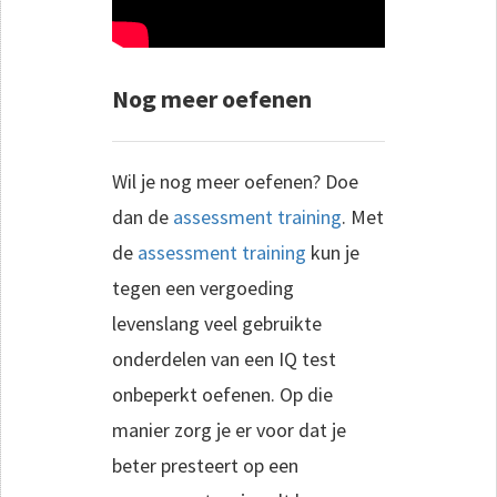
Nog meer oefenen
Wil je nog meer oefenen? Doe
dan de
assessment training
. Met
de
assessment training
kun je
tegen een vergoeding
levenslang veel gebruikte
onderdelen van een IQ test
onbeperkt oefenen. Op die
manier zorg je er voor dat je
beter presteert op een