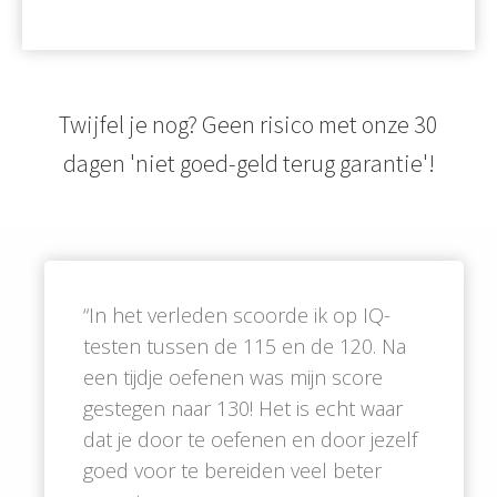
Twijfel je nog? Geen risico met onze 30
dagen 'niet goed-geld terug garantie'!
“In het verleden scoorde ik op IQ-
testen tussen de 115 en de 120. Na
een tijdje oefenen was mijn score
gestegen naar 130! Het is echt waar
dat je door te oefenen en door jezelf
goed voor te bereiden veel beter