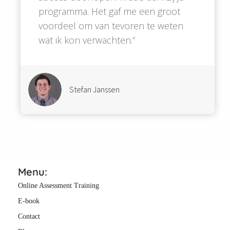
programma. Het gaf me een groot
voordeel om van tevoren te weten
wat ik kon verwachten.”
Stefan Janssen
Menu:
Online Assessment Training
E-book
Contact