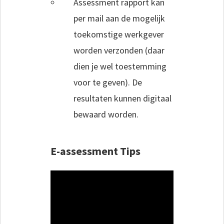
Assessment rapport kan
per mail aan de mogelijk
toekomstige werkgever
worden verzonden (daar
dien je wel toestemming
voor te geven). De
resultaten kunnen digitaal
bewaard worden.
E-assessment Tips