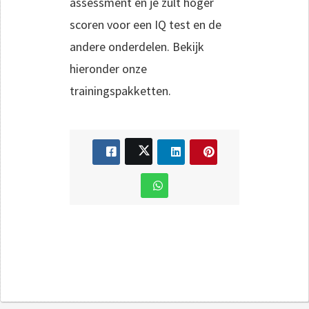
assessment en je zult hoger
scoren voor een IQ test en de
andere onderdelen. Bekijk
hieronder onze
trainingspakketten.