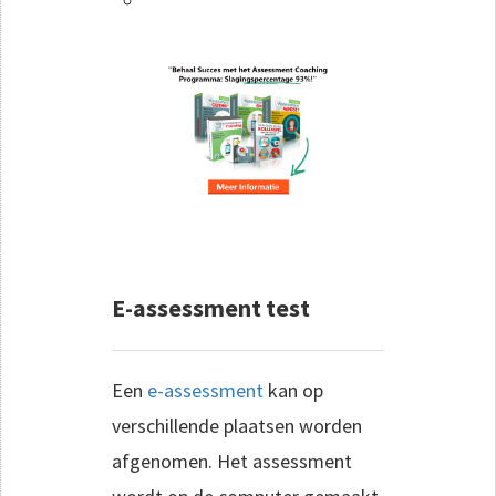
E-assessment test
Een
e-assessment
kan op
verschillende plaatsen worden
afgenomen. Het assessment