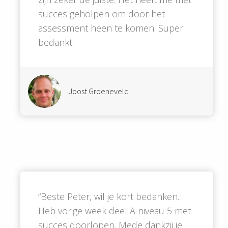
succes geholpen om door het
assessment heen te komen. Super
bedankt!
Joost Groeneveld
“Beste Peter, wil je kort bedanken.
Heb vorige week deel A niveau 5 met
succes doorlopen. Mede dankzij je