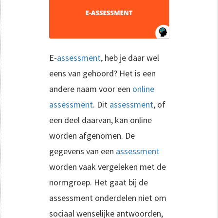
E-
assessment
, heb je daar wel
eens van gehoord? Het is een
andere naam voor een
online
assessment
. Dit
assessment
, of
een deel daarvan, kan online
worden afgenomen. De
gegevens van een
assessment
worden vaak vergeleken met de
normgroep. Het gaat bij de
assessment onderdelen niet om
sociaal wenselijke antwoorden,