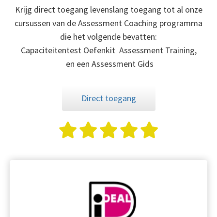
Krijg direct toegang levenslang toegang tot al onze
cursussen van de Assessment Coaching programma
die het volgende bevatten:
Capaciteitentest Oefenkit Assessment Training,
en een Assessment Gids
Direct toegang