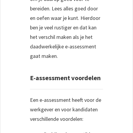
bereiden. Lees alles goed door
en oefen waar je kunt. Hierdoor
ben je veel rustiger en dat kan
het verschil maken als je het
daadwerkelijke e-assessment
gaat maken.
E-assessment voordelen
Een e-assessment heeft voor de
werkgever en voor kandidaten
verschillende voordelen: