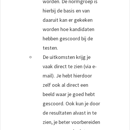
worden. De normgroep is
hierbij de basis en van
daaruit kan er gekeken
worden hoe kandidaten
hebben gescoord bij de
testen.
De uitkomsten krijg je
vaak direct te zien (via e-
mail). Je hebt hierdoor
zelf ook al direct een
beeld waar je goed hebt
gescoord. Ook kun je door
de resultaten alvast in te
zien, je beter voorbereiden