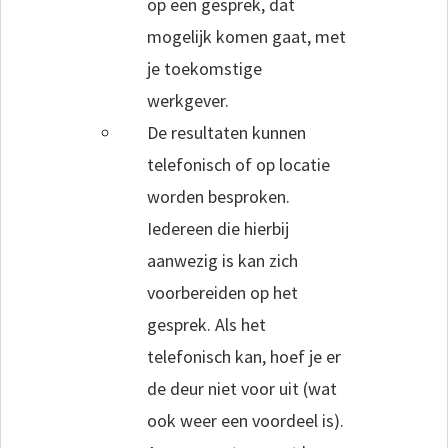
op een gesprek, dat
mogelijk komen gaat, met
je toekomstige
werkgever.
De resultaten kunnen
telefonisch of op locatie
worden besproken.
Iedereen die hierbij
aanwezig is kan zich
voorbereiden op het
gesprek. Als het
telefonisch kan, hoef je er
de deur niet voor uit (wat
ook weer een voordeel is).