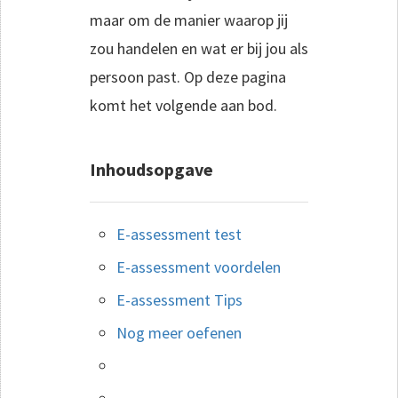
maar om de manier waarop jij
zou handelen en wat er bij jou als
persoon past. Op deze pagina
komt het volgende aan bod.
Inhoudsopgave
E-assessment test
E-assessment voordelen
E-assessment Tips
Nog meer oefenen