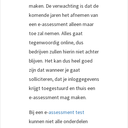
maken. De verwachting is dat de
komende jaren het afnemen van
een e-assessment alleen maar
toe zal nemen. Alles gaat
tegenwoordig online, dus
bedrijven zullen hierin niet achter
blijven. Het kan dus heel goed
zijn dat wanneer je gaat
solliciteren, dat je inloggegevens
krijgt toegestuurd en thuis een
e-assessment mag maken.
Bij een e-
assessment test
kunnen niet alle onderdelen