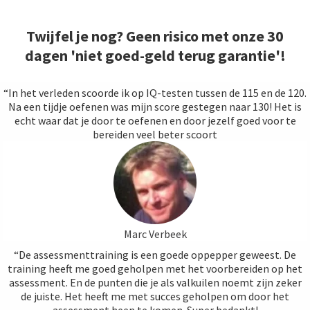
Twijfel je nog? Geen risico met onze 30
dagen 'niet goed-geld terug garantie'!
“In het verleden scoorde ik op IQ-testen tussen de 115 en de 120.
Na een tijdje oefenen was mijn score gestegen naar 130! Het is
echt waar dat je door te oefenen en door jezelf goed voor te
bereiden veel beter scoort
Marc Verbeek
“De assessmenttraining is een goede oppepper geweest. De
training heeft me goed geholpen met het voorbereiden op het
assessment. En de punten die je als valkuilen noemt zijn zeker
de juiste. Het heeft me met succes geholpen om door het