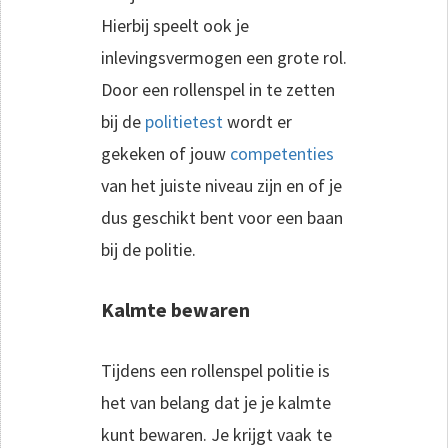
Hierbij speelt ook je
inlevingsvermogen een grote rol.
Door een rollenspel in te zetten
bij de
politietest
wordt er
gekeken of jouw
competenties
van het juiste niveau zijn en of je
dus geschikt bent voor een baan
bij de politie.
Kalmte bewaren
Tijdens een rollenspel politie is
het van belang dat je je kalmte
kunt bewaren. Je krijgt vaak te