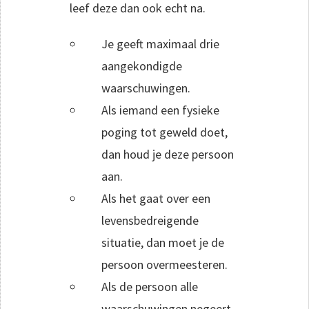
leef deze dan ook echt na.
Je geeft maximaal drie
aangekondigde
waarschuwingen.
Als iemand een fysieke
poging tot geweld doet,
dan houd je deze persoon
aan.
Als het gaat over een
levensbedreigende
situatie, dan moet je de
persoon overmeesteren.
Als de persoon alle
waarschuwingen negeert