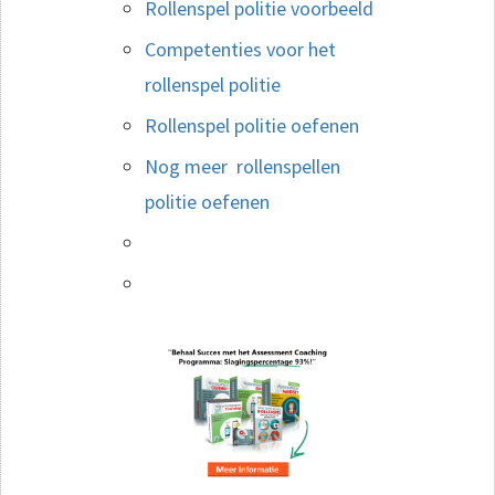
Rollenspel politie voorbeeld
Competenties voor het
rollenspel politie
Rollenspel politie oefenen
Nog meer rollenspellen
politie oefenen