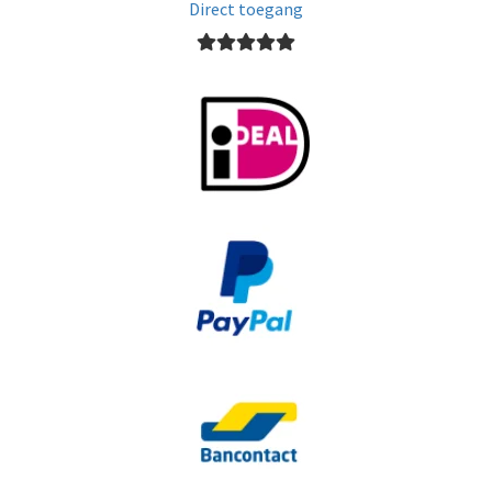
Direct toegang