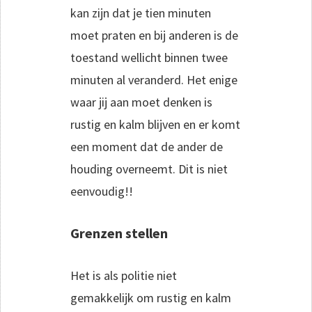
kan zijn dat je tien minuten
moet praten en bij anderen is de
toestand wellicht binnen twee
minuten al veranderd. Het enige
waar jij aan moet denken is
rustig en kalm blijven en er komt
een moment dat de ander de
houding overneemt. Dit is niet
eenvoudig!!
Grenzen stellen
Het is als politie niet
gemakkelijk om rustig en kalm