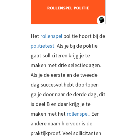
Het
rollenspel
politie hoort bij de
politietest
. Als je bij de politie
gaat solliciteren krijg je te
maken met drie selectiedagen.
Als je de eerste en de tweede
dag succesvol hebt doorlopen
ga je door naar de derde dag, dit
is deel B en daar krijg je te
maken met het
rollenspel
. Een
andere naam hiervoor is de
praktijkproef. Veel sollicitanten