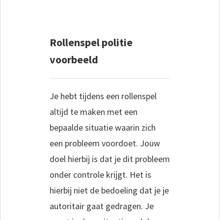
Rollenspel politie
voorbeeld
Je hebt tijdens een rollenspel
altijd te maken met een
bepaalde situatie waarin zich
een probleem voordoet. Jouw
doel hierbij is dat je dit probleem
onder controle krijgt. Het is
hierbij niet de bedoeling dat je je
autoritair gaat gedragen. Je