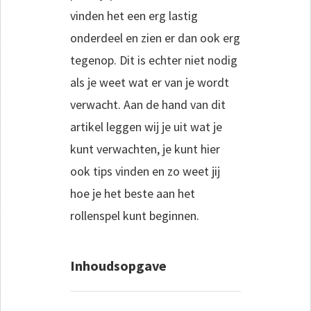
vinden het een erg lastig
onderdeel en zien er dan ook erg
tegenop. Dit is echter niet nodig
als je weet wat er van je wordt
verwacht. Aan de hand van dit
artikel leggen wij je uit wat je
kunt verwachten, je kunt hier
ook tips vinden en zo weet jij
hoe je het beste aan het
rollenspel kunt beginnen.
Inhoudsopgave