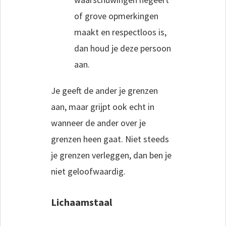
of grove opmerkingen
maakt en respectloos is,
dan houd je deze persoon
aan.
Je geeft de ander je grenzen
aan, maar grijpt ook echt in
wanneer de ander over je
grenzen heen gaat. Niet steeds
je grenzen verleggen, dan ben je
niet geloofwaardig.
Lichaamstaal