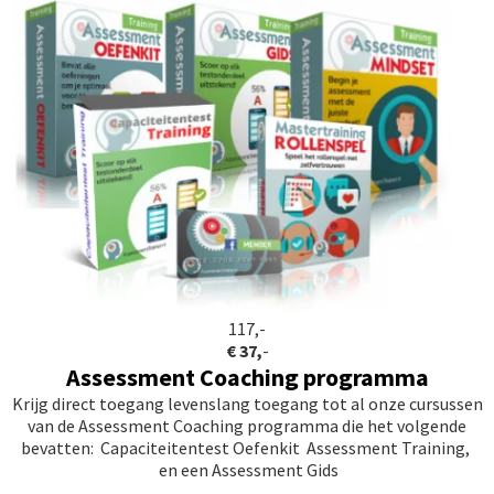
117,-
€ 37,
-
Assessment Coaching programma
Krijg direct toegang levenslang toegang tot al onze cursussen
van de Assessment Coaching programma die het volgende
bevatten: Capaciteitentest Oefenkit Assessment Training,
en een Assessment Gids