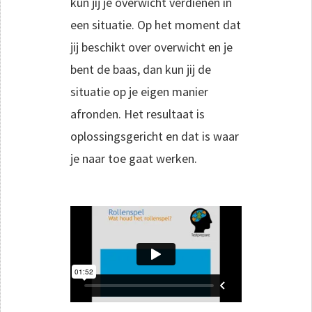
kun jij je overwicht verdienen in
een situatie. Op het moment dat
jij beschikt over overwicht en je
bent de baas, dan kun jij de
situatie op je eigen manier
afronden. Het resultaat is
oplossingsgericht en dat is waar
je naar toe gaat werken.