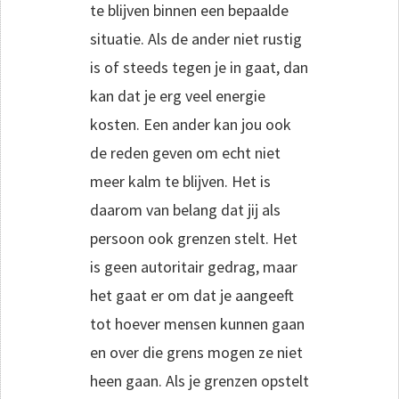
te blijven binnen een bepaalde
situatie. Als de ander niet rustig
is of steeds tegen je in gaat, dan
kan dat je erg veel energie
kosten. Een ander kan jou ook
de reden geven om echt niet
meer kalm te blijven. Het is
daarom van belang dat jij als
persoon ook grenzen stelt. Het
is geen autoritair gedrag, maar
het gaat er om dat je aangeeft
tot hoever mensen kunnen gaan
en over die grens mogen ze niet
heen gaan. Als je grenzen opstelt