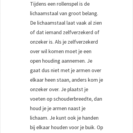
Tijdens een rollenspel is de
lichaamstaal van groot belang.
De lichaamstaal laat vaak al zien
of dat iemand zelfverzekerd of
onzeker is. Als je zelfverzekerd
over wil komen moet je een
open houding aannemen. Je
gaat dus niet met je armen over
elkaar heen staan, anders kom je
onzeker over. Je plaatst je
voeten op schouderbreedte, dan
houd je je armen naast je
lichaam. Je kunt ook je handen
bij elkaar houden voor je buik. Op