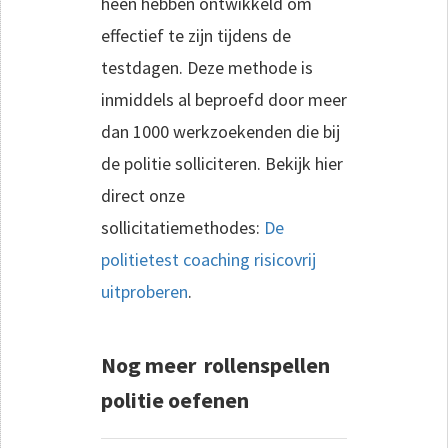
heen hebben ontwikkeld om
effectief te zijn tijdens de
testdagen. Deze methode is
inmiddels al beproefd door meer
dan 1000 werkzoekenden die bij
de politie solliciteren. Bekijk hier
direct onze
sollicitatiemethodes:
De
politietest coaching risicovrij
uitproberen
.
Nog meer rollenspellen
politie oefenen