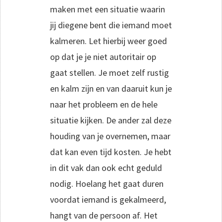
maken met een situatie waarin
jij diegene bent die iemand moet
kalmeren. Let hierbij weer goed
op dat je je niet autoritair op
gaat stellen. Je moet zelf rustig
en kalm zijn en van daaruit kun je
naar het probleem en de hele
situatie kijken. De ander zal deze
houding van je overnemen, maar
dat kan even tijd kosten. Je hebt
in dit vak dan ook echt geduld
nodig. Hoelang het gaat duren
voordat iemand is gekalmeerd,
hangt van de persoon af. Het