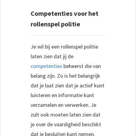
Competenties voor het
rollenspel politie
Je wil bij een rollenspel politie
laten zien dat jij de
competenties
beheerst die van
belang zijn. Zo is het belangrijk
dat je laat zien dat je actief kunt
luisteren en informatie kunt
verzamelen en verwerken. Je
zult ook moeten laten zien dat
je over de vaardigheid beschikt
dat je besluiten kunt nemen.