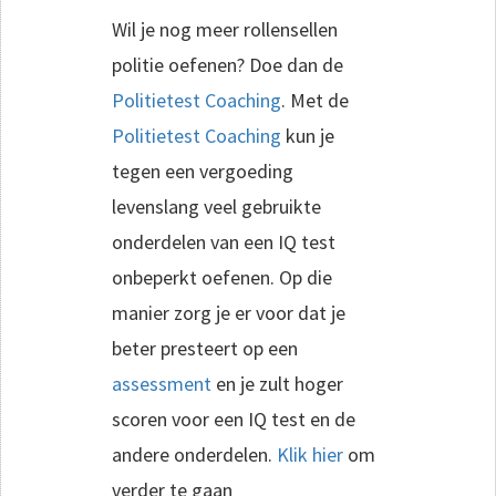
Wil je nog meer rollensellen
politie oefenen? Doe dan de
Politietest Coaching
. Met de
Politietest Coaching
kun je
tegen een vergoeding
levenslang veel gebruikte
onderdelen van een IQ test
onbeperkt oefenen. Op die
manier zorg je er voor dat je
beter presteert op een
assessment
en je zult hoger
scoren voor een IQ test en de
andere onderdelen.
Klik hier
om
verder te gaan