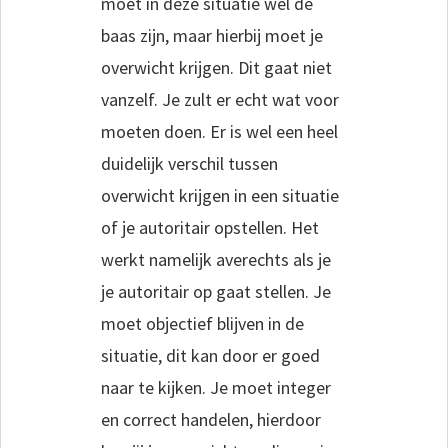
moet in deze situatie wel de
baas zijn, maar hierbij moet je
overwicht krijgen. Dit gaat niet
vanzelf. Je zult er echt wat voor
moeten doen. Er is wel een heel
duidelijk verschil tussen
overwicht krijgen in een situatie
of je autoritair opstellen. Het
werkt namelijk averechts als je
je autoritair op gaat stellen. Je
moet objectief blijven in de
situatie, dit kan door er goed
naar te kijken. Je moet integer
en correct handelen, hierdoor