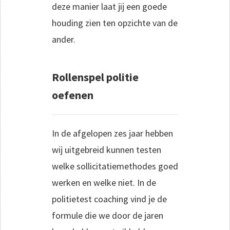
deze manier laat jij een goede
houding zien ten opzichte van de
ander.
Rollenspel politie
oefenen
In de afgelopen zes jaar hebben
wij uitgebreid kunnen testen
welke sollicitatiemethodes goed
werken en welke niet. In de
politietest coaching vind je de
formule die we door de jaren