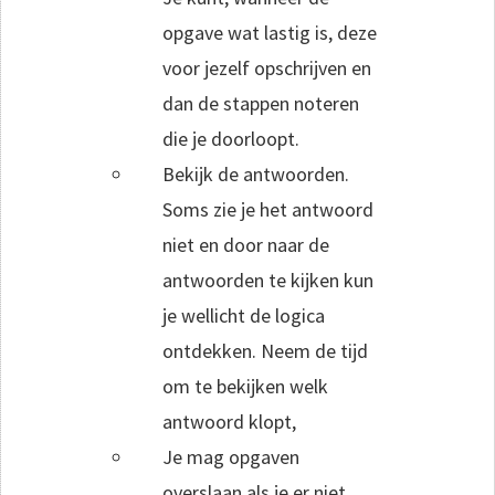
opgave wat lastig is, deze
voor jezelf opschrijven en
dan de stappen noteren
die je doorloopt.
Bekijk de antwoorden.
Soms zie je het antwoord
niet en door naar de
antwoorden te kijken kun
je wellicht de logica
ontdekken. Neem de tijd
om te bekijken welk
antwoord klopt,
Je mag opgaven
overslaan als je er niet