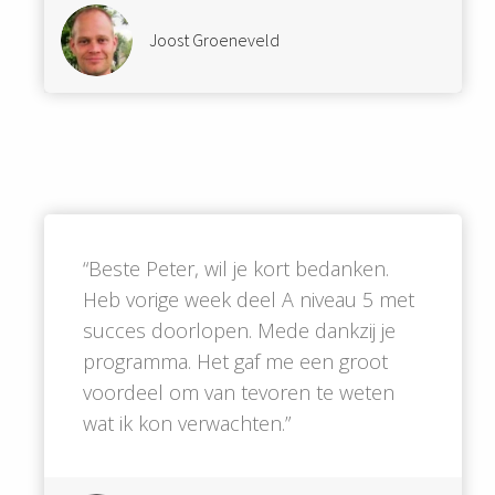
Joost Groeneveld
“Beste Peter, wil je kort bedanken.
Heb vorige week deel A niveau 5 met
succes doorlopen. Mede dankzij je
programma. Het gaf me een groot
voordeel om van tevoren te weten
wat ik kon verwachten.”