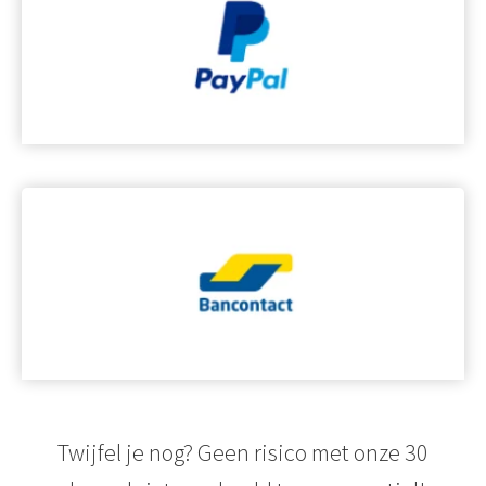
Twijfel je nog? Geen risico met onze 30