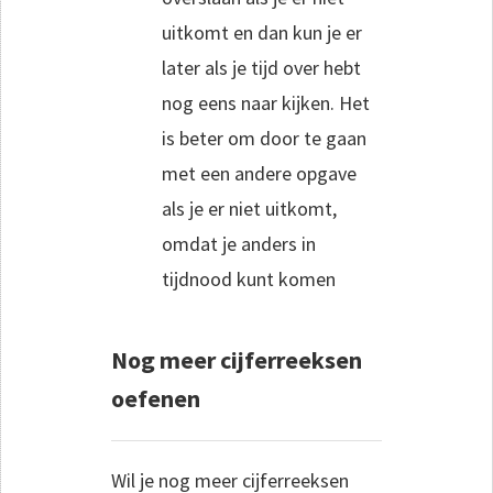
uitkomt en dan kun je er
later als je tijd over hebt
nog eens naar kijken. Het
is beter om door te gaan
met een andere opgave
als je er niet uitkomt,
omdat je anders in
tijdnood kunt komen
Nog meer cijferreeksen
oefenen
Wil je nog meer cijferreeksen