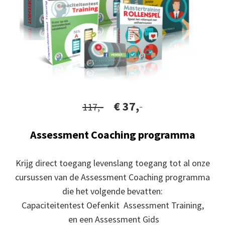
€ 37,
-
117,-
Assessment Coaching programma
Krijg direct toegang levenslang toegang tot al onze
cursussen van de Assessment Coaching programma
die het volgende bevatten:
Capaciteitentest Oefenkit Assessment Training,
en een Assessment Gids