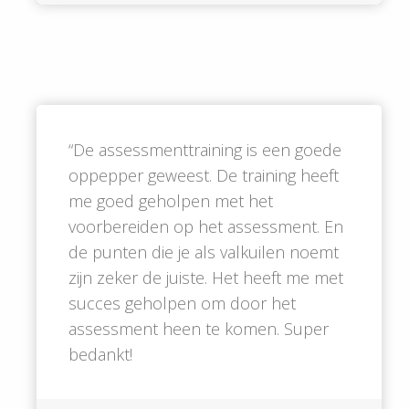
“De assessmenttraining is een goede
oppepper geweest. De training heeft
me goed geholpen met het
voorbereiden op het assessment. En
de punten die je als valkuilen noemt
zijn zeker de juiste. Het heeft me met
succes geholpen om door het
assessment heen te komen. Super
bedankt!