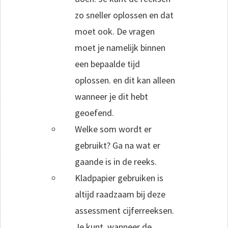
zo sneller oplossen en dat
moet ook. De vragen
moet je namelijk binnen
een bepaalde tijd
oplossen. en dit kan alleen
wanneer je dit hebt
geoefend.
Welke som wordt er
gebruikt? Ga na wat er
gaande is in de reeks.
Kladpapier gebruiken is
altijd raadzaam bij deze
assessment cijferreeksen.
Je kunt, wanneer de