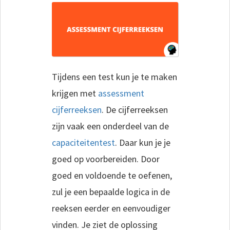
Tijdens een test kun je te maken
krijgen met
assessment
cijferreeksen
. De cijferreeksen
zijn vaak een onderdeel van de
capaciteitentest
. Daar kun je je
goed op voorbereiden. Door
goed en voldoende te oefenen,
zul je een bepaalde logica in de
reeksen eerder en eenvoudiger
vinden. Je ziet de oplossing