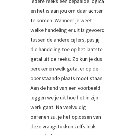
iedere reeks een bepaalde logica
en het is aan jou om daar achter
te komen. Wanneer je weet
welke handeling er uit is gevoerd
tussen de andere cijfers, pas jij
die handeling toe op het laatste
getal uit de reeks. Zo kun je dus
berekenen welk getal er op de
openstaande plaats moet staan.
Aan de hand van een voorbeeld
leggen we je uit hoe het in zijn
werk gaat. Na veelvuldig
oefenen zul je het oplossen van
deze vraagstukken zelfs leuk