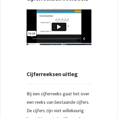
Cijferreeksen uitleg
Bij een cijferreeks gaat het over
een reeks van bestaande cijfers.
De cijfers zijn niet willekeurig