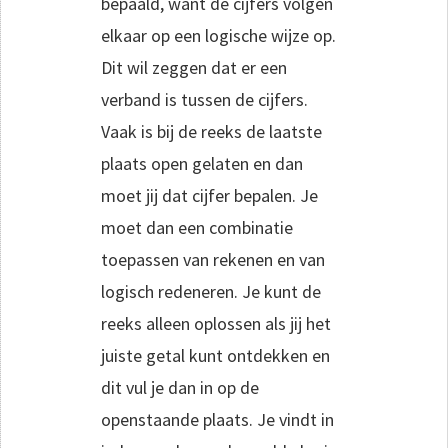
bepaald, want de cijfers volgen
elkaar op een logische wijze op.
Dit wil zeggen dat er een
verband is tussen de cijfers.
Vaak is bij de reeks de laatste
plaats open gelaten en dan
moet jij dat cijfer bepalen. Je
moet dan een combinatie
toepassen van rekenen en van
logisch redeneren. Je kunt de
reeks alleen oplossen als jij het
juiste getal kunt ontdekken en
dit vul je dan in op de
openstaande plaats. Je vindt in