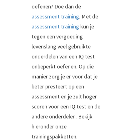
oefenen? Doe dan de
assessment training
. Met de
assessment training
kun je
tegen een vergoeding
levenslang veel gebruikte
onderdelen van een IQ test
onbeperkt oefenen. Op die
manier zorg je er voor dat je
beter presteert op een
assessment en je zult hoger
scoren voor een IQ test en de
andere onderdelen. Bekijk
hieronder onze
trainingspakketten.