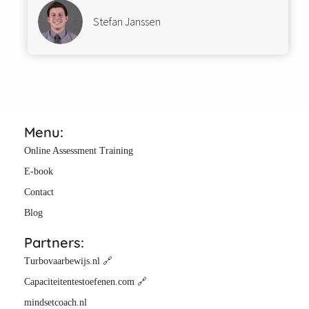
Stefan Janssen
Menu:
Online Assessment Training
E-book
Contact
Blog
Partners:
Turbovaarbewijs.nl 🔗
Capaciteitentestoefenen.com 🔗
mindsetcoach.nl