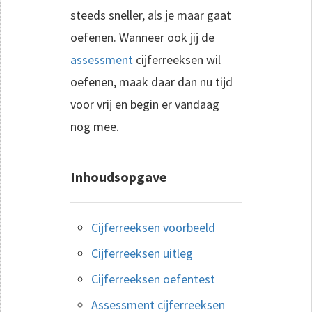
steeds sneller, als je maar gaat
oefenen. Wanneer ook jij de
assessment
cijferreeksen wil
oefenen, maak daar dan nu tijd
voor vrij en begin er vandaag
nog mee.
Inhoudsopgave
Cijferreeksen voorbeeld
Cijferreeksen uitleg
Cijferreeksen oefentest
Assessment cijferreeksen