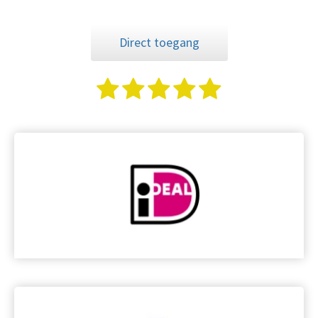
Direct toegang