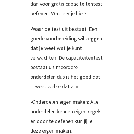
dan voor gratis capaciteitentest
oefenen. Wat leer je hier?
-Waar de test uit bestaat: Een
goede voorbereiding wil zeggen
dat je weet wat je kunt
verwachten. De capaciteitentest
bestaat uit meerdere
onderdelen dus is het goed dat
jij weet welke dat zijn.
-Onderdelen eigen maken: Alle
onderdelen kennen eigen regels
en door te oefenen kun jij je
deze eigen maken.