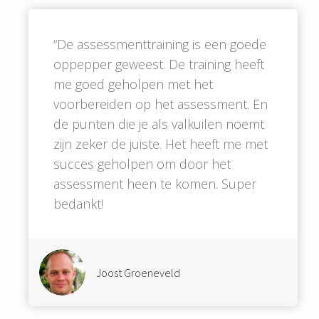
“De assessmenttraining is een goede
oppepper geweest. De training heeft
me goed geholpen met het
voorbereiden op het assessment. En
de punten die je als valkuilen noemt
zijn zeker de juiste. Het heeft me met
succes geholpen om door het
assessment heen te komen. Super
bedankt!
Joost Groeneveld