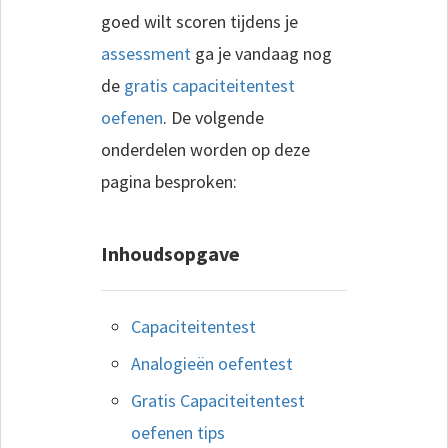
goed wilt scoren tijdens je
assessment
ga je vandaag nog
de
gratis capaciteitentest
oefenen
. De volgende
onderdelen worden op deze
pagina besproken:
Inhoudsopgave
Capaciteitentest
Analogieën oefentest
Gratis Capaciteitentest
oefenen tips