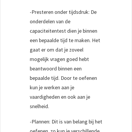
-Presteren onder tijdsdruk: De
onderdelen van de
capaciteitentest dien je binnen
een bepaalde tijd te maken. Het
gaat er om dat je zoveel
mogelijk vragen goed hebt
beantwoord binnen een
bepaalde tijd. Door te oefenen
kun je werken aan je
vaardigheden en ook aan je
snelheid.
-Plannen: Dit is van belang bij het
oefenen, zo kun je verschillende