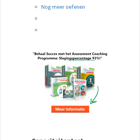
Nog meer oefenen