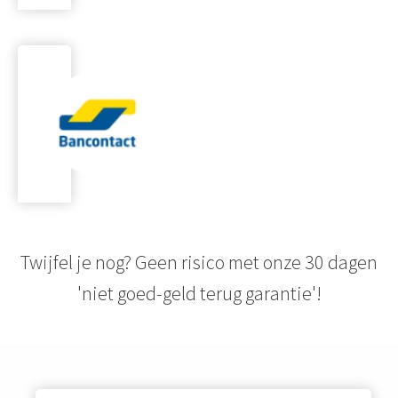
Twijfel je nog? Geen risico met onze 30 dagen
'niet goed-geld terug garantie'!