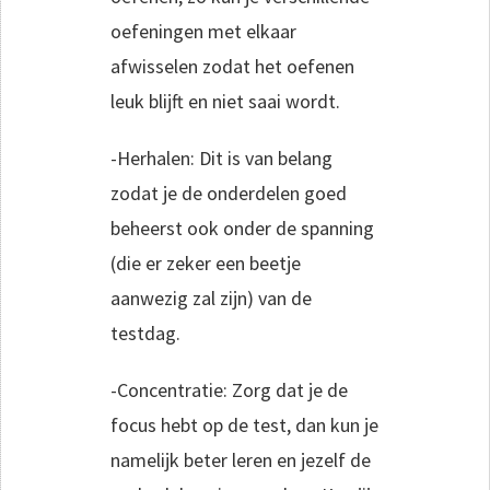
oefeningen met elkaar
afwisselen zodat het oefenen
leuk blijft en niet saai wordt.
-Herhalen: Dit is van belang
zodat je de onderdelen goed
beheerst ook onder de spanning
(die er zeker een beetje
aanwezig zal zijn) van de
testdag.
-Concentratie: Zorg dat je de
focus hebt op de test, dan kun je
namelijk beter leren en jezelf de