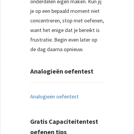
onderdelen eigen maken. Kun jij
je op een bepaald moment niet
concentreren, stop met oefenen,
want het enige dat je bereikt is
frustratie. Begin even later op
de dag daarna opnieuw.
Analogieën oefentest
Analogieën oefentest
Gratis Capaciteitentest
oefenen tips