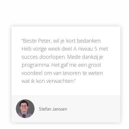
“Beste Peter, wil je kort bedanken.
Heb vorige week deel A niveau 5 met
succes doorlopen. Mede dankzij je
programma. Het gaf me een groot
voordeel om van tevoren te weten
wat ik kon verwachten.”
Stefan Janssen