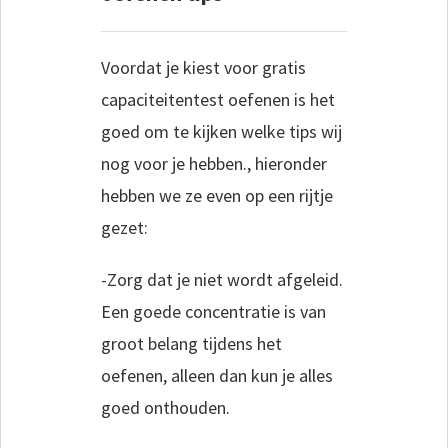
Voordat je kiest voor gratis
capaciteitentest oefenen is het
goed om te kijken welke tips wij
nog voor je hebben., hieronder
hebben we ze even op een rijtje
gezet:
-Zorg dat je niet wordt afgeleid.
Een goede concentratie is van
groot belang tijdens het
oefenen, alleen dan kun je alles
goed onthouden.