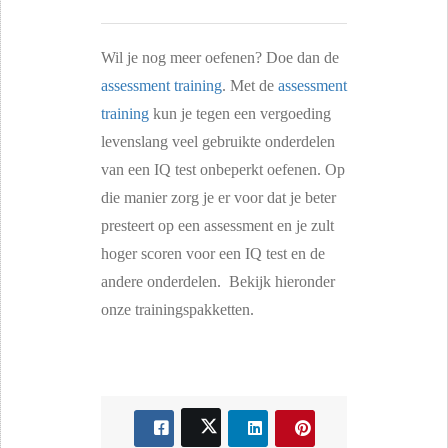
Wil je nog meer oefenen? Doe dan de
assessment training
. Met de
assessment
training
kun je tegen een vergoeding
levenslang veel gebruikte onderdelen
van een IQ test onbeperkt oefenen. Op
die manier zorg je er voor dat je beter
presteert op een assessment en je zult
hoger scoren voor een IQ test en de
andere onderdelen. Bekijk hieronder
onze trainingspakketten.