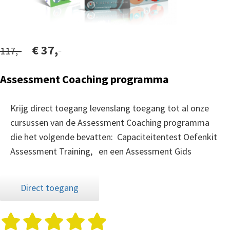
€ 37,
-
117,-
Assessment Coaching programma
Krijg direct toegang levenslang toegang tot al onze
cursussen van de Assessment Coaching programma
die het volgende bevatten: Capaciteitentest Oefenkit
Assessment Training, en een Assessment Gids
Direct toegang