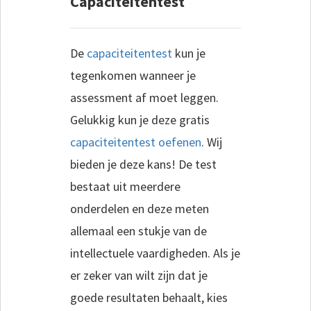
Capaciteitentest
De
capaciteitentest
kun je
tegenkomen wanneer je
assessment af moet leggen.
Gelukkig kun je deze gratis
capaciteitentest oefenen
. Wij
bieden je deze kans! De test
bestaat uit meerdere
onderdelen en deze meten
allemaal een stukje van de
intellectuele vaardigheden. Als je
er zeker van wilt zijn dat je
goede resultaten behaalt, kies