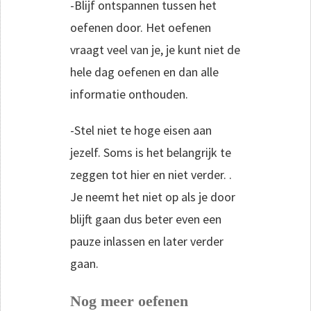
-Blijf ontspannen tussen het
oefenen door. Het oefenen
vraagt veel van je, je kunt niet de
hele dag oefenen en dan alle
informatie onthouden.
-Stel niet te hoge eisen aan
jezelf. Soms is het belangrijk te
zeggen tot hier en niet verder. .
Je neemt het niet op als je door
blijft gaan dus beter even een
pauze inlassen en later verder
gaan.
Nog meer oefenen