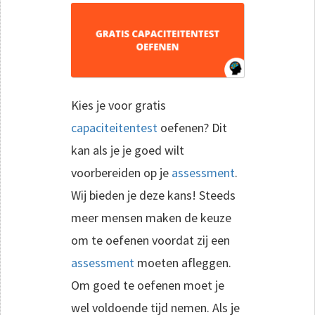
Kies je voor gratis
capaciteitentest
oefenen? Dit
kan als je je goed wilt
voorbereiden op je
assessment
.
Wij bieden je deze kans! Steeds
meer mensen maken de keuze
om te oefenen voordat zij een
assessment
moeten afleggen.
Om goed te oefenen moet je
wel voldoende tijd nemen. Als je