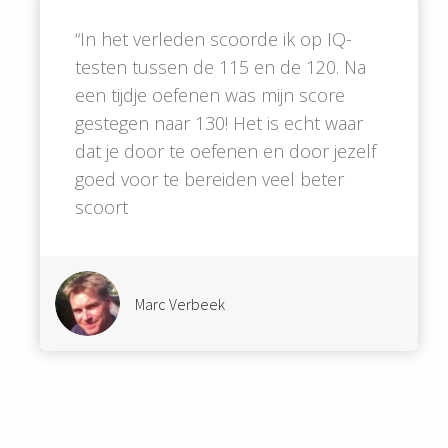
“In het verleden scoorde ik op IQ-
testen tussen de 115 en de 120. Na
een tijdje oefenen was mijn score
gestegen naar 130! Het is echt waar
dat je door te oefenen en door jezelf
goed voor te bereiden veel beter
scoort
Marc Verbeek