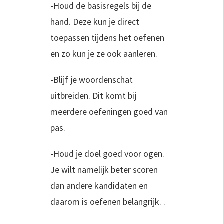
-Houd de basisregels bij de
hand. Deze kun je direct
toepassen tijdens het oefenen
en zo kun je ze ook aanleren.
-Blijf je woordenschat
uitbreiden. Dit komt bij
meerdere oefeningen goed van
pas.
-Houd je doel goed voor ogen.
Je wilt namelijk beter scoren
dan andere kandidaten en
daarom is oefenen belangrijk. .