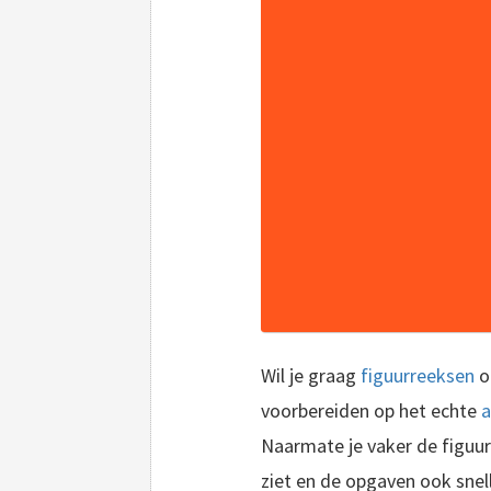
Wil je graag
figuurreeksen
o
voorbereiden op het echte
a
Naarmate je vaker de figuur
ziet en de opgaven ook snel