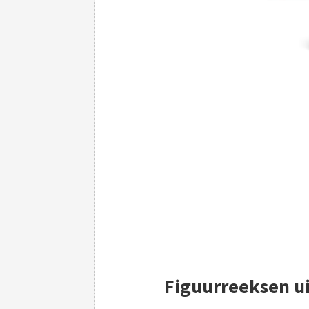
Figuurreeksen ui