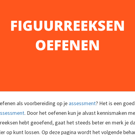
efenen als voorbereiding op je
assessment
? Het is een goede
ssessment
. Door het oefenen kun je alvast kennismaken m
reeksen hebt geoefend, gaat het steeds beter en merk je da
ler op kunt lossen. Op deze pagina wordt het volgende beha