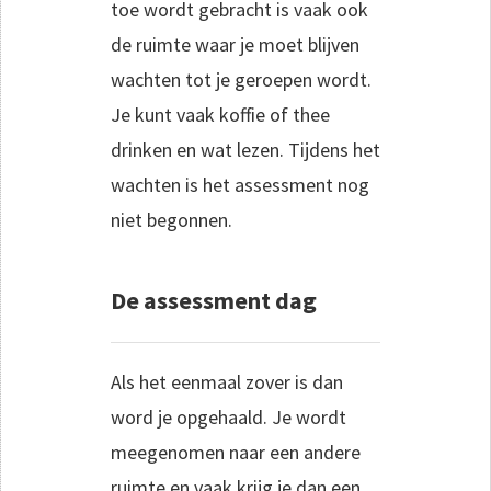
toe wordt gebracht is vaak ook
de ruimte waar je moet blijven
wachten tot je geroepen wordt.
Je kunt vaak koffie of thee
drinken en wat lezen. Tijdens het
wachten is het assessment nog
niet begonnen.
De assessment dag
Als het eenmaal zover is dan
word je opgehaald. Je wordt
meegenomen naar een andere
ruimte en vaak krijg je dan een