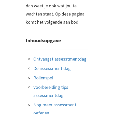
dan weet je ook wat jou te
wachten staat. Op deze pagina
komt het volgende aan bod.
Inhoudsopgave
Ontvangst assesstmentdag
De assessment dag
Rollenspel
Voorbereiding tips
assessmentdag
Nog meer assessment
oefenen