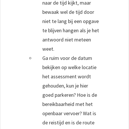
naar de tijd kijkt, maar
bewaak wel de tijd door
niet te lang bij een opgave
te blijven hangen als je het
antwoord niet meteen
weet.
Ga ruim voor de datum
bekijken op welke locatie
het assessment wordt
gehouden, kun je hier
goed parkeren? Hoe is de
bereikbaarheid met het
openbaar vervoer? Wat is
de reistijd en is de route