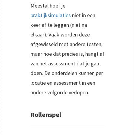
Meestal hoef je
praktijksimulaties
niet in een
keer af te leggen (niet na
elkaar). Vaak worden deze
afgewisseld met andere testen,
maar hoe dat precies is, hangt af
van het assessment dat je gaat
doen. De onderdelen kunnen per
locatie en assessment in een
andere volgorde verlopen.
Rollenspel