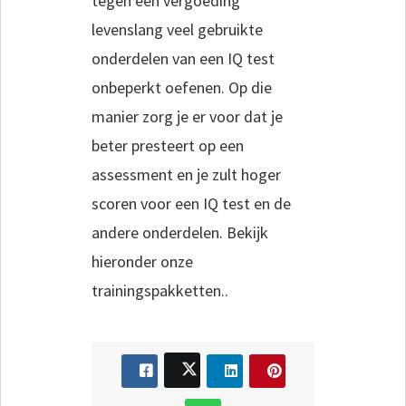
tegen een vergoeding
levenslang veel gebruikte
onderdelen van een IQ test
onbeperkt oefenen. Op die
manier zorg je er voor dat je
beter presteert op een
assessment en je zult hoger
scoren voor een IQ test en de
andere onderdelen. Bekijk
hieronder onze
trainingspakketten..