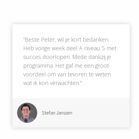
“Beste Peter, wil je kort bedanken.
Heb vorige week deel A niveau 5 met
succes doorlopen. Mede dankzij je
programma. Het gaf me een groot
voordeel om van tevoren te weten
wat ik kon verwachten.”
Stefan Janssen