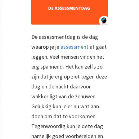
De assessmentdag is de dag
waarop je je
assessment
af gaat
leggen. Veel mensen vinden het
erg spannend. Het kan zelfs zo
zijn dat je erg op ziet tegen deze
dag en de nacht daarvoor
wakker ligt van de zenuwen.
Gelukkig kun je er nu wat aan
doen om dat te voorkomen.
Tegenwoordig kun je deze dag
namelijk goed voorbereiden en