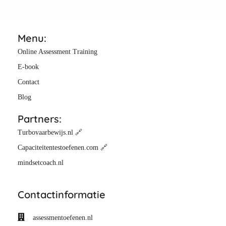
Menu:
Online Assessment Training
E-book
Contact
Blog
Partners:
Turbovaarbewijs.nl 🔗
Capaciteitentestoefenen.com 🔗
mindsetcoach.nl
Contactinformatie
assessmentoefenen.nl