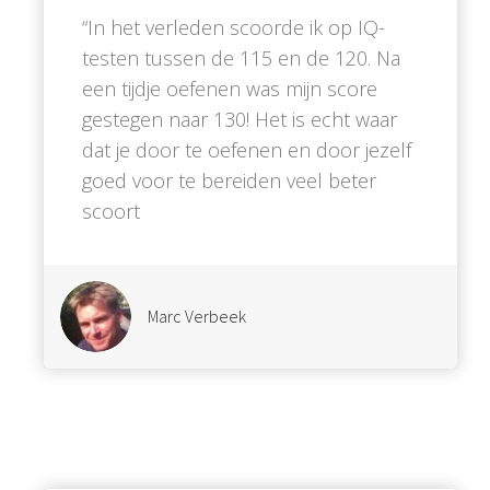
“In het verleden scoorde ik op IQ-
testen tussen de 115 en de 120. Na
een tijdje oefenen was mijn score
gestegen naar 130! Het is echt waar
dat je door te oefenen en door jezelf
goed voor te bereiden veel beter
scoort
Marc Verbeek