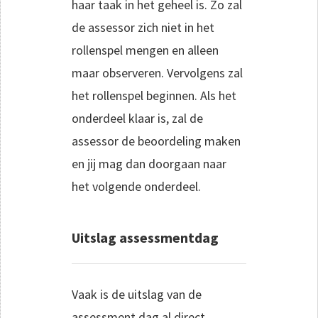
haar taak in het geheel is. Zo zal
de assessor zich niet in het
rollenspel mengen en alleen
maar observeren. Vervolgens zal
het rollenspel beginnen. Als het
onderdeel klaar is, zal de
assessor de beoordeling maken
en jij mag dan doorgaan naar
het volgende onderdeel.
Uitslag assessmentdag
Vaak is de uitslag van de
assessment dag al direct