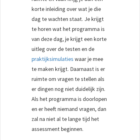
korte inleiding over wat je die
dag te wachten staat. Je krijgt
te horen wat het programma is
van deze dag, je krijgt een korte
uitleg over de testen en de
praktijksimulaties
waar je mee
te maken krijgt. Daarnaast is er
ruimte om vragen te stellen als
er dingen nog niet duidelijk zijn.
Als het programma is doorlopen
en er heeft niemand vragen, dan
zal na niet al te lange tijd het
assessment beginnen.