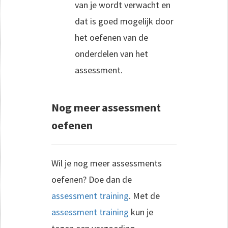
van je wordt verwacht en
dat is goed mogelijk door
het oefenen van de
onderdelen van het
assessment.
Nog meer assessment
oefenen
Wil je nog meer assessments
oefenen? Doe dan de
assessment training
. Met de
assessment training
kun je