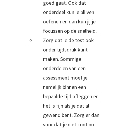
goed gaat. Ook dat
onderdeel kun je blijven
oefenen en dan kun jij je
focussen op de snelheid.
Zorg dat je de test ook
onder tijdsdruk kunt
maken. Sommige
onderdelen van een
assessment moet je
namelijk binnen een
bepaalde tijd afleggen en
het is fijn als je dat al
gewend bent. Zorg er dan
voor dat je niet continu