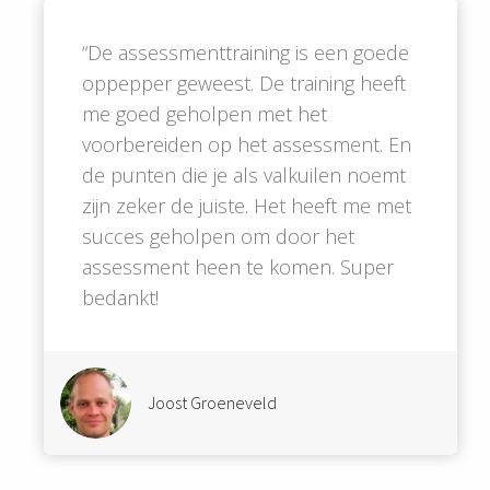
“De assessmenttraining is een goede
oppepper geweest. De training heeft
me goed geholpen met het
voorbereiden op het assessment. En
de punten die je als valkuilen noemt
zijn zeker de juiste. Het heeft me met
succes geholpen om door het
assessment heen te komen. Super
bedankt!
Joost Groeneveld