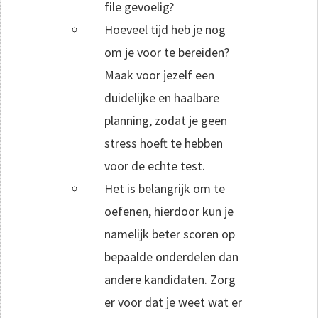
file gevoelig?
Hoeveel tijd heb je nog
om je voor te bereiden?
Maak voor jezelf een
duidelijke en haalbare
planning, zodat je geen
stress hoeft te hebben
voor de echte test.
Het is belangrijk om te
oefenen, hierdoor kun je
namelijk beter scoren op
bepaalde onderdelen dan
andere kandidaten. Zorg
er voor dat je weet wat er