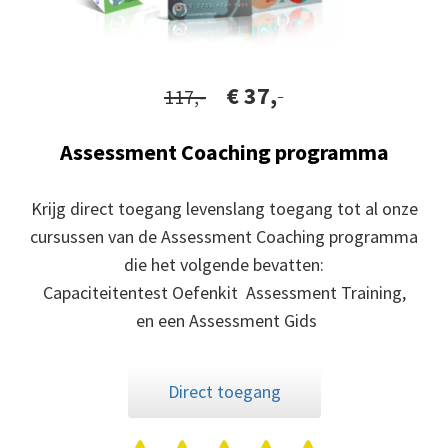
€ 37,
-
117,-
Assessment Coaching programma
Krijg direct toegang levenslang toegang tot al onze
cursussen van de Assessment Coaching programma
die het volgende bevatten:
Capaciteitentest Oefenkit Assessment Training,
en een Assessment Gids
Direct toegang