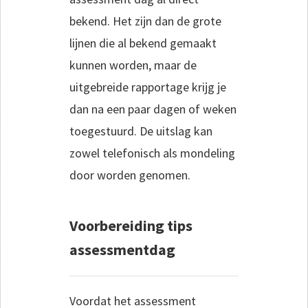
bekend. Het zijn dan de grote
lijnen die al bekend gemaakt
kunnen worden, maar de
uitgebreide rapportage krijg je
dan na een paar dagen of weken
toegestuurd. De uitslag kan
zowel telefonisch als mondeling
door worden genomen.
Voorbereiding tips
assessmentdag
Voordat het assessment