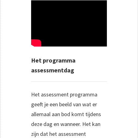
Het programma
assessmentdag
Het assessment programma
geeft je een beeld van wat er
allemaal aan bod komt tijdens
deze dag en wanneer. Het kan
zijn dat het assessment