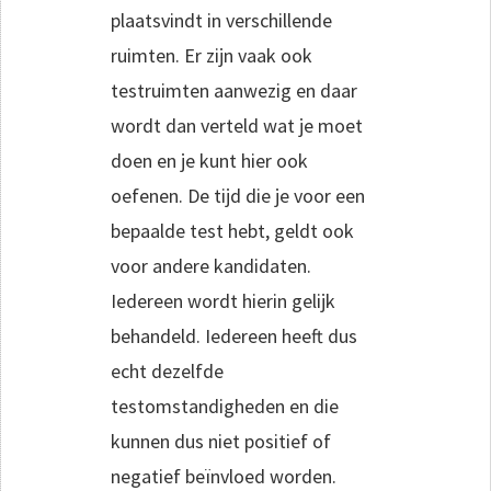
plaatsvindt in verschillende
ruimten. Er zijn vaak ook
testruimten aanwezig en daar
wordt dan verteld wat je moet
doen en je kunt hier ook
oefenen. De tijd die je voor een
bepaalde test hebt, geldt ook
voor andere kandidaten.
Iedereen wordt hierin gelijk
behandeld. Iedereen heeft dus
echt dezelfde
testomstandigheden en die
kunnen dus niet positief of
negatief beïnvloed worden.