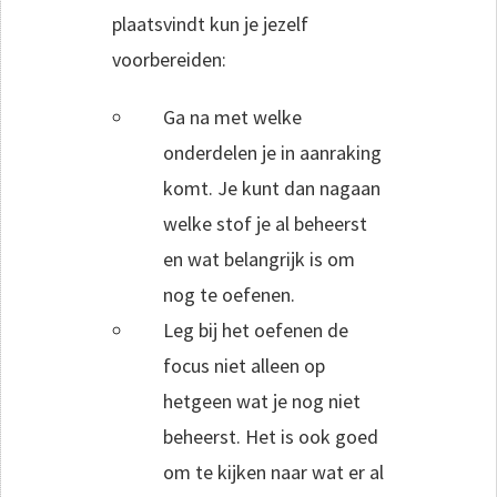
plaatsvindt kun je jezelf
voorbereiden:
Ga na met welke
onderdelen je in aanraking
komt. Je kunt dan nagaan
welke stof je al beheerst
en wat belangrijk is om
nog te oefenen.
Leg bij het oefenen de
focus niet alleen op
hetgeen wat je nog niet
beheerst. Het is ook goed
om te kijken naar wat er al