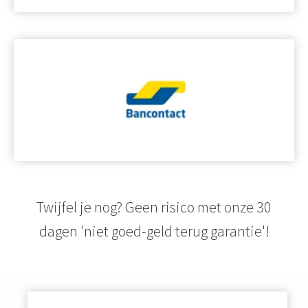
Twijfel je nog? Geen risico met onze 30
dagen 'niet goed-geld terug garantie'!