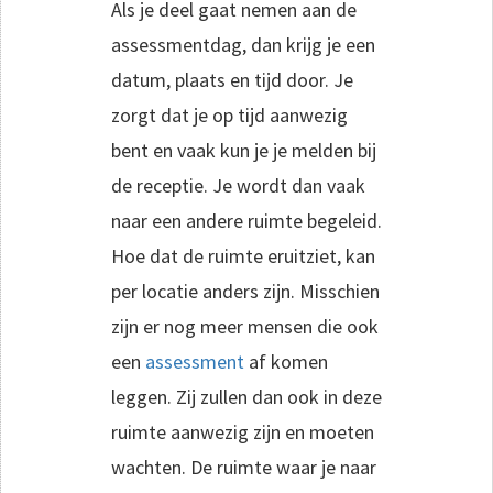
Als je deel gaat nemen aan de
assessmentdag, dan krijg je een
datum, plaats en tijd door. Je
zorgt dat je op tijd aanwezig
bent en vaak kun je je melden bij
de receptie. Je wordt dan vaak
naar een andere ruimte begeleid.
Hoe dat de ruimte eruitziet, kan
per locatie anders zijn. Misschien
zijn er nog meer mensen die ook
een
assessment
af komen
leggen. Zij zullen dan ook in deze
ruimte aanwezig zijn en moeten
wachten. De ruimte waar je naar