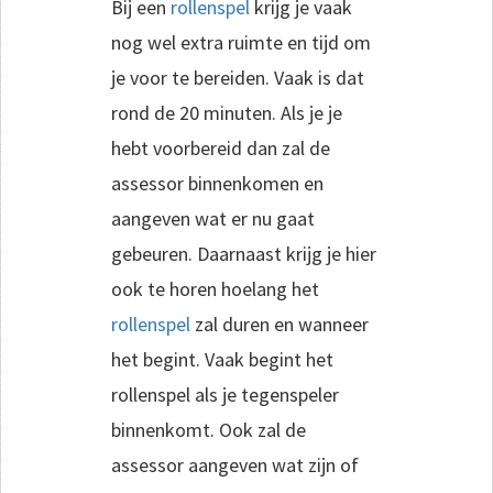
Bij een
rollenspel
krijg je vaak
nog wel extra ruimte en tijd om
je voor te bereiden. Vaak is dat
rond de 20 minuten. Als je je
hebt voorbereid dan zal de
assessor binnenkomen en
aangeven wat er nu gaat
gebeuren. Daarnaast krijg je hier
ook te horen hoelang het
rollenspel
zal duren en wanneer
het begint. Vaak begint het
rollenspel als je tegenspeler
binnenkomt. Ook zal de
assessor aangeven wat zijn of