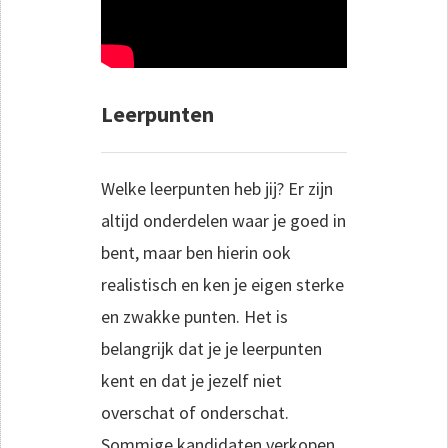
Leerpunten
Welke leerpunten heb jij? Er zijn
altijd onderdelen waar je goed in
bent, maar ben hierin ook
realistisch en ken je eigen sterke
en zwakke punten. Het is
belangrijk dat je je leerpunten
kent en dat je jezelf niet
overschat of onderschat.
Sommige kandidaten verkopen