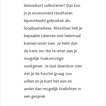
binnenkort solliciteren? Dan kun
je je assessment resultaten
bijvoorbeeld gebruiken als
loopbaanadvies. Misschien heb je
bepaalde talenten niet helemaal
kunnen laten zien. Je hebt dan
de kans om die te uiten aan je
mogelijk toekomstige
werkgever. Je laat daardoor zien
dat je de functie graag zou
willen en je kunt het een en
ander dan mogelijk toelichten in
een gesprek.