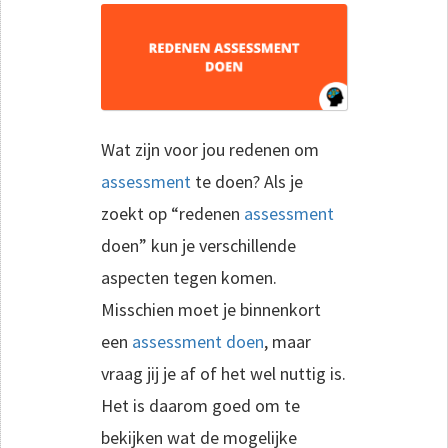
Wat zijn voor jou redenen om
assessment
te doen? Als je
zoekt op “redenen
assessment
doen” kun je verschillende
aspecten tegen komen.
Misschien moet je binnenkort
een
assessment doen
, maar
vraag jij je af of het wel nuttig is.
Het is daarom goed om te
bekijken wat de mogelijke