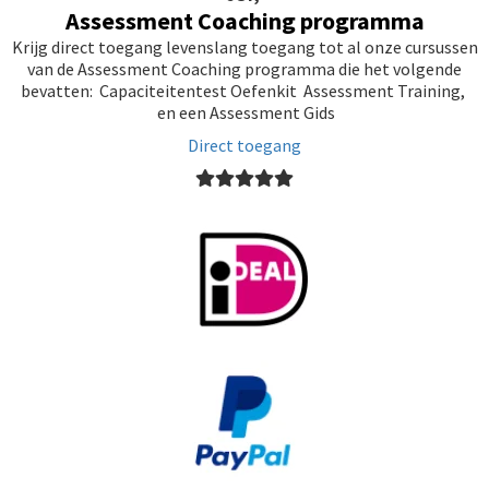
Assessment Coaching programma
Krijg direct toegang levenslang toegang tot al onze cursussen
van de Assessment Coaching programma die het volgende
bevatten: Capaciteitentest Oefenkit Assessment Training,
en een Assessment Gids
Direct toegang