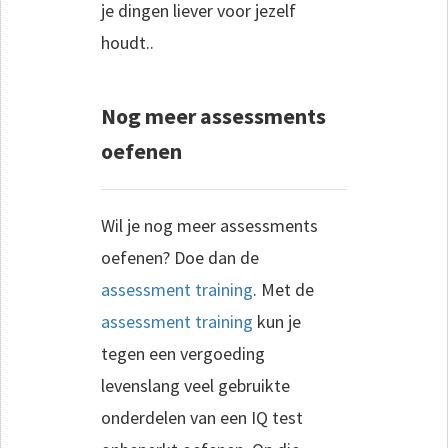
je dingen liever voor jezelf
houdt..
Nog meer assessments
oefenen
Wil je nog meer assessments
oefenen? Doe dan de
assessment training
. Met de
assessment training
kun je
tegen een vergoeding
levenslang veel gebruikte
onderdelen van een IQ test