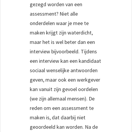
gezegd worden van een
assessment? Niet alle
onderdelen waar je mee te
maken krijgt zijn waterdicht,
maar het is wel beter dan een
interview bijvoorbeeld. Tijdens
een interview kan een kandidaat
sociaal wenselijke antwoorden
geven, maar ook een werkgever
kan vanuit zijn gevoel oordelen
(we zijn allemaal mensen). De
reden om een assessment te
maken is, dat daarbij niet
geoordeeld kan worden. Na de