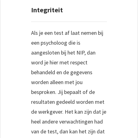
Integriteit
Als je een test af laat nemen bij
een psycholoog die is
aangesloten bij het NIP, dan
word je hier met respect
behandeld en de gegevens
worden alleen met jou
besproken. Jij bepaalt of de
resultaten gedeeld worden met
de werkgever. Het kan zijn dat je
heel andere verwachtingen had
van de test, dan kan het zijn dat