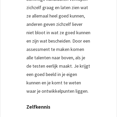
zichzelf graag en laten zien wat
ze allemaal heel goed kunnen,
anderen geven zichzelf liever
niet bloot in wat ze goed kunnen
en zijn wat bescheiden. Door een
assessment te maken komen
alle talenten naar boven, als je
de testen eerlijk maakt. Je krijgt
een goed beeld in je eigen
kunnen en je komt te weten
waar je ontwikkelpunten liggen.
Zelfkennis