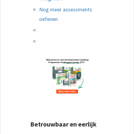
Nog meer assessments
oefenen
Betrouwbaar en eerlijk