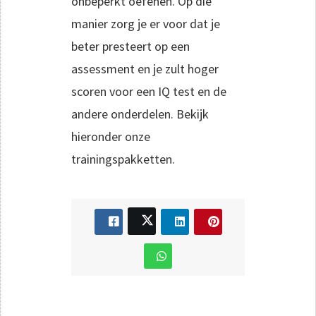
onbeperkt oefenen. Op die
manier zorg je er voor dat je
beter presteert op een
assessment en je zult hoger
scoren voor een IQ test en de
andere onderdelen. Bekijk
hieronder onze
trainingspakketten.