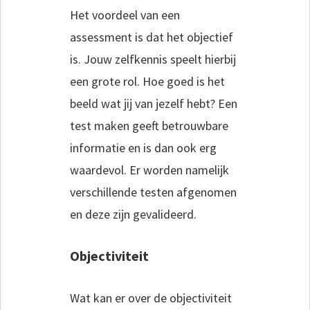
Het voordeel van een
assessment is dat het objectief
is. Jouw zelfkennis speelt hierbij
een grote rol. Hoe goed is het
beeld wat jij van jezelf hebt? Een
test maken geeft betrouwbare
informatie en is dan ook erg
waardevol. Er worden namelijk
verschillende testen afgenomen
en deze zijn gevalideerd.
Objectiviteit
Wat kan er over de objectiviteit