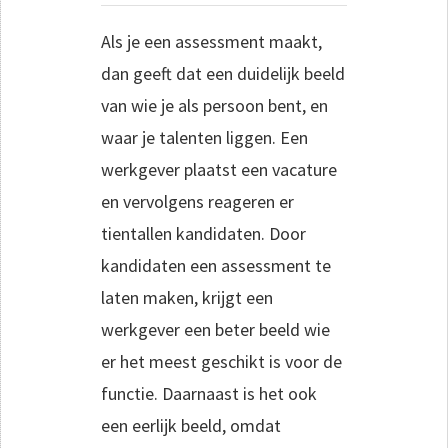
Als je een assessment maakt,
dan geeft dat een duidelijk beeld
van wie je als persoon bent, en
waar je talenten liggen. Een
werkgever plaatst een vacature
en vervolgens reageren er
tientallen kandidaten. Door
kandidaten een assessment te
laten maken, krijgt een
werkgever een beter beeld wie
er het meest geschikt is voor de
functie. Daarnaast is het ook
een eerlijk beeld, omdat