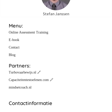
Stefan Janssen
Menu:
Online Assessment Training
E-book
Contact
Blog
Partners:
Turbovaarbewijs.nl 🔗
Capaciteitentestoefenen.com 🔗
mindsetcoach.nl
Contactinformatie