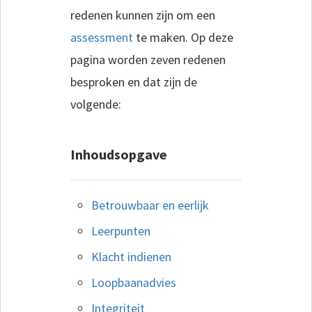
redenen kunnen zijn om een
assessment
te maken. Op deze
pagina worden zeven redenen
besproken en dat zijn de
volgende:
Inhoudsopgave
Betrouwbaar en eerlijk
Leerpunten
Klacht indienen
Loopbaanadvies
Integriteit