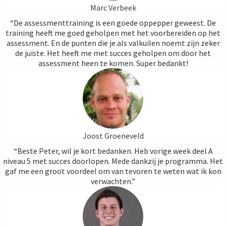
Marc Verbeek
“De assessmenttraining is een goede oppepper geweest. De
training heeft me goed geholpen met het voorbereiden op het
assessment. En de punten die je als valkuilen noemt zijn zeker
de juiste. Het heeft me met succes geholpen om door het
assessment heen te komen. Super bedankt!
Joost Groeneveld
“Beste Peter, wil je kort bedanken. Heb vorige week deel A
niveau 5 met succes doorlopen. Mede dankzij je programma. Het
gaf me een groot voordeel om van tevoren te weten wat ik kon
verwachten.”