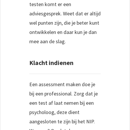
testen komt er een
adviesgesprek. Weet dat er altijd
wel punten zijn, die je beter kunt
ontwikkelen en daar kun je dan
mee aan de slag.
Klacht indienen
Een assessment maken doe je
bij een professional. Zorg dat je
een test af laat nemen bij een
psycholoog, deze dient
aangesloten te zijn bij het NIP.