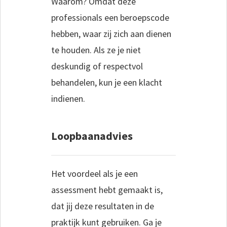
Waarom? Omdat deze
professionals een beroepscode
hebben, waar zij zich aan dienen
te houden. Als ze je niet
deskundig of respectvol
behandelen, kun je een klacht
indienen.
Loopbaanadvies
Het voordeel als je een
assessment hebt gemaakt is,
dat jij deze resultaten in de
praktijk kunt gebruiken. Ga je