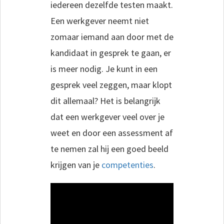
iedereen dezelfde testen maakt.
Een werkgever neemt niet
zomaar iemand aan door met de
kandidaat in gesprek te gaan, er
is meer nodig. Je kunt in een
gesprek veel zeggen, maar klopt
dit allemaal? Het is belangrijk
dat een werkgever veel over je
weet en door een assessment af
te nemen zal hij een goed beeld
krijgen van je
competenties
.