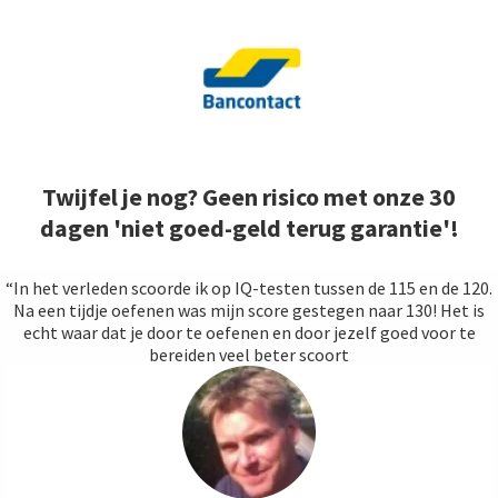
Twijfel je nog? Geen risico met onze 30
dagen 'niet goed-geld terug garantie'!
“In het verleden scoorde ik op IQ-testen tussen de 115 en de 120.
Na een tijdje oefenen was mijn score gestegen naar 130! Het is
echt waar dat je door te oefenen en door jezelf goed voor te
bereiden veel beter scoort