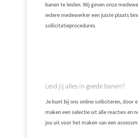
banen te leiden. Wij geven onze medewer
iedere medewerker een juiste plaats bin
sollicitatieprocedures.
Leid jij alles in goede banen?
Je kunt bij ons online solliciteren, door 
maken een selectie uit alle reacties en 
jou uit voor het maken van een assessm