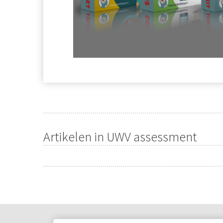
Artikelen in UWV assessment