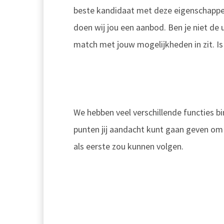
beste kandidaat met deze eigenschappen
doen wij jou een aanbod. Ben je niet d
match met jouw mogelijkheden in zit. Is 
We hebben veel verschillende functies 
punten jij aandacht kunt gaan geven om 
als eerste zou kunnen volgen.