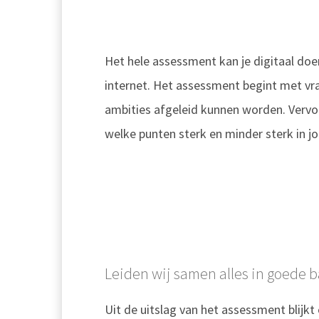
Het hele assessment kan je digitaal do
internet. Het assessment begint met vr
ambities afgeleid kunnen worden. Vervol
welke punten sterk en minder sterk in j
Leiden wij samen alles in goede 
Uit de uitslag van het assessment blijkt 