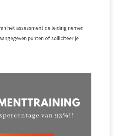
g van het assessment de leiding nemen
aangegeven punten of solliciteer je