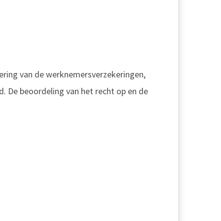
oering van de werknemersverzekeringen,
. De beoordeling van het recht op en de