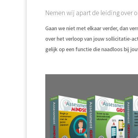
Nemen wij apart de leiding over 
Gaan we niet met elkaar verder, dan ver
over het verloop van jouw sollicitatie-a
gelijk op een functie die naadloos bij jo