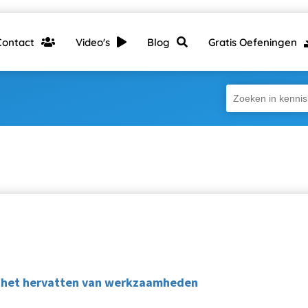
Contact
Video's
Blog
Gratis Oefeningen
 het hervatten van werkzaamheden