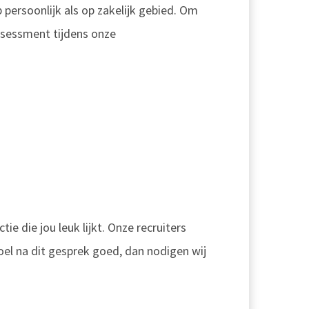
persoonlijk als op zakelijk gebied. Om
ssessment tijdens onze
tie die jou leuk lijkt. Onze recruiters
oel na dit gesprek goed, dan nodigen wij