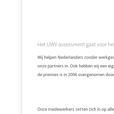
Het UWV assessment gaat voor h
Wij helpen Nederlanders zonder werkgev
onze partners in. Ook hebben wij een e
de premies is in 2006 overgenomen door
Onze medewerkers zetten zich in op alle