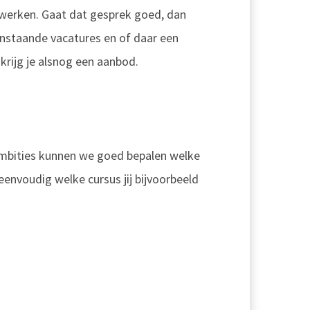
 werken. Gaat dat gesprek goed, dan
enstaande vacatures en of daar een
krijg je alsnog een aanbod.
 ambities kunnen we goed bepalen welke
envoudig welke cursus jij bijvoorbeeld