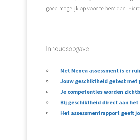
goed mogelijk op voor te bereiden. Hier
Inhoudsopgave
Met Menea assessment is er ru
Jouw geschiktheid getest met 
Je competenties worden zichtba
Bij geschiktheid direct aan het
Het assessmentrapport geeft j