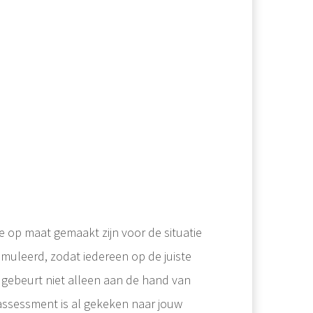
op maat gemaakt zijn voor de situatie
muleerd, zodat iedereen op de juiste
t gebeurt niet alleen aan de hand van
t assessment is al gekeken naar jouw