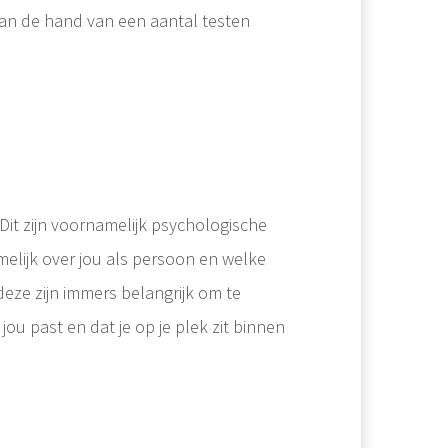
aan de hand van een aantal testen
 Dit zijn voornamelijk psychologische
lijk over jou als persoon en welke
eze zijn immers belangrijk om te
 jou past en dat je op je plek zit binnen