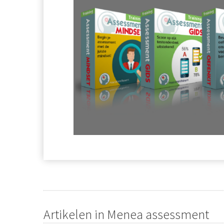
Artikelen in Menea assessment