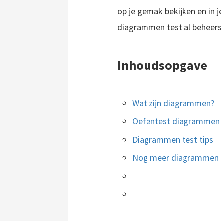
op je gemak bekijken en in j
diagrammen test al beheers
Inhoudsopgave
Wat zijn diagrammen?
Oefentest diagrammen
Diagrammen test tips
Nog meer diagrammen 