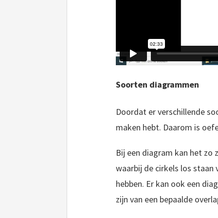
Soorten diagrammen
Doordat er verschillende so
maken hebt. Daarom is oefe
Bij een diagram kan het zo 
waarbij de cirkels los staa
hebben. Er kan ook een dia
zijn van een bepaalde overl