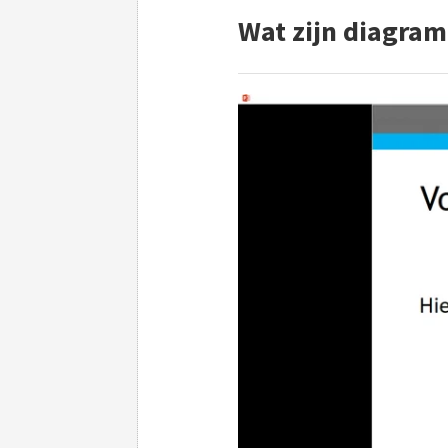
Wat zijn diagra