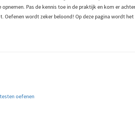
e opnemen. Pas de kennis toe in de praktijk en kom er achter
t. Oefenen wordt zeker beloond! Op deze pagina wordt het
testen oefenen