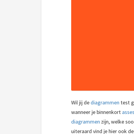
Wil jij de
diagrammen
test g
wanneer je binnenkort
asse
diagrammen
zijn, welke soo
uiteraard vind je hier ook 