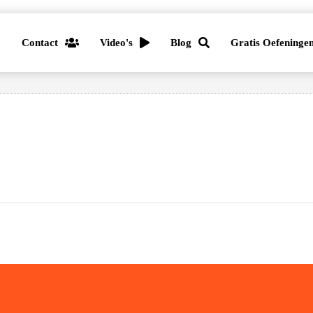
Contact
Video's
Blog
Gratis Oefeninge
test