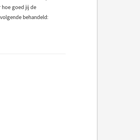
 hoe goed jij de
 volgende behandeld: