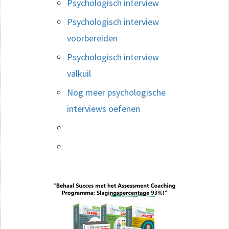
Psychologisch interview
Psychologisch interview
voorbereiden
Psychologisch interview
valkuil
Nog meer psychologische
interviews oefenen