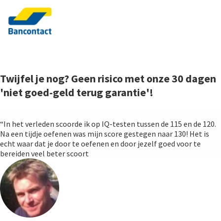
Twijfel je nog? Geen risico met onze 30 dagen
'niet goed-geld terug garantie'!
“In het verleden scoorde ik op IQ-testen tussen de 115 en de 120.
Na een tijdje oefenen was mijn score gestegen naar 130! Het is
echt waar dat je door te oefenen en door jezelf goed voor te
bereiden veel beter scoort