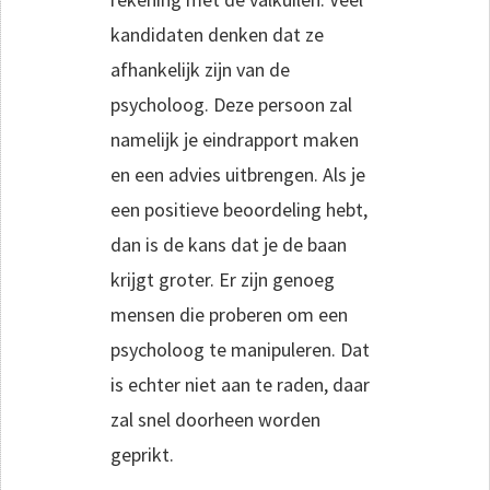
kandidaten denken dat ze
afhankelijk zijn van de
psycholoog. Deze persoon zal
namelijk je eindrapport maken
en een advies uitbrengen. Als je
een positieve beoordeling hebt,
dan is de kans dat je de baan
krijgt groter. Er zijn genoeg
mensen die proberen om een
psycholoog te manipuleren. Dat
is echter niet aan te raden, daar
zal snel doorheen worden
geprikt.