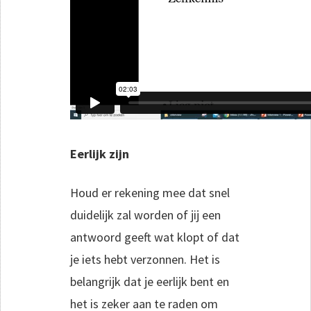
Eerlijk zijn
Houd er rekening mee dat snel
duidelijk zal worden of jij een
antwoord geeft wat klopt of dat
je iets hebt verzonnen. Het is
belangrijk dat je eerlijk bent en
het is zeker aan te raden om