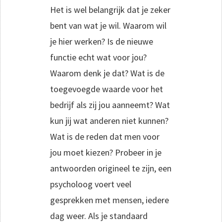
Het is wel belangrijk dat je zeker
bent van wat je wil. Waarom wil
je hier werken? Is de nieuwe
functie echt wat voor jou?
Waarom denk je dat? Wat is de
toegevoegde waarde voor het
bedrijf als zij jou aanneemt? Wat
kun jij wat anderen niet kunnen?
Wat is de reden dat men voor
jou moet kiezen? Probeer in je
antwoorden origineel te zijn, een
psycholoog voert veel
gesprekken met mensen, iedere
dag weer. Als je standaard