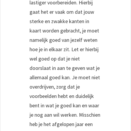
lastiger voorbereiden. Hierbij
gaat het er vaak om dat jouw
sterke en zwakke kanten in
kaart worden gebracht, je moet
namelijk goed van jezelf weten
hoe je in elkaar zit. Let er hierbij
wel goed op dat je niet
doorslaat in aan te geven wat je
allemaal goed kan. Je moet niet
overdrijven, zorg dat je
voorbeelden hebt en duidelijk
bent in wat je goed kan en waar
je nog aan wil werken. Misschien
heb je het afgelopen jaar een