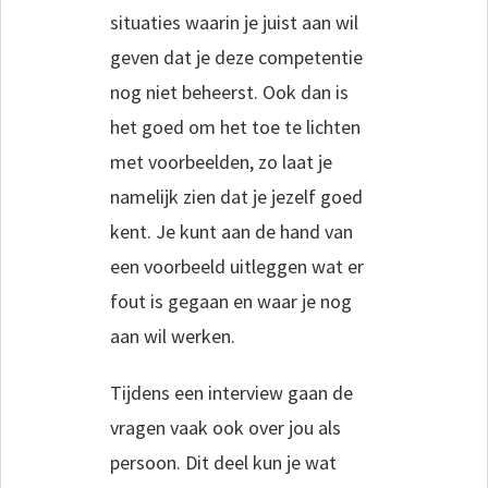
situaties waarin je juist aan wil
geven dat je deze competentie
nog niet beheerst. Ook dan is
het goed om het toe te lichten
met voorbeelden, zo laat je
namelijk zien dat je jezelf goed
kent. Je kunt aan de hand van
een voorbeeld uitleggen wat er
fout is gegaan en waar je nog
aan wil werken.
Tijdens een interview gaan de
vragen vaak ook over jou als
persoon. Dit deel kun je wat