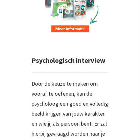
Psychologisch interview
Door de keuze te maken om
vooraf te oefenen, kan de
psycholoog een goed en volledig
beeld krijgen van jouw karakter
en wie jij als persoon bent. Er zal
hierbij gevraagd worden naar je