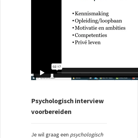
Psychologisch interview
voorbereiden
Je wil graag een
psychologisch