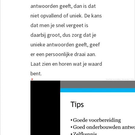
antwoorden geeft, dan is dat
niet opvallend of uniek. De kans
dat men je snel vergeet is
daarbij groot, dus zorg dat je
unieke antwoorden geeft, geef
er een persoonlijke draai aan.
Laat zien en horen wat je waard
bent.