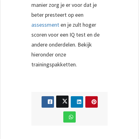
manier zorg je er voor dat je
beter presteert op een
assessment
en je zult hoger
scoren voor een IQ test en de
andere onderdelen. Bekijk
hieronder onze
trainingspakketten.