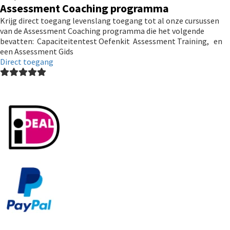
Assessment Coaching programma
Krijg direct toegang levenslang toegang tot al onze cursussen
van de Assessment Coaching programma die het volgende
bevatten: Capaciteitentest Oefenkit Assessment Training, en
een Assessment Gids
Direct toegang