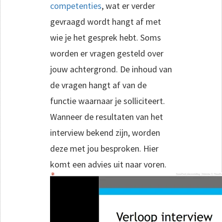
competenties
, wat er verder
gevraagd wordt hangt af met
wie je het gesprek hebt. Soms
worden er vragen gesteld over
jouw achtergrond. De inhoud van
de vragen hangt af van de
functie waarnaar je solliciteert.
Wanneer de resultaten van het
interview bekend zijn, worden
deze met jou besproken. Hier
komt een advies uit naar voren.