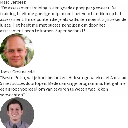
Marc Verbeek
“De assessmenttraining is een goede oppepper geweest. De
training heeft me goed geholpen met het voorbereiden op het
assessment. En de punten die je als valkuilen noemt zijn zeker de
juiste. Het heeft me met succes geholpen om door het
assessment heen te komen. Super bedankt!
Joost Groeneveld
“Beste Peter, wil je kort bedanken. Heb vorige week deel A niveau
5 met succes doorlopen. Mede dankzij je programma. Het gaf me
een groot voordeel om van tevoren te weten wat ik kon
verwachten.”