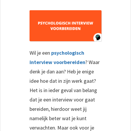
Wil je een
psychologisch
interview voorbereiden
? Waar
denk je dan aan? Heb je enige
idee hoe dat in zijn werk gaat?
Het is in ieder geval van belang
dat je een interview voor gaat
bereiden, hierdoor weet jij
namelijk beter wat je kunt
verwachten. Maar ook voor je