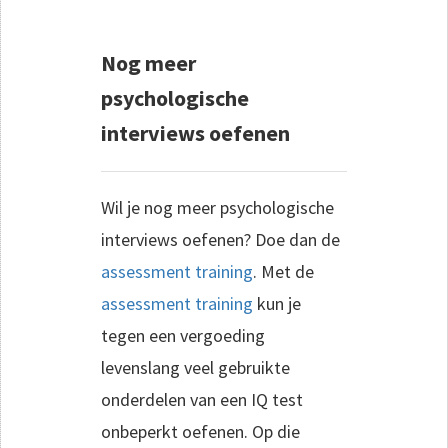
Nog meer
psychologische
interviews oefenen
Wil je nog meer psychologische
interviews oefenen? Doe dan de
assessment training
. Met de
assessment training
kun je
tegen een vergoeding
levenslang veel gebruikte
onderdelen van een IQ test
onbeperkt oefenen. Op die