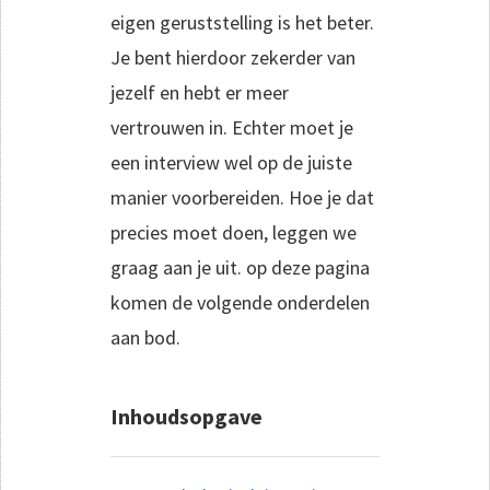
eigen geruststelling is het beter.
Je bent hierdoor zekerder van
jezelf en hebt er meer
vertrouwen in. Echter moet je
een interview wel op de juiste
manier voorbereiden. Hoe je dat
precies moet doen, leggen we
graag aan je uit. op deze pagina
komen de volgende onderdelen
aan bod.
Inhoudsopgave