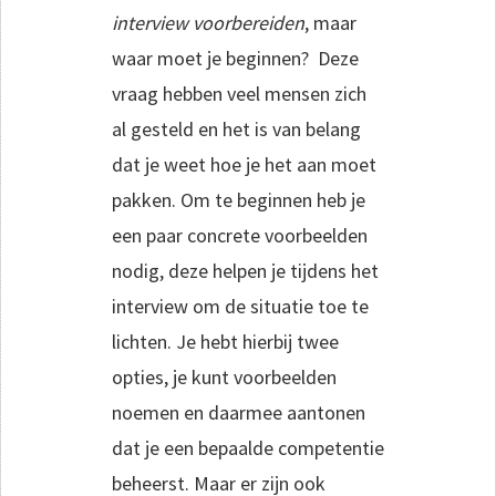
interview voorbereiden
, maar
waar moet je beginnen? Deze
vraag hebben veel mensen zich
al gesteld en het is van belang
dat je weet hoe je het aan moet
pakken. Om te beginnen heb je
een paar concrete voorbeelden
nodig, deze helpen je tijdens het
interview om de situatie toe te
lichten. Je hebt hierbij twee
opties, je kunt voorbeelden
noemen en daarmee aantonen
dat je een bepaalde competentie
beheerst. Maar er zijn ook