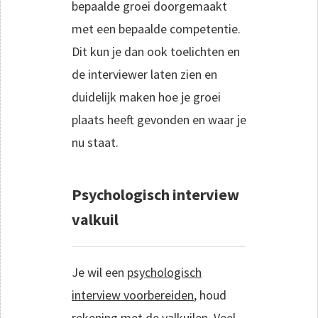
bepaalde groei doorgemaakt
met een bepaalde competentie.
Dit kun je dan ook toelichten en
de interviewer laten zien en
duidelijk maken hoe je groei
plaats heeft gevonden en waar je
nu staat.
Psychologisch interview
valkuil
Je wil een
psychologisch
interview voorbereiden
, houd
rekening met de valkuilen. Veel