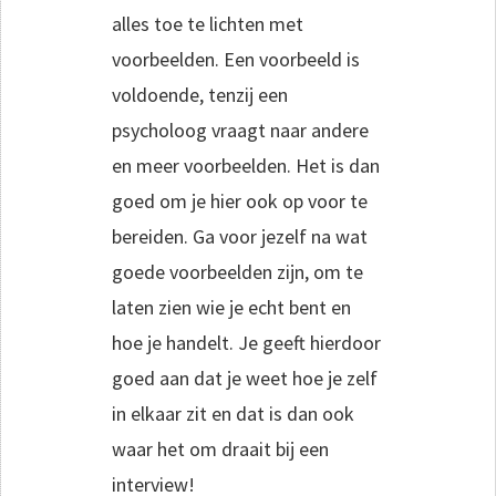
alles toe te lichten met
voorbeelden. Een voorbeeld is
voldoende, tenzij een
psycholoog vraagt naar andere
en meer voorbeelden. Het is dan
goed om je hier ook op voor te
bereiden. Ga voor jezelf na wat
goede voorbeelden zijn, om te
laten zien wie je echt bent en
hoe je handelt. Je geeft hierdoor
goed aan dat je weet hoe je zelf
in elkaar zit en dat is dan ook
waar het om draait bij een
interview!