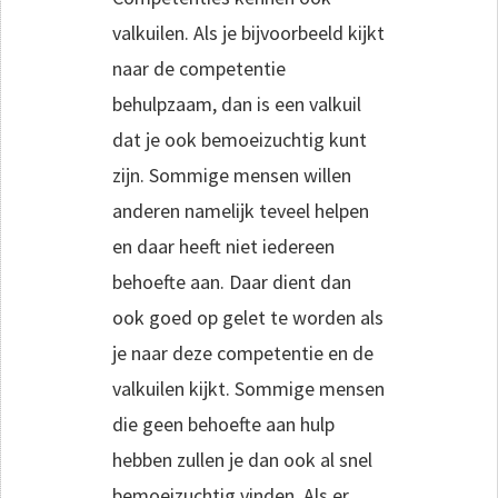
valkuilen. Als je bijvoorbeeld kijkt
naar de competentie
behulpzaam, dan is een valkuil
dat je ook bemoeizuchtig kunt
zijn. Sommige mensen willen
anderen namelijk teveel helpen
en daar heeft niet iedereen
behoefte aan. Daar dient dan
ook goed op gelet te worden als
je naar deze competentie en de
valkuilen kijkt. Sommige mensen
die geen behoefte aan hulp
hebben zullen je dan ook al snel
bemoeizuchtig vinden. Als er