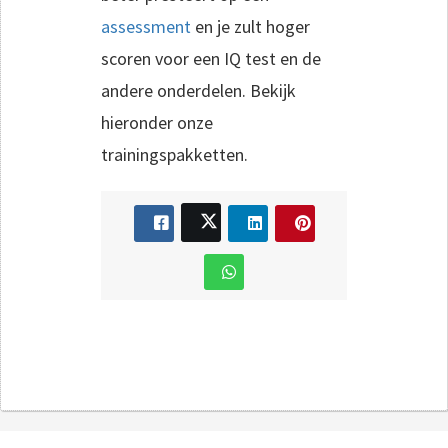
assessment
en je zult hoger
scoren voor een IQ test en de
andere onderdelen. Bekijk
hieronder onze
trainingspakketten.