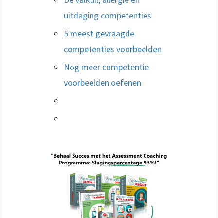
uitdaging competenties
5 meest gevraagde
competenties voorbeelden
Nog meer competentie
voorbeelden oefenen