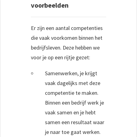
voorbeelden
Er zijn een aantal competenties
die vaak voorkomen binnen het
bedrijfsleven. Deze hebben we
voor je op een rijtje gezet:
Samenwerken, je krijgt
vaak dagelijks met deze
competentie te maken.
Binnen een bedrijf werk je
vaak samen en je hebt
samen een resultaat waar
je naar toe gaat werken.