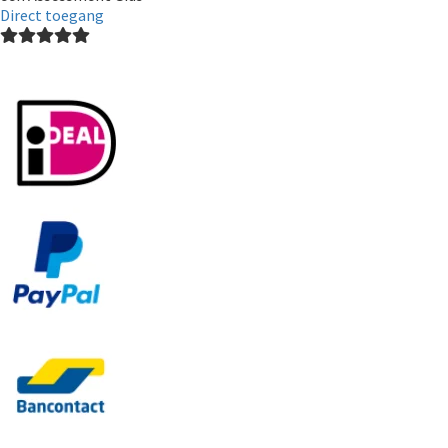
Direct toegang