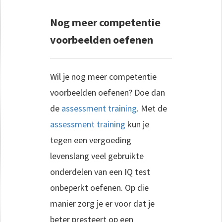
Nog meer competentie
voorbeelden oefenen
Wil je nog meer competentie
voorbeelden oefenen? Doe dan
de
assessment training
. Met de
assessment training
kun je
tegen een vergoeding
levenslang veel gebruikte
onderdelen van een IQ test
onbeperkt oefenen. Op die
manier zorg je er voor dat je
beter presteert op een