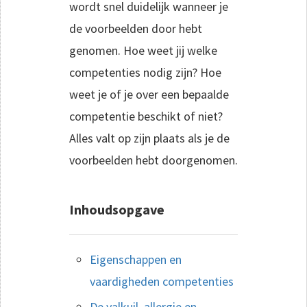
wordt snel duidelijk wanneer je
de voorbeelden door hebt
genomen. Hoe weet jij welke
competenties nodig zijn? Hoe
weet je of je over een bepaalde
competentie beschikt of niet?
Alles valt op zijn plaats als je de
voorbeelden hebt doorgenomen.
Inhoudsopgave
Eigenschappen en
vaardigheden competenties
De valkuil, allergie en