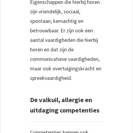
Eigenschappen die hierbij horen
zijn vriendelijk, sociaal,
spontaan, kernachtig en
betrouwbaar. Er zijn ook een
aantal vaardigheden die hierbij
horen en dat zijn de
communicatieve vaardigheden,
maar ook overtuigingskracht en
spreekvaardigheid.
De valkuil, allergie en
uitdaging competenties
Competenties kennen ook