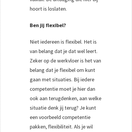
hoort is loslaten.
Ben jij flexibel?
Niet iedereen is flexibel. Het is
van belang dat je dat wel leert.
Zeker op de werkvloer is het van
belang dat je flexibel om kunt
gaan met situaties. Bij iedere
competentie moet je hier dan
ook aan terugdenken, aan welke
situatie denk jij terug? Je kunt
een voorbeeld competentie
pakken, flexibiliteit. Als je wil