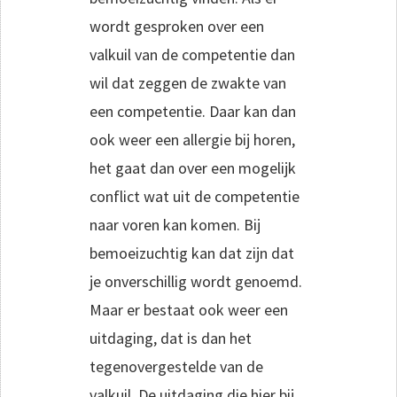
wordt gesproken over een
valkuil van de competentie dan
wil dat zeggen de zwakte van
een competentie. Daar kan dan
ook weer een allergie bij horen,
het gaat dan over een mogelijk
conflict wat uit de competentie
naar voren kan komen. Bij
bemoeizuchtig kan dat zijn dat
je onverschillig wordt genoemd.
Maar er bestaat ook weer een
uitdaging, dat is dan het
tegenovergestelde van de
valkuil. De uitdaging die hier bij