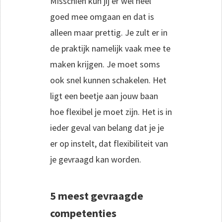
Misschien kun jij er wel heel
goed mee omgaan en dat is
alleen maar prettig. Je zult er in
de praktijk namelijk vaak mee te
maken krijgen. Je moet soms
ook snel kunnen schakelen. Het
ligt een beetje aan jouw baan
hoe flexibel je moet zijn. Het is in
ieder geval van belang dat je je
er op instelt, dat flexibiliteit van
je gevraagd kan worden.
5 meest gevraagde
competenties