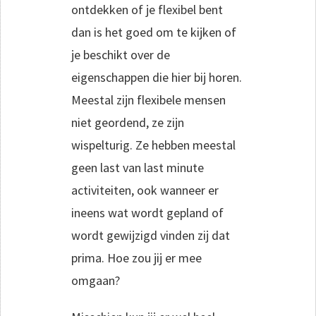
ontdekken of je flexibel bent
dan is het goed om te kijken of
je beschikt over de
eigenschappen die hier bij horen.
Meestal zijn flexibele mensen
niet geordend, ze zijn
wispelturig. Ze hebben meestal
geen last van last minute
activiteiten, ook wanneer er
ineens wat wordt gepland of
wordt gewijzigd vinden zij dat
prima. Hoe zou jij er mee
omgaan?