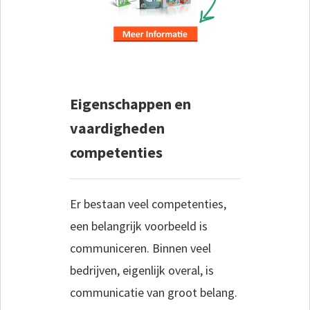
Eigenschappen en
vaardigheden
competenties
Er bestaan veel competenties,
een belangrijk voorbeeld is
communiceren. Binnen veel
bedrijven, eigenlijk overal, is
communicatie van groot belang.