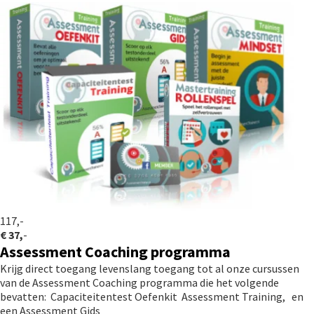
117,-
€ 37,
-
Assessment Coaching programma
Krijg direct toegang levenslang toegang tot al onze cursussen
van de Assessment Coaching programma die het volgende
bevatten: Capaciteitentest Oefenkit Assessment Training, en
een Assessment Gids