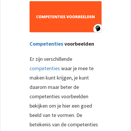
Competenties
voorbeelden
Er zijn verschillende
competenties
waar je mee te
maken kunt krijgen, je kunt
daarom maar beter de
competenties voorbeelden
bekijken om je hier een goed
beeld van te vormen. De
betekenis van de competenties