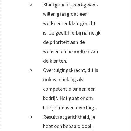
Klantgericht, werkgevers
willen graag dat een
werknemer klantgericht
is. Je geeft hierbij namelijk
de prioriteit aan de
wensen en behoeften van
de klanten.
Overtuigingskracht, dit is
ook van belang als
competentie binnen een
bedrijf. Het gaat er om
hoe je mensen overtuigt.
Resultaatgerichtheid, je
hebt een bepaald doel,