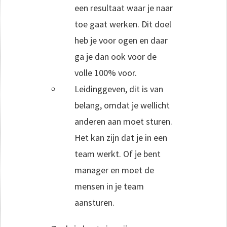
een resultaat waar je naar
toe gaat werken. Dit doel
heb je voor ogen en daar
ga je dan ook voor de
volle 100% voor.
Leidinggeven, dit is van
belang, omdat je wellicht
anderen aan moet sturen.
Het kan zijn dat je in een
team werkt. Of je bent
manager en moet de
mensen in je team
aansturen.