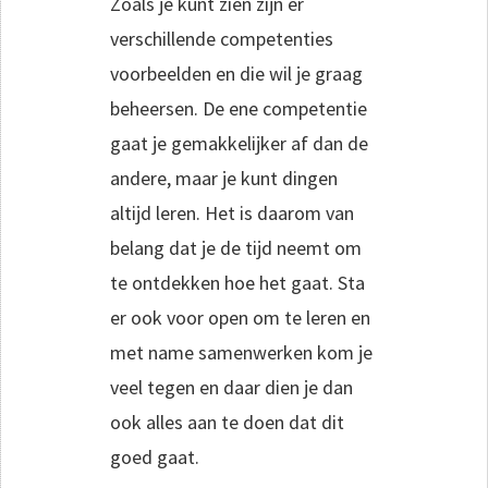
Zoals je kunt zien zijn er
verschillende competenties
voorbeelden en die wil je graag
beheersen. De ene competentie
gaat je gemakkelijker af dan de
andere, maar je kunt dingen
altijd leren. Het is daarom van
belang dat je de tijd neemt om
te ontdekken hoe het gaat. Sta
er ook voor open om te leren en
met name samenwerken kom je
veel tegen en daar dien je dan
ook alles aan te doen dat dit
goed gaat.