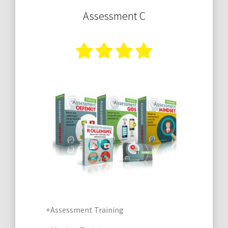
Assessment C
+Assessment Training