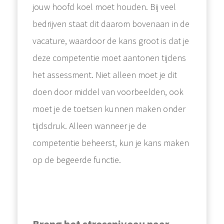
jouw hoofd koel moet houden. Bij veel
bedrijven staat dit daarom bovenaan in de
vacature, waardoor de kans groot is dat je
deze competentie moet aantonen tijdens
het assessment. Niet alleen moet je dit
doen door middel van voorbeelden, ook
moet je de toetsen kunnen maken onder
tijdsdruk. Alleen wanneer je de
competentie beheerst, kun je kans maken
op de begeerde functie.