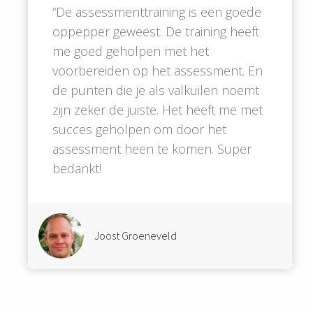
“De assessmenttraining is een goede
oppepper geweest. De training heeft
me goed geholpen met het
voorbereiden op het assessment. En
de punten die je als valkuilen noemt
zijn zeker de juiste. Het heeft me met
succes geholpen om door het
assessment heen te komen. Super
bedankt!
Joost Groeneveld