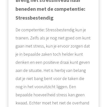
Breng het stressniveau naar
beneden met de competentie:
Stressbestendig
De competentie: Stressbestendig kun je
trainen. Zelfs als je nog niet goed om kunt
gaan met stress, kun je ervoor zorgen dat
je in bepaalde zaken toch helder kunt
denken en een positieve draai kunt geven
aan de situatie. Het is hierbij van belang
dat je niet bang bent voor de taken die
nog in het vooruitzicht liggen. Een
bepaalde hoeveelheid stress kan geen
kwaad. Echter moet het niet de overhand