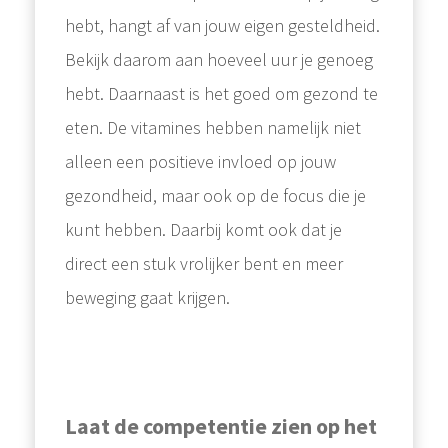
hebt, hangt af van jouw eigen gesteldheid.
Bekijk daarom aan hoeveel uur je genoeg
hebt. Daarnaast is het goed om gezond te
eten. De vitamines hebben namelijk niet
alleen een positieve invloed op jouw
gezondheid, maar ook op de focus die je
kunt hebben. Daarbij komt ook dat je
direct een stuk vrolijker bent en meer
beweging gaat krijgen.
Laat de competentie zien op het