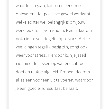
waarden ingaan, kan jou meer stress
opleveren. Het positieve gevoel verdwijnt,
welke echter wel belangrijk is om jouw
werk leuk te blijven vinden. Neem daarom
ook niet te veel tegelijk op je vork. Met te
veel dingen tegelijk bezig zijn, zorgt ook
weer voor stress. Hierdoor kun je jezelf
niet meer focussen op wat er echt toe
doet en raak je afgeleid. Probeer daarom
alles een voor een uit te voeren, waardoor
je een goed eindresultaat behaalt.