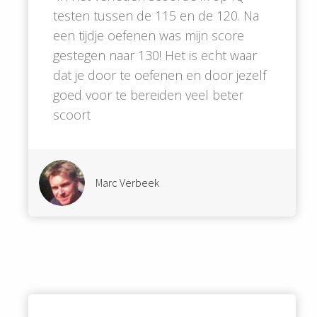
testen tussen de 115 en de 120. Na
een tijdje oefenen was mijn score
gestegen naar 130! Het is echt waar
dat je door te oefenen en door jezelf
goed voor te bereiden veel beter
scoort
Marc Verbeek