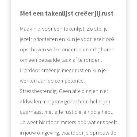
Met een takenlijst creëer jij rust
Maak hiervoor een takenlijst. Zo stel je
jezelf prioriteiten en kun je voor jezelf ook
opschrijven welke onderdelen erbij horen
om een bepaalde taak af te ronden.
Hierdoor creëer je meer rust en kun je
werken aan de competentie:
Stressbestendig. Geen afleiding en niet
afdwalen met jouw gedachten helpt jou
daarnaast met alle rust die je nodig hebt.
Je weet hierdoor immers ook wat er speelt
in jouw omgeving, waardoor je opnieuw de