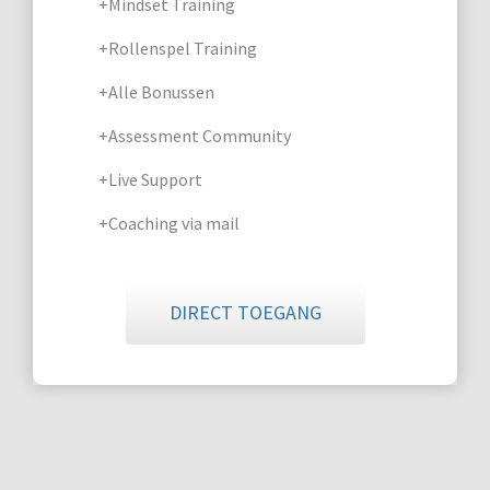
+Mindset Training
+Rollenspel Training
+Alle Bonussen
+Assessment Community
+Live Support
+Coaching via mail
DIRECT TOEGANG