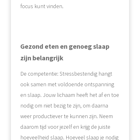
focus kunt vinden.
Gezond eten en genoeg slaap
zijn belangrijk
De competentie: Stressbestendig hangt
ook samen met voldoende ontspanning
en slaap. Jouw lichaam heeft het af en toe
nodig om niet bezig te zijn, om daarna
weer productiever te kunnen zijn. Neem
daarom tijd voor jezelf en krijg de juiste
hoeveelheid slaap. Hoeveel slaap je nodig