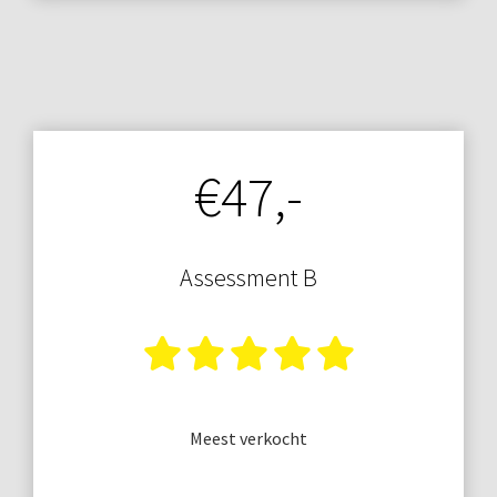
€47,-
Assessment B
Meest verkocht