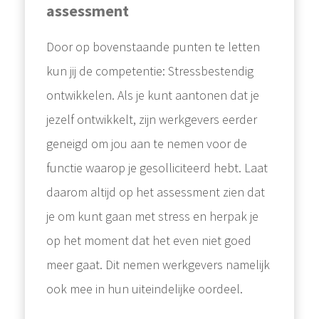
assessment
Door op bovenstaande punten te letten
kun jij de competentie: Stressbestendig
ontwikkelen. Als je kunt aantonen dat je
jezelf ontwikkelt, zijn werkgevers eerder
geneigd om jou aan te nemen voor de
functie waarop je gesolliciteerd hebt. Laat
daarom altijd op het assessment zien dat
je om kunt gaan met stress en herpak je
op het moment dat het even niet goed
meer gaat. Dit nemen werkgevers namelijk
ook mee in hun uiteindelijke oordeel.