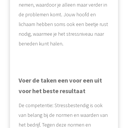
nemen, waardoor je alleen maar verder in
de problemen komt. Jouw hoofd en
lichaam hebben soms ook een beetje rust
nodig, waarmee je het stressniveau naar
beneden kunt halen.
Voer de taken een voor een uit
voor het beste resultaat
De competentie: Stressbestendig is ook
van belang bij de normen en waarden van
het bedrijf. Tegen deze normen en