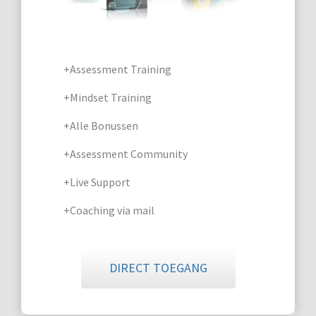
+Assessment Training
+Mindset Training
+Alle Bonussen
+Assessment Community
+Live Support
+Coaching via mail
DIRECT TOEGANG