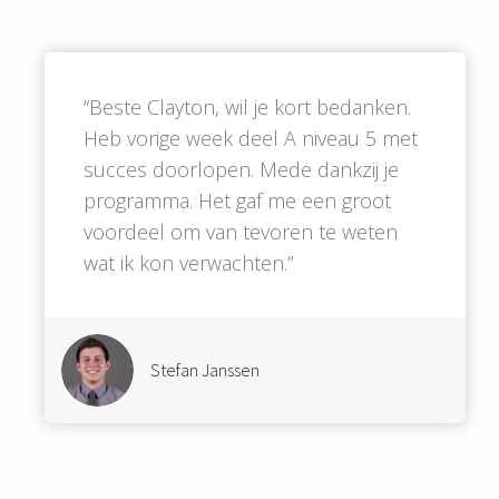
“Beste Clayton, wil je kort bedanken.
Heb vorige week deel A niveau 5 met
succes doorlopen. Mede dankzij je
programma. Het gaf me een groot
voordeel om van tevoren te weten
wat ik kon verwachten.”
Stefan Janssen