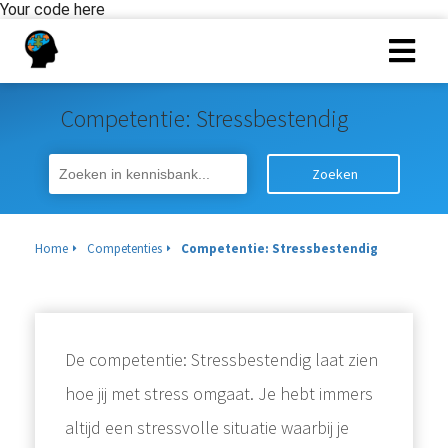
Your code here
Competentie: Stressbestendig
Zoeken
Home
Competenties
Competentie: Stressbestendig
De competentie: Stressbestendig laat zien
hoe jij met stress omgaat. Je hebt immers
altijd een stressvolle situatie waarbij je