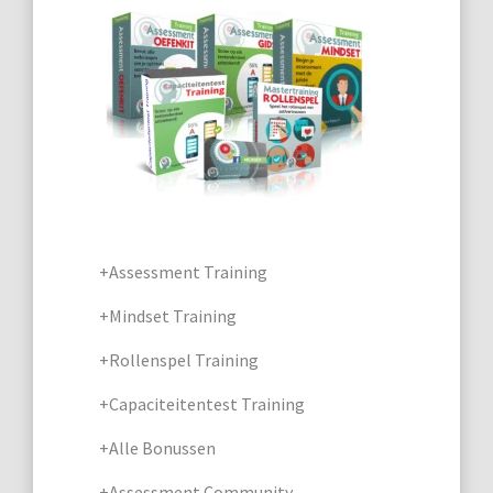
+Assessment Training
+Mindset Training
+Rollenspel Training
+Capaciteitentest Training
+Alle Bonussen
+Assessment Community