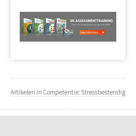
Artikelen in Competentie: Stressbestendig