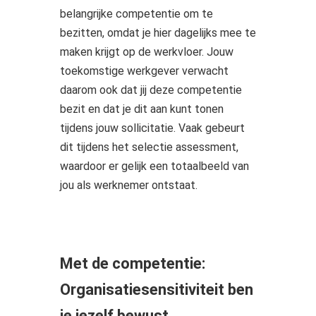
belangrijke competentie om te
bezitten, omdat je hier dagelijks mee te
maken krijgt op de werkvloer. Jouw
toekomstige werkgever verwacht
daarom ook dat jij deze competentie
bezit en dat je dit aan kunt tonen
tijdens jouw sollicitatie. Vaak gebeurt
dit tijdens het selectie assessment,
waardoor er gelijk een totaalbeeld van
jou als werknemer ontstaat.
Met de competentie:
Organisatiesensitiviteit ben
je jezelf bewust