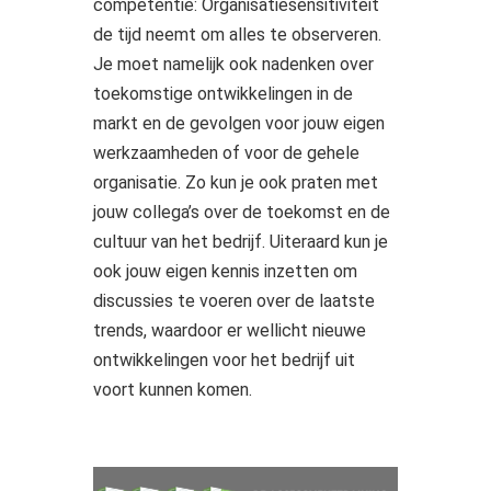
competentie: Organisatiesensitiviteit
de tijd neemt om alles te observeren.
Je moet namelijk ook nadenken over
toekomstige ontwikkelingen in de
markt en de gevolgen voor jouw eigen
werkzaamheden of voor de gehele
organisatie. Zo kun je ook praten met
jouw collega’s over de toekomst en de
cultuur van het bedrijf. Uiteraard kun je
ook jouw eigen kennis inzetten om
discussies te voeren over de laatste
trends, waardoor er wellicht nieuwe
ontwikkelingen voor het bedrijf uit
voort kunnen komen.