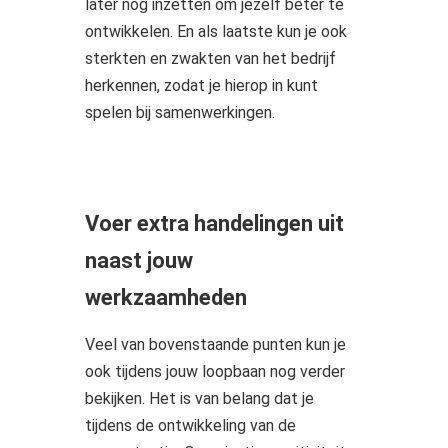
later nog inzetten om jezelf beter te
ontwikkelen. En als laatste kun je ook
sterkten en zwakten van het bedrijf
herkennen, zodat je hierop in kunt
spelen bij samenwerkingen.
Voer extra handelingen uit
naast jouw
werkzaamheden
Veel van bovenstaande punten kun je
ook tijdens jouw loopbaan nog verder
bekijken. Het is van belang dat je
tijdens de ontwikkeling van de