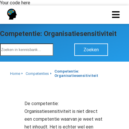
Your code here
Competentie: Organisatiesensitiviteit
Zoeken
Competentie:
Home
Competenties
Organisatiesensitiviteit
De competentie:
Organisatiesensitiviteit is niet direct
een competentie waarvan je weet wat
het inhoudt. Het is echter wel een