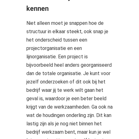
kennen
Niet alleen moet je snappen hoe de
structuur in elkaar steekt, ook snap je
het onderscheid tussen een
projectorganisatie en een
lijnorganisatie. Een project is
bijvoorbeeld heel anders georganiseerd
dan de totale organisatie. Je kunt voor
jezelf onderzoeken of dit ook bij het
bedrijf waar jij te werk wilt gaan het
geval is, waardoor je een beter beeld
krijgt van de werkzaamheden. Ga ook na
wat de houdingen onderling zijn. Dit kan
lastig zijn als je nog niet binnen het
bedrijf werkzaam bent, maar kun je wel