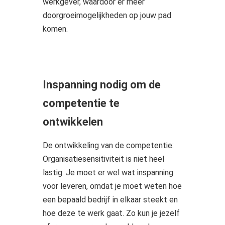
werkgever, waardoor er meer
doorgroeimogelijkheden op jouw pad
komen.
Inspanning nodig om de
competentie te
ontwikkelen
De ontwikkeling van de competentie:
Organisatiesensitiviteit is niet heel
lastig. Je moet er wel wat inspanning
voor leveren, omdat je moet weten hoe
een bepaald bedrijf in elkaar steekt en
hoe deze te werk gaat. Zo kun je jezelf