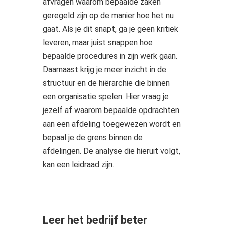
afvragen waarom bepaalde zaken
geregeld zijn op de manier hoe het nu
gaat. Als je dit snapt, ga je geen kritiek
leveren, maar juist snappen hoe
bepaalde procedures in zijn werk gaan.
Daarnaast krijg je meer inzicht in de
structuur en de hiërarchie die binnen
een organisatie spelen. Hier vraag je
jezelf af waarom bepaalde opdrachten
aan een afdeling toegewezen wordt en
bepaal je de grens binnen de
afdelingen. De analyse die hieruit volgt,
kan een leidraad zijn.
Leer het bedrijf beter