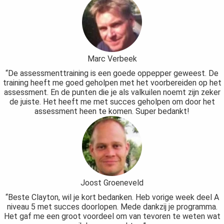
Marc Verbeek
“De assessmenttraining is een goede oppepper geweest. De
training heeft me goed geholpen met het voorbereiden op het
assessment. En de punten die je als valkuilen noemt zijn zeker
de juiste. Het heeft me met succes geholpen om door het
assessment heen te komen. Super bedankt!
Joost Groeneveld
“Beste Clayton, wil je kort bedanken. Heb vorige week deel A
niveau 5 met succes doorlopen. Mede dankzij je programma.
Het gaf me een groot voordeel om van tevoren te weten wat