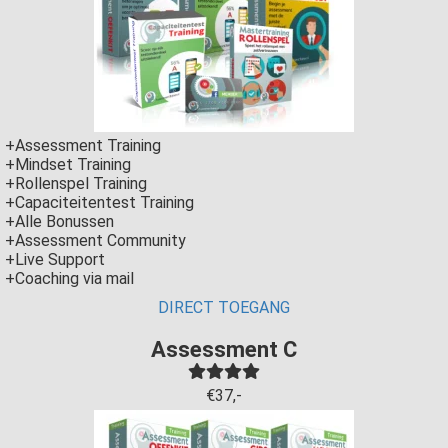
+Assessment Training
+Mindset Training
+Rollenspel Training
+Capaciteitentest Training
+Alle Bonussen
+Assessment Community
+Live Support
+Coaching via mail
DIRECT TOEGANG
Assessment C
€37,-