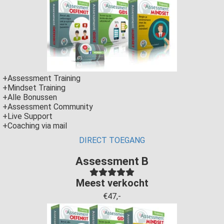
+Assessment Training
+Mindset Training
+Alle Bonussen
+Assessment Community
+Live Support
+Coaching via mail
DIRECT TOEGANG
Assessment B
Meest verkocht
€47,-