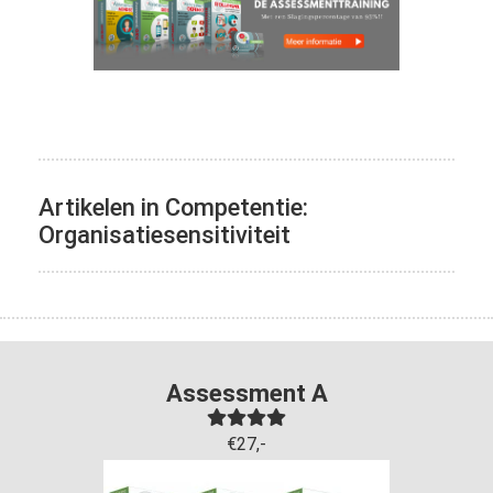
Artikelen in Competentie:
Organisatiesensitiviteit
Assessment A
€27,-