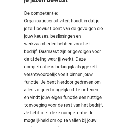
De competentie:
Organisatiesensitiviteit houdt in dat je
jezelf bewust bent van de gevolgen die
jouw keuzes, beslissingen en
werkzaamheden hebben voor het
bedrijf. Daarnaast zijn er gevolgen voor
de afdeling waar jij werkt. Deze
competentie is belangrijk als jij jezelf
verantwoordelijk voelt binnen jouw
functie. Je bent hierdoor gedreven om
alles zo goed mogelijk uit te oefenen
en vindt jouw eigen functie een nuttige
toevoeging voor de rest van het bedrijf.
Je hebt met deze competentie de
mogelijkheid om op te vallen bij jouw