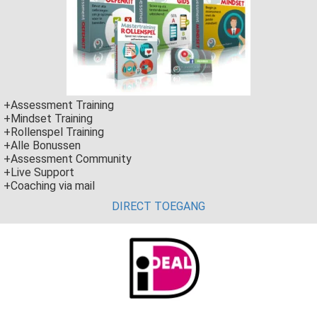
+Assessment Training
+Mindset Training
+Rollenspel Training
+Alle Bonussen
+Assessment Community
+Live Support
+Coaching via mail
DIRECT TOEGANG