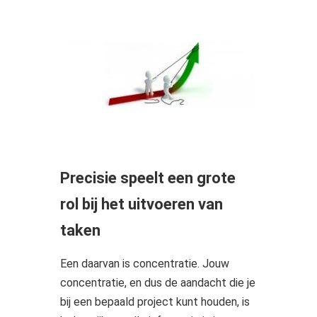
Precisie speelt een grote
rol bij het uitvoeren van
taken
Een daarvan is concentratie. Jouw
concentratie, en dus de aandacht die je
bij een bepaald project kunt houden, is