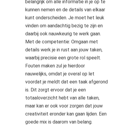
belangrijk om alle informatie in je op te
kunnen nemen en de details van elkaar
kunt onderscheiden. Je moet het leuk
vinden om aandachtig bezig te zijn en
daarbij ook nauwkeurig te werk gaan.
Met de competentie: Omgaan met
details werk je in rust aan jouw taken,
waarbij precisie een grote rol speelt.
Fouten maken zul je hierdoor
nauwelijks, omdat je overal op let
voordat je meldt dat een taak afgerond
is. Dit zorgt ervoor dat je een
totaaloverzicht hebt van alle taken,
maar kan er ook voor zorgen dat jouw
creativiteit eronder kan gaan lijden. Een
goede mix is daarom van belang.