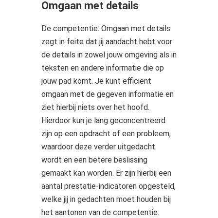
Omgaan met details
De competentie: Omgaan met details
zegt in feite dat jij aandacht hebt voor
de details in zowel jouw omgeving als in
teksten en andere informatie die op
jouw pad komt. Je kunt efficiënt
omgaan met de gegeven informatie en
ziet hierbij niets over het hoofd.
Hierdoor kun je lang geconcentreerd
zijn op een opdracht of een probleem,
waardoor deze verder uitgedacht
wordt en een betere beslissing
gemaakt kan worden. Er zijn hierbij een
aantal prestatie-indicatoren opgesteld,
welke jij in gedachten moet houden bij
het aantonen van de competentie.