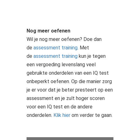
Nog meer oefenen
Wil je nog meer oefenen? Doe dan
de
assessment training
. Met
de
assessment training
kun je tegen
een vergoeding levenslang veel
gebruikte onderdelen van een IQ test
onbeperkt oefenen. Op die manier zorg
je er voor dat je beter presteert op een
assessment en je zult hoger scoren
voor een IQ test en de andere
onderdelen.
Klik hier
om verder te gaan.