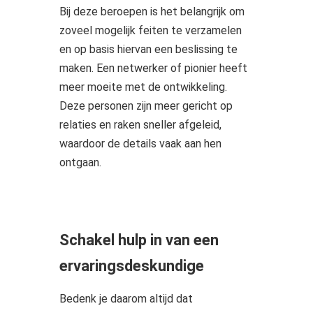
Bij deze beroepen is het belangrijk om
zoveel mogelijk feiten te verzamelen
en op basis hiervan een beslissing te
maken. Een netwerker of pionier heeft
meer moeite met de ontwikkeling.
Deze personen zijn meer gericht op
relaties en raken sneller afgeleid,
waardoor de details vaak aan hen
ontgaan.
Schakel hulp in van een
ervaringsdeskundige
Bedenk je daarom altijd dat