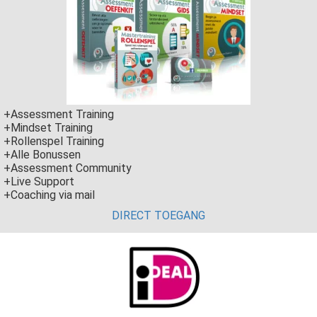
+Assessment Training
+Mindset Training
+Rollenspel Training
+Alle Bonussen
+Assessment Community
+Live Support
+Coaching via mail
DIRECT TOEGANG