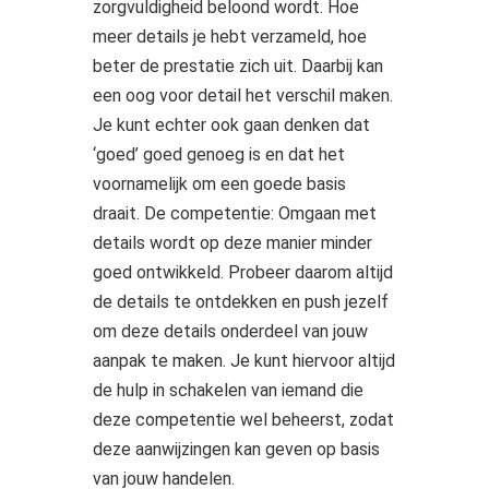
zorgvuldigheid beloond wordt. Hoe
meer details je hebt verzameld, hoe
beter de prestatie zich uit. Daarbij kan
een oog voor detail het verschil maken.
Je kunt echter ook gaan denken dat
‘goed’ goed genoeg is en dat het
voornamelijk om een goede basis
draait. De competentie: Omgaan met
details wordt op deze manier minder
goed ontwikkeld. Probeer daarom altijd
de details te ontdekken en push jezelf
om deze details onderdeel van jouw
aanpak te maken. Je kunt hiervoor altijd
de hulp in schakelen van iemand die
deze competentie wel beheerst, zodat
deze aanwijzingen kan geven op basis
van jouw handelen.