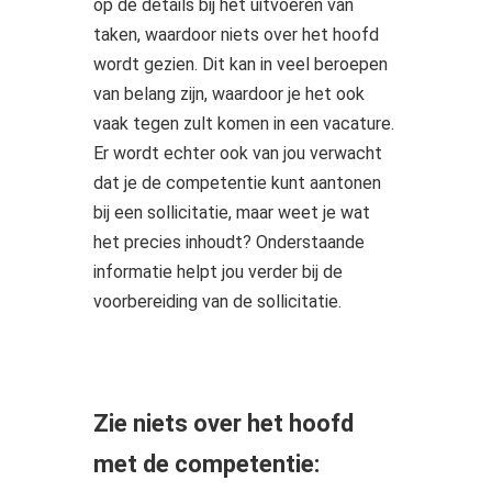
op de details bij het uitvoeren van
taken, waardoor niets over het hoofd
wordt gezien. Dit kan in veel beroepen
van belang zijn, waardoor je het ook
vaak tegen zult komen in een vacature.
Er wordt echter ook van jou verwacht
dat je de competentie kunt aantonen
bij een sollicitatie, maar weet je wat
het precies inhoudt? Onderstaande
informatie helpt jou verder bij de
voorbereiding van de sollicitatie.
Zie niets over het hoofd
met de competentie: