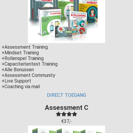
+Assessment Training
+Mindset Training
+Rollenspel Training
+Capaciteitentest Training
+Alle Bonussen
+Assessment Community
+Live Support
+Coaching via mail
DIRECT TOEGANG
Assessment C
€37,-