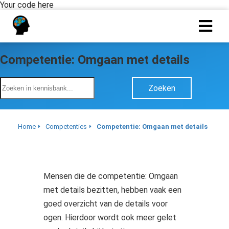
Your code here
Competentie: Omgaan met details
Zoeken
Home
Competenties
Competentie: Omgaan met details
Mensen die de competentie: Omgaan
met details bezitten, hebben vaak een
goed overzicht van de details voor
ogen. Hierdoor wordt ook meer gelet