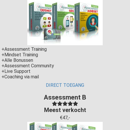
+Assessment Training
+Mindset Training
+Alle Bonussen
+Assessment Community
+Live Support
+Coaching via mail
DIRECT TOEGANG
Assessment B
Meest verkocht
€47,-