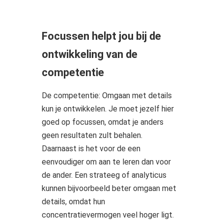
Focussen helpt jou bij de
ontwikkeling van de
competentie
De competentie: Omgaan met details
kun je ontwikkelen. Je moet jezelf hier
goed op focussen, omdat je anders
geen resultaten zult behalen.
Daarnaast is het voor de een
eenvoudiger om aan te leren dan voor
de ander. Een strateeg of analyticus
kunnen bijvoorbeeld beter omgaan met
details, omdat hun
concentratievermogen veel hoger ligt.