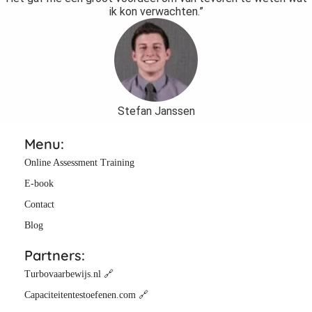
ik kon verwachten.”
Stefan Janssen
Menu:
Online Assessment Training
E-book
Contact
Blog
Partners:
Turbovaarbewijs.nl 🔗
Capaciteitentestoefenen.com 🔗