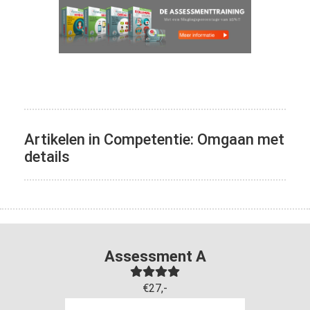
Artikelen in Competentie: Omgaan met
details
Assessment A
€27,-