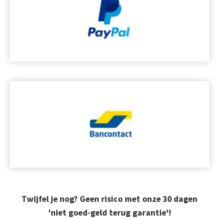
Twijfel je nog? Geen risico met onze 30 dagen
'niet goed-geld terug garantie'!