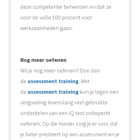
deze competentie beheersen en dat ze
voor de volle 100 procent voor
werkzaamheden gaan.
Nog meer oefenen
Wil je nog meer oefenen? Doe dan
de
assessment training
. Met
de
assessment training
kun je tegen een
vergoeding levenslang veel gebruikte
onderdelen van een IQ test onbeperkt
oefenen. Op die manier zorg je er voor dat
je beter presteert op een assessment en je