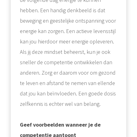
hebben. Een handig denkbeeld is dat
beweging en geestelijke ontspanning voor
energie kan zorgen. Een actieve levensstijl
kan jou hierdoor meer energie opleveren.
Als jij deze mindset beheerst, kun je ook
sneller de competentie ontwikkelen dan
anderen. Zorg er daarom voor om gezond
te leven en afstand te nemen van ellende
dat jou kan beïnvloeden. Een goede dosis
zelfkennis is echter wel van belang.
Geef voorbeelden wanneer je de
competentie aantoont