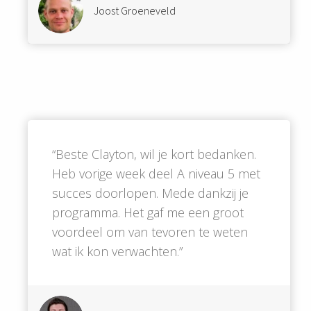
Joost Groeneveld
“Beste Clayton, wil je kort bedanken.
Heb vorige week deel A niveau 5 met
succes doorlopen. Mede dankzij je
programma. Het gaf me een groot
voordeel om van tevoren te weten
wat ik kon verwachten.”