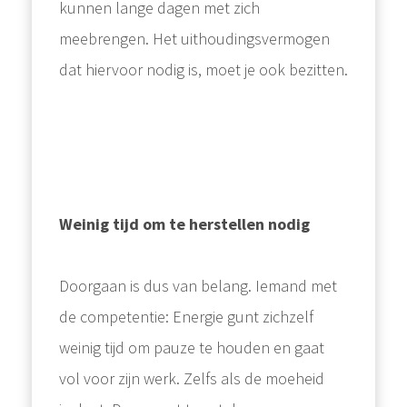
kunnen lange dagen met zich
meebrengen. Het uithoudingsvermogen
dat hiervoor nodig is, moet je ook bezitten.
Weinig tijd om te herstellen nodig
Doorgaan is dus van belang. Iemand met
de competentie: Energie gunt zichzelf
weinig tijd om pauze te houden en gaat
vol voor zijn werk. Zelfs als de moeheid