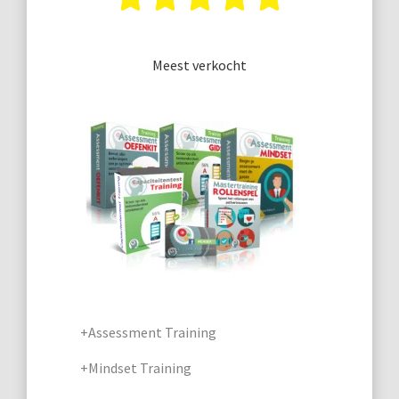
Meest verkocht
+Assessment Training
+Mindset Training