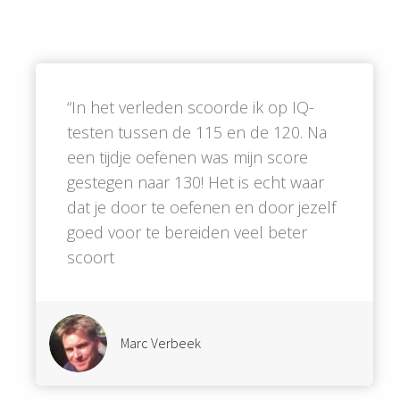
“In het verleden scoorde ik op IQ-
testen tussen de 115 en de 120. Na
een tijdje oefenen was mijn score
gestegen naar 130! Het is echt waar
dat je door te oefenen en door jezelf
goed voor te bereiden veel beter
scoort
Marc Verbeek