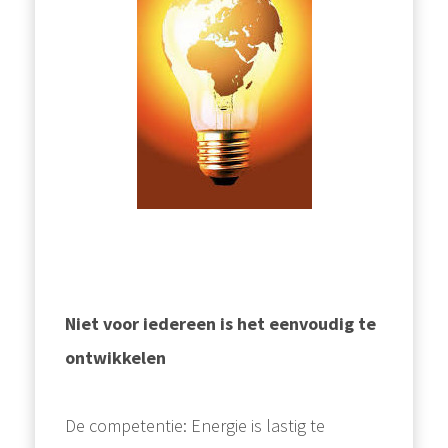
Niet voor iedereen is het eenvoudig te
ontwikkelen
De competentie: Energie is lastig te