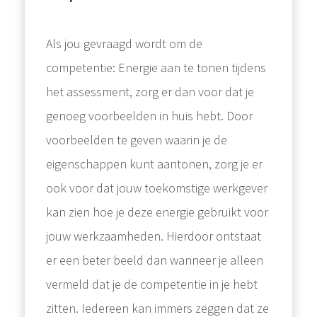
Als jou gevraagd wordt om de
competentie: Energie aan te tonen tijdens
het assessment, zorg er dan voor dat je
genoeg voorbeelden in huis hebt. Door
voorbeelden te geven waarin je de
eigenschappen kunt aantonen, zorg je er
ook voor dat jouw toekomstige werkgever
kan zien hoe je deze energie gebruikt voor
jouw werkzaamheden. Hierdoor ontstaat
er een beter beeld dan wanneer je alleen
vermeld dat je de competentie in je hebt
zitten. Iedereen kan immers zeggen dat ze