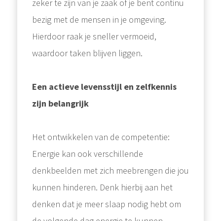
zeker te zijn van je zaak of je bent continu
bezig met de mensen in je omgeving.
Hierdoor raak je sneller vermoeid,
waardoor taken blijven liggen.
Een actieve levensstijl en zelfkennis
zijn belangrijk
Het ontwikkelen van de competentie:
Energie kan ook verschillende
denkbeelden met zich meebrengen die jou
kunnen hinderen. Denk hierbij aan het
denken dat je meer slaap nodig hebt om
de volgende dag energie te kunnen