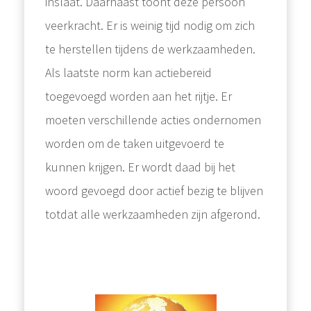
inslaat. Daarnaast toont deze persoon
veerkracht. Er is weinig tijd nodig om zich
te herstellen tijdens de werkzaamheden.
Als laatste norm kan actiebereid
toegevoegd worden aan het rijtje. Er
moeten verschillende acties ondernomen
worden om de taken uitgevoerd te
kunnen krijgen. Er wordt daad bij het
woord gevoegd door actief bezig te blijven
totdat alle werkzaamheden zijn afgerond.