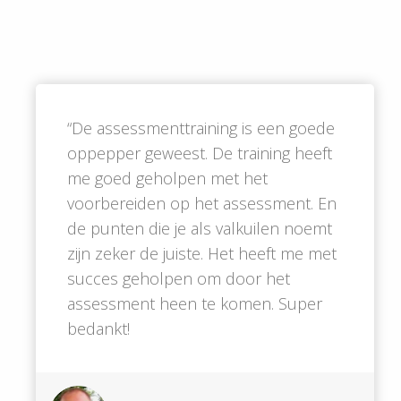
“De assessmenttraining is een goede
oppepper geweest. De training heeft
me goed geholpen met het
voorbereiden op het assessment. En
de punten die je als valkuilen noemt
zijn zeker de juiste. Het heeft me met
succes geholpen om door het
assessment heen te komen. Super
bedankt!