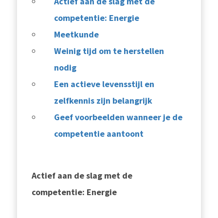
Actief aan de slag met de
competentie: Energie
Meetkunde
Weinig tijd om te herstellen
nodig
Een actieve levensstijl en
zelfkennis zijn belangrijk
Geef voorbeelden wanneer je de
competentie aantoont
Actief aan de slag met de
competentie: Energie