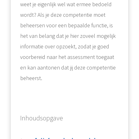
weet je eigenlijk wel wat ermee bedoeld
wordt? Als je deze competentie moet
beheersen voor een bepaalde functie, is
het van belang dat je hier zoveel mogelijk
informatie over opzoekt, zodat je goed
voorbereid naar het assessment toegaat
en kan aantonen dat jij deze competentie
beheerst.
Inhoudsopgave