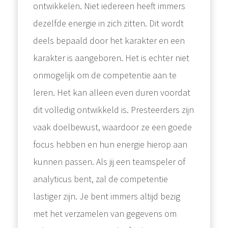
ontwikkelen. Niet iedereen heeft immers
dezelfde energie in zich zitten. Dit wordt
deels bepaald door het karakter en een
karakter is aangeboren. Het is echter niet
onmogelijk om de competentie aan te
leren. Het kan alleen even duren voordat
dit volledig ontwikkeld is. Presteerders zijn
vaak doelbewust, waardoor ze een goede
focus hebben en hun energie hierop aan
kunnen passen. Als jij een teamspeler of
analyticus bent, zal de competentie
lastiger zijn. Je bent immers altijd bezig
met het verzamelen van gegevens om