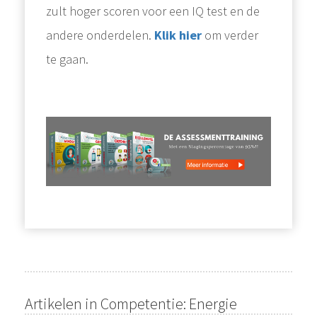
zult hoger scoren voor een IQ test en de
andere onderdelen.
Klik hier
om verder
te gaan.
Artikelen in Competentie: Energie