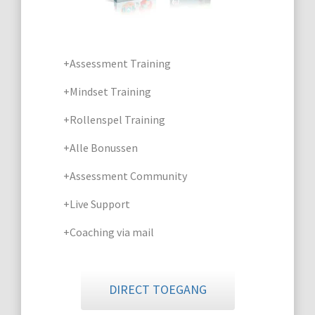
+Assessment Training
+Mindset Training
+Rollenspel Training
+Alle Bonussen
+Assessment Community
+Live Support
+Coaching via mail
DIRECT TOEGANG