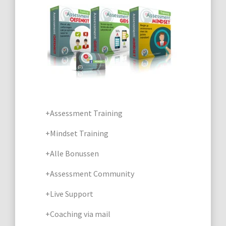
+Assessment Training
+Mindset Training
+Alle Bonussen
+Assessment Community
+Live Support
+Coaching via mail