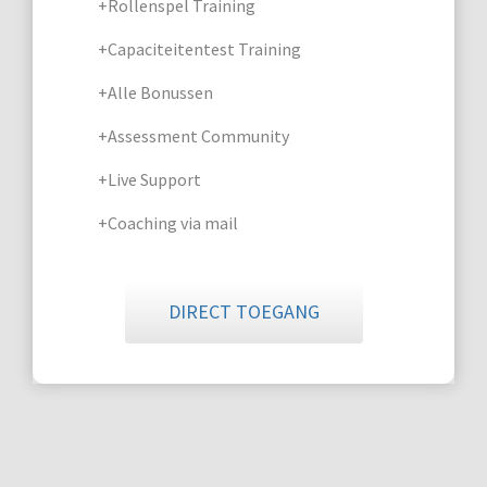
+Rollenspel Training
+Capaciteitentest Training
+Alle Bonussen
+Assessment Community
+Live Support
+Coaching via mail
DIRECT TOEGANG