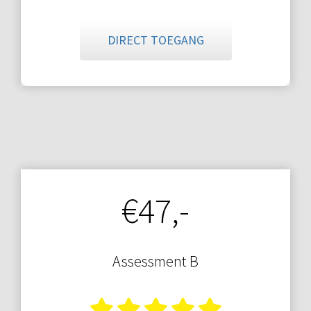
DIRECT TOEGANG
€47,-
Assessment B