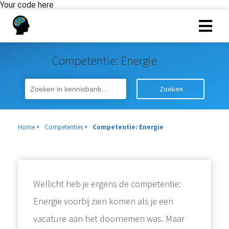
Your code here
Competentie: Energie
Zoeken
Home
Competenties
Competentie: Energie
Wellicht heb je ergens de competentie:
Energie voorbij zien komen als je een
vacature aan het doornemen was. Maar