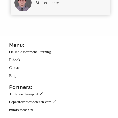
Stefan Janssen
Menu:
Online Assessment Training
E-book
Contact
Blog
Partners:
Turbovaarbewijs.nl 🔗
Capaciteitentestoefenen.com 🔗
mindsetcoach.nl