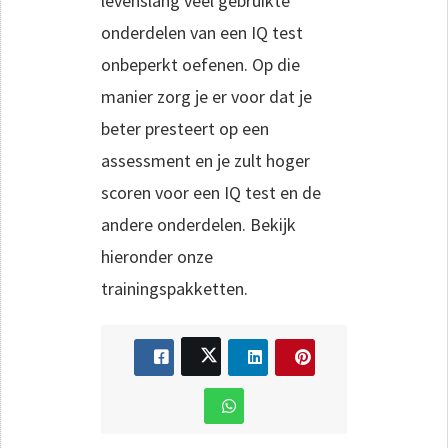
levenslang veel gebruikte
onderdelen van een IQ test
onbeperkt oefenen. Op die
manier zorg je er voor dat je
beter presteert op een
assessment en je zult hoger
scoren voor een IQ test en de
andere onderdelen. Bekijk
hieronder onze
trainingspakketten.