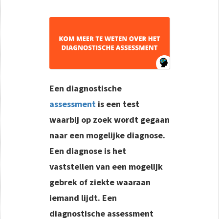
Een diagnostische
assessment
is een test
waarbij op zoek wordt gegaan
naar een mogelijke diagnose.
Een diagnose is het
vaststellen van een mogelijk
gebrek of ziekte waaraan
iemand lijdt. Een
diagnostische assessment