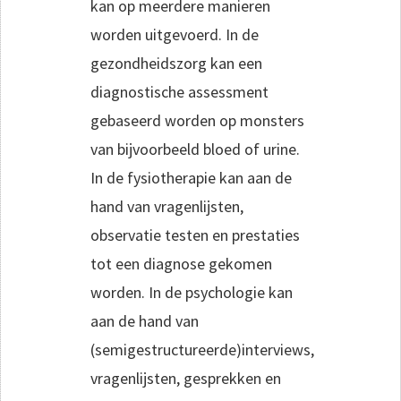
kan op meerdere manieren
worden uitgevoerd. In de
gezondheidszorg kan een
diagnostische assessment
gebaseerd worden op monsters
van bijvoorbeeld bloed of urine.
In de fysiotherapie kan aan de
hand van vragenlijsten,
observatie testen en prestaties
tot een diagnose gekomen
worden. In de psychologie kan
aan de hand van
(semigestructureerde)interviews,
vragenlijsten, gesprekken en