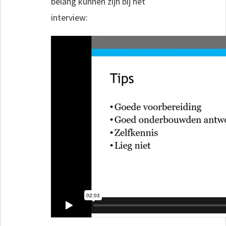
belang kunnen zijn bij het
interview: