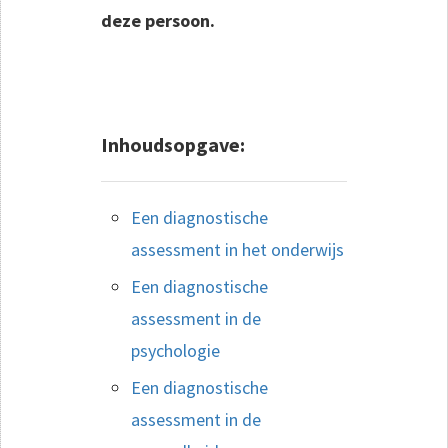
deze persoon.
Inhoudsopgave:
Een diagnostische
assessment in het onderwijs
Een diagnostische
assessment in de
psychologie
Een diagnostische
assessment in de