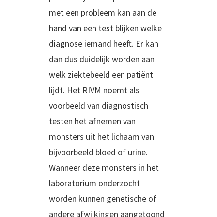
met een probleem kan aan de
hand van een test blijken welke
diagnose iemand heeft. Er kan
dan dus duidelijk worden aan
welk ziektebeeld een patiënt
lijdt. Het RIVM noemt als
voorbeeld van diagnostisch
testen het afnemen van
monsters uit het lichaam van
bijvoorbeeld bloed of urine.
Wanneer deze monsters in het
laboratorium onderzocht
worden kunnen genetische of
andere afwijkingen aangetoond