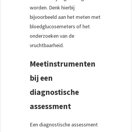
worden. Denk hierbij
bijvoorbeeld aan het meten met
bloedglucosemeters of het
onderzoeken van de
vruchtbaarheid.
Meetinstrumenten
bij een
diagnostische
assessment
Een diagnostische assessment