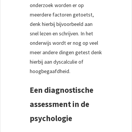
onderzoek worden er op
meerdere factoren getoetst,
denk hierbij bijvoorbeeld aan
snel lezen en schrijven. In het
onderwijs wordt er nog op veel
meer andere dingen getest denk
hierbij aan dyscalculie of
hoogbegaafdheid.
Een diagnostische
assessment in de
psychologie