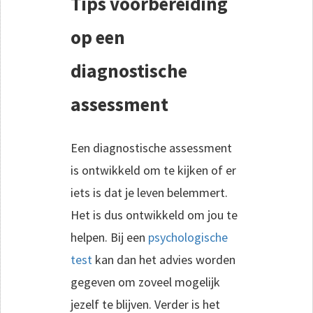
Tips voorbereiding
op een
diagnostische
assessment
Een diagnostische assessment
is ontwikkeld om te kijken of er
iets is dat je leven belemmert.
Het is dus ontwikkeld om jou te
helpen. Bij een
psychologische
test
kan dan het advies worden
gegeven om zoveel mogelijk
jezelf te blijven. Verder is het