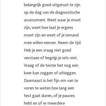
belangrijk goed uitgerust te zijn
op de dag van de diagnostische
assessment. Weet waar je moet
zijn, weet hoe laat je ergens
moet zijn en weet of je iemand
mee willen nemen. Neem de tijd.
Heb je een vraag niet goed
verstaan of begrijp je iets niet.
Vraag of de tester het nog een
keer kan zeggen of uitleggen.
Daarnaast is het fijn om van te
voren te weten hoe lang een
test gaat duren, of je pauzes
hebt en of er meerdere