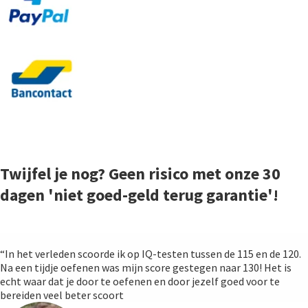
Twijfel je nog? Geen risico met onze 30
dagen 'niet goed-geld terug garantie'!
“In het verleden scoorde ik op IQ-testen tussen de 115 en de 120.
Na een tijdje oefenen was mijn score gestegen naar 130! Het is
echt waar dat je door te oefenen en door jezelf goed voor te
bereiden veel beter scoort