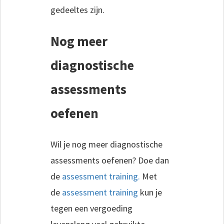
gedeeltes zijn.
Nog meer
diagnostische
assessments
oefenen
Wil je nog meer diagnostische
assessments oefenen? Doe dan
de
assessment training.
Met
de
assessment training
kun je
tegen een vergoeding