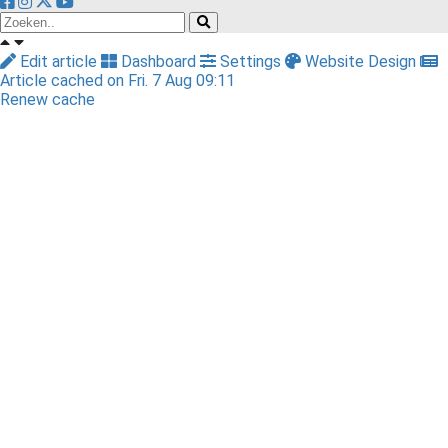
Edit article
Dashboard
Settings
Website Design
Article cached on Fri. 7 Aug 09:11
Renew cache