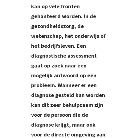
kan op vele fronten
gehanteerd worden. In de
gezondheidszorg, de
wetenschap, het onderwijs of
het bedrijfsleven. Een
diagnostische assessment
gaat op zoek naar een
mogelijk antwoord op een
probleem. Wanneer er een
diagnose gesteld kan worden
kan dit zeer behulpzaam zijn
voor de persoon die de
diagnose krijgt, maar ook
voor de directe omgeving van