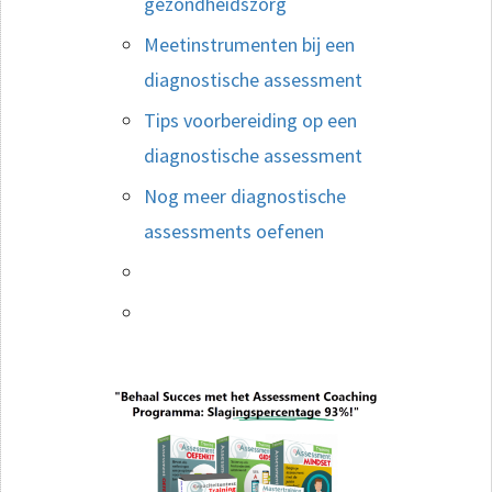
gezondheidszorg
Meetinstrumenten bij een
diagnostische assessment
Tips voorbereiding op een
diagnostische assessment
Nog meer diagnostische
assessments oefenen