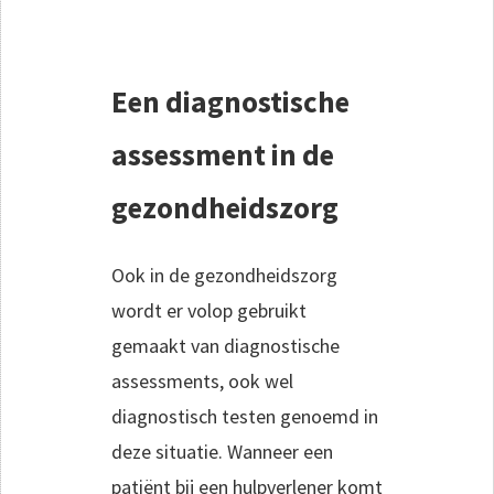
Een diagnostische
assessment in de
gezondheidszorg
Ook in de gezondheidszorg
wordt er volop gebruikt
gemaakt van diagnostische
assessments, ook wel
diagnostisch testen genoemd in
deze situatie. Wanneer een
patiënt bij een hulpverlener komt