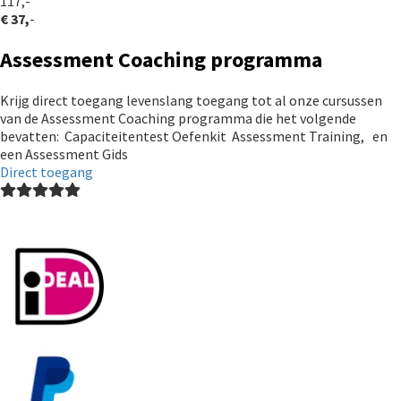
117,-
€ 37,
-
Assessment Coaching programma
Krijg direct toegang levenslang toegang tot al onze cursussen
van de Assessment Coaching programma die het volgende
bevatten: Capaciteitentest Oefenkit Assessment Training, en
een Assessment Gids
Direct toegang