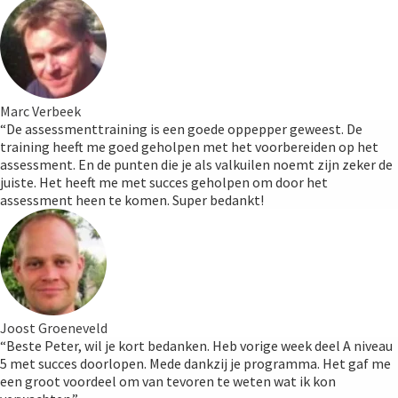
Marc Verbeek
“De assessmenttraining is een goede oppepper geweest. De
training heeft me goed geholpen met het voorbereiden op het
assessment. En de punten die je als valkuilen noemt zijn zeker de
juiste. Het heeft me met succes geholpen om door het
assessment heen te komen. Super bedankt!
Joost Groeneveld
“Beste Peter, wil je kort bedanken. Heb vorige week deel A niveau
5 met succes doorlopen. Mede dankzij je programma. Het gaf me
een groot voordeel om van tevoren te weten wat ik kon