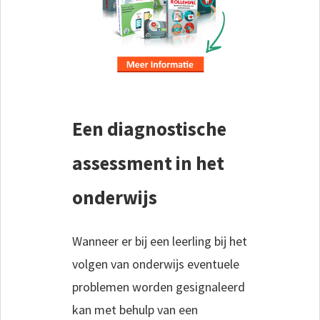
Een diagnostische
assessment in het
onderwijs
Wanneer er bij een leerling bij het
volgen van onderwijs eventuele
problemen worden gesignaleerd
kan met behulp van een