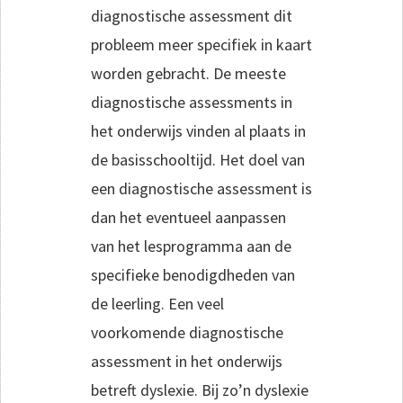
diagnostische assessment dit
probleem meer specifiek in kaart
worden gebracht. De meeste
diagnostische assessments in
het onderwijs vinden al plaats in
de basisschooltijd. Het doel van
een diagnostische assessment is
dan het eventueel aanpassen
van het lesprogramma aan de
specifieke benodigdheden van
de leerling. Een veel
voorkomende diagnostische
assessment in het onderwijs
betreft dyslexie. Bij zo’n dyslexie