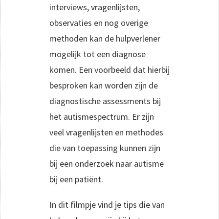
interviews, vragenlijsten,
observaties en nog overige
methoden kan de hulpverlener
mogelijk tot een diagnose
komen. Een voorbeeld dat hierbij
besproken kan worden zijn de
diagnostische assessments bij
het autismespectrum. Er zijn
veel vragenlijsten en methodes
die van toepassing kunnen zijn
bij een onderzoek naar autisme
bij een patiënt.
In dit filmpje vind je tips die van