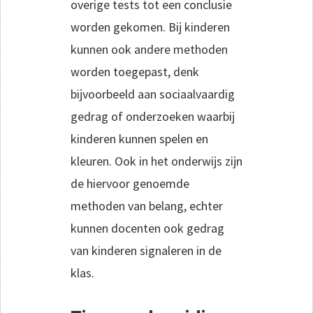
overige tests tot een conclusie
worden gekomen. Bij kinderen
kunnen ook andere methoden
worden toegepast, denk
bijvoorbeeld aan sociaalvaardig
gedrag of onderzoeken waarbij
kinderen kunnen spelen en
kleuren. Ook in het onderwijs zijn
de hiervoor genoemde
methoden van belang, echter
kunnen docenten ook gedrag
van kinderen signaleren in de
klas.