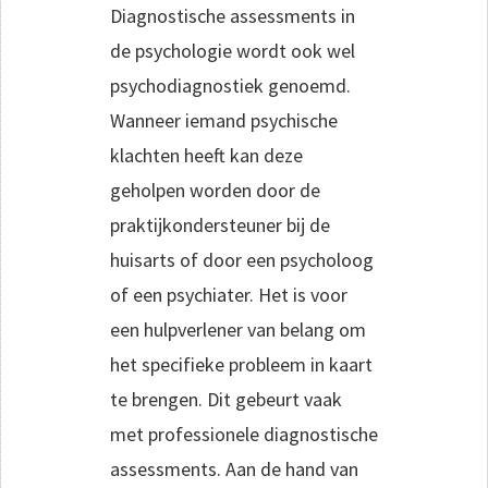
Diagnostische assessments in
de psychologie wordt ook wel
psychodiagnostiek genoemd.
Wanneer iemand psychische
klachten heeft kan deze
geholpen worden door de
praktijkondersteuner bij de
huisarts of door een psycholoog
of een psychiater. Het is voor
een hulpverlener van belang om
het specifieke probleem in kaart
te brengen. Dit gebeurt vaak
met professionele diagnostische
assessments. Aan de hand van